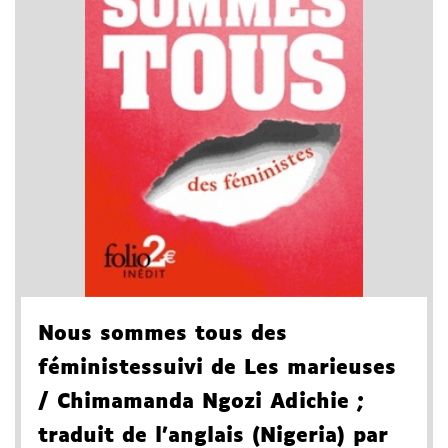
Nous sommes tous des
féministes
suivi de Les marieuses
/ Chimamanda Ngozi Adichie
;
traduit de l'anglais (Nigeria) par