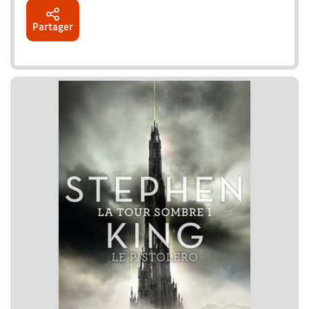
Partager