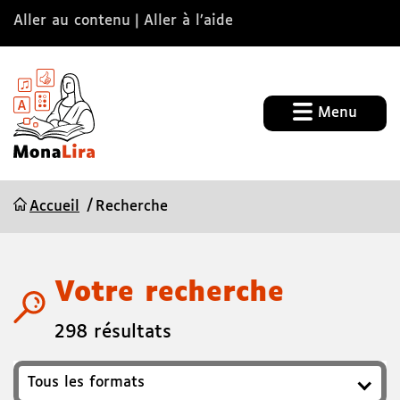
Aller au contenu
Aller à l’aide
Menu
Accueil
Recherche
Votre recherche
298 résultats
Format