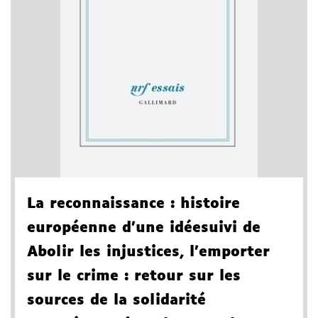
La reconnaissance
: histoire
européenne d'une idée
suivi de
Abolir les injustices, l'emporter
sur le crime
: retour sur les
sources de la solidarité