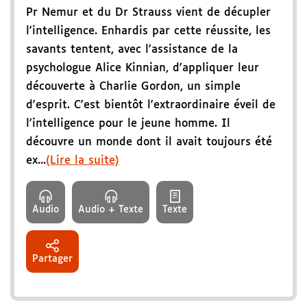
Pr Nemur et du Dr Strauss vient de décupler
l'intelligence. Enhardis par cette réussite, les
savants tentent, avec l'assistance de la
psychologue Alice Kinnian, d'appliquer leur
découverte à Charlie Gordon, un simple
d'esprit. C'est bientôt l'extraordinaire éveil de
l'intelligence pour le jeune homme. Il
découvre un monde dont il avait toujours été
ex...
(Lire la suite)
Audio
Audio + Texte
Texte
Partager