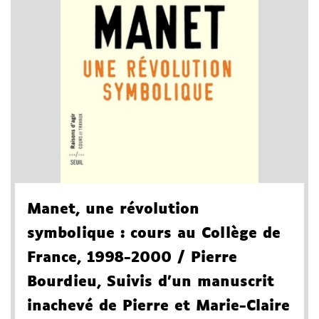
Manet, une révolution
symbolique
: cours au Collège de
France, 1998-2000
/ Pierre
Bourdieu
, Suivis d'un manuscrit
inachevé de Pierre et Marie-Claire