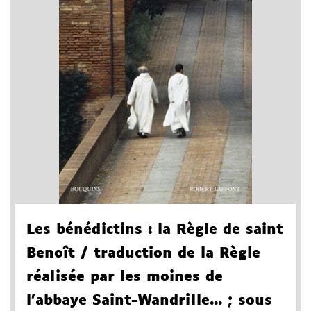
Les bénédictins
: la Règle de saint
Benoît
/ traduction de la Règle
réalisée par les moines de
l'abbaye Saint-Wandrille...
; sous