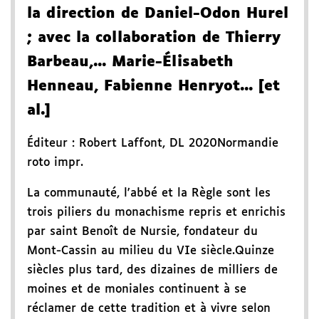
la direction de Daniel-Odon Hurel
; avec la collaboration de Thierry
Barbeau,... Marie-Élisabeth
Henneau, Fabienne Henryot... [et
al.]
Éditeur :
Robert Laffont
,
DL 2020
Normandie
roto impr.
La communauté, l'abbé et la Règle sont les
trois piliers du monachisme repris et enrichis
par saint Benoît de Nursie, fondateur du
Mont-Cassin au milieu du VIe siècle.Quinze
siècles plus tard, des dizaines de milliers de
moines et de moniales continuent à se
réclamer de cette tradition et à vivre selon