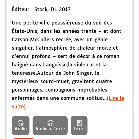
Éditeur :
Stock
,
DL 2017
Une petite ville poussiéreuse du sud des
États-Unis, dans les années trente – et dont
Carson McCullers recrée, avec un génie
singulier, l'atmosphère de chaleur moite et
d'ennui profond – sert de décor à ce roman
baigné dans l'angoisse,la violence et la
tendresse.Autour de John Singer, le
mystérieux sourd-muet, gravitent quatre
personnages, compagnons improbables,
enfermés dans une commune solitud...
(Lire la
suite)
Audio
Audio + Texte
Texte