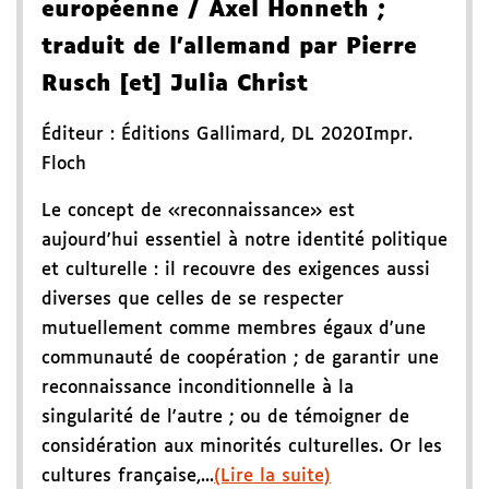
européenne
/ Axel Honneth
;
traduit de l'allemand par Pierre
Rusch [et] Julia Christ
Éditeur :
Éditions Gallimard
,
DL 2020
Impr.
Floch
Le concept de «reconnaissance» est
aujourd'hui essentiel à notre identité politique
et culturelle : il recouvre des exigences aussi
diverses que celles de se respecter
mutuellement comme membres égaux d'une
communauté de coopération ; de garantir une
reconnaissance inconditionnelle à la
singularité de l'autre ; ou de témoigner de
considération aux minorités culturelles. Or les
cultures française,...
(Lire la suite)