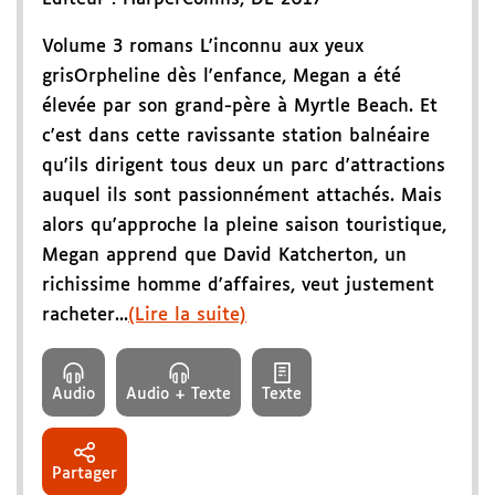
Volume 3 romans L'inconnu aux yeux
grisOrpheline dès l'enfance, Megan a été
élevée par son grand-père à Myrtle Beach. Et
c'est dans cette ravissante station balnéaire
qu'ils dirigent tous deux un parc d'attractions
auquel ils sont passionnément attachés. Mais
alors qu'approche la pleine saison touristique,
Megan apprend que David Katcherton, un
richissime homme d'affaires, veut justement
racheter...
(Lire la suite)
Audio
Audio + Texte
Texte
Partager