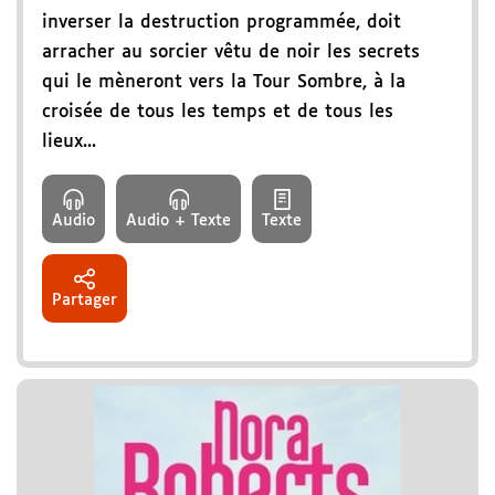
inverser la destruction programmée, doit
arracher au sorcier vêtu de noir les secrets
qui le mèneront vers la Tour Sombre, à la
croisée de tous les temps et de tous les
lieux...
Audio
Audio + Texte
Texte
Partager