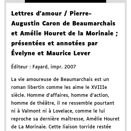
Lettres d'amour
/ Pierre-
Augustin Caron de Beaumarchais
et Amélie Houret de la Morinaie
;
présentées et annotées par
Évelyne et Maurice Lever
Éditeur :
Fayard
,
impr. 2007
La vie amoureuse de Beaumarchais est un
roman libertin comme les aime le XVIIIe
siècle. Homme d'affaires, homme d'action,
homme de théâtre, il ne ressemble pourtant
ni à Valmont ni à Lovelace, comme le lui
reproche sa dernière maîtresse, Amélie Houret
de La Morinaie. Cette liaison torride restée