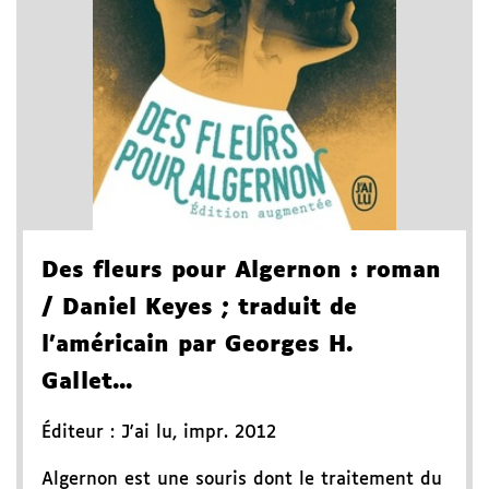
Des fleurs pour Algernon
: roman
/ Daniel Keyes
; traduit de
l'américain par Georges H.
Gallet...
Éditeur :
J'ai lu
,
impr. 2012
Algernon est une souris dont le traitement du