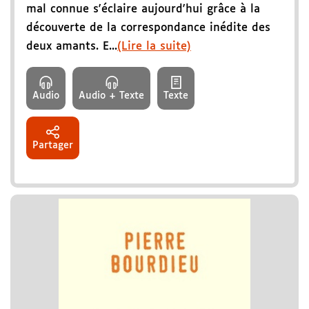
mal connue s'éclaire aujourd'hui grâce à la
découverte de la correspondance inédite des
deux amants. E...
(Lire la suite)
Audio
Audio + Texte
Texte
Partager