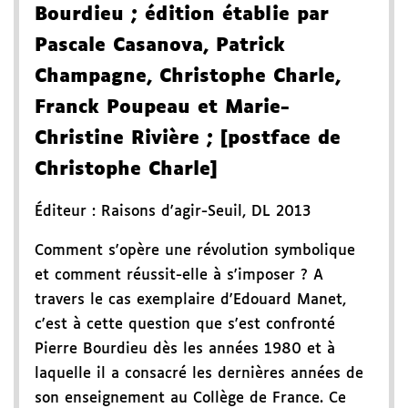
Bourdieu
; édition établie par
Pascale Casanova, Patrick
Champagne, Christophe Charle,
Franck Poupeau et Marie-
Christine Rivière
; [postface de
Christophe Charle]
Éditeur :
Raisons d'agir-Seuil
,
DL 2013
Comment s'opère une révolution symbolique
et comment réussit-elle à s'imposer ? A
travers le cas exemplaire d'Edouard Manet,
c'est à cette question que s'est confronté
Pierre Bourdieu dès les années 1980 et à
laquelle il a consacré les dernières années de
son enseignement au Collège de France. Ce