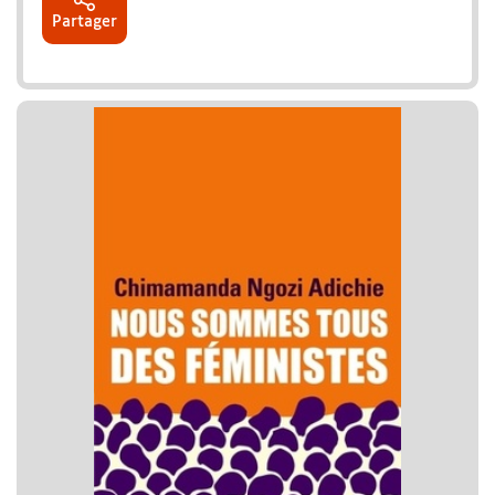
Partager