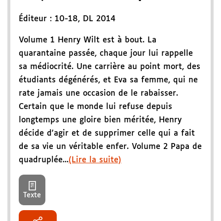
Éditeur :
10-18
,
DL 2014
Volume 1 Henry Wilt est à bout. La
quarantaine passée, chaque jour lui rappelle
sa médiocrité. Une carrière au point mort, des
étudiants dégénérés, et Eva sa femme, qui ne
rate jamais une occasion de le rabaisser.
Certain que le monde lui refuse depuis
longtemps une gloire bien méritée, Henry
décide d'agir et de supprimer celle qui a fait
de sa vie un véritable enfer. Volume 2 Papa de
quadruplée...
(Lire la suite)
Texte