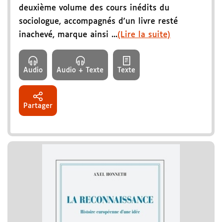
deuxième volume des cours inédits du
sociologue, accompagnés d'un livre resté
inachevé, marque ainsi ...
(Lire la suite)
Audio
Audio + Texte
Texte
Partager