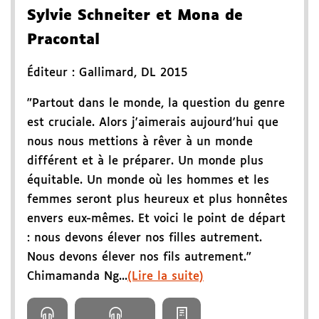
Sylvie Schneiter et Mona de
Pracontal
Éditeur :
Gallimard
,
DL 2015
"Partout dans le monde, la question du genre
est cruciale. Alors j'aimerais aujourd'hui que
nous nous mettions à rêver à un monde
différent et à le préparer. Un monde plus
équitable. Un monde où les hommes et les
femmes seront plus heureux et plus honnêtes
envers eux-mêmes. Et voici le point de départ
: nous devons élever nos filles autrement.
Nous devons élever nos fils autrement."
Chimamanda Ng...
(Lire la suite)