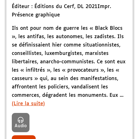
Éditeur :
Éditions du Cerf
,
DL 2021
Impr.
Présence graphique
Ils ont pour nom de guerre les « Black Blocs
», les antifas, les autonomes, les zadistes. Ils
se définissaient hier comme situationnistes,
conseillistes, luxemburgistes, marxistes
libertaires, anarcho-communistes. Ce sont eux
les « infiltrés », les « provocateurs », les «
casseurs » qui, au sein des manifestations,
affrontent les policiers, vandalisent les
commerces, dégradent les monuments. Eux ...
(Lire la suite)
Audio