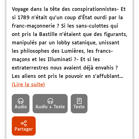
Voyage dans la tête des conspirationnistes- Et
si 1789 n'était qu'un coup d'État ourdi par la
franc-maçonnerie ? Si les sans-culottes qui
ont pris la Bastille n'étaient que des figurants,
manipulés par un lobby satanique, unissant
les philosophes des Lumières, les francs-
maçons et les Illuminati ?- Et si les
extraterrestres nous avaient déjà envahis ?
Les aliens ont pris le pouvoir en s'affublant...
(Lire la suite)
Audio
Audio + Texte
Texte
Partager