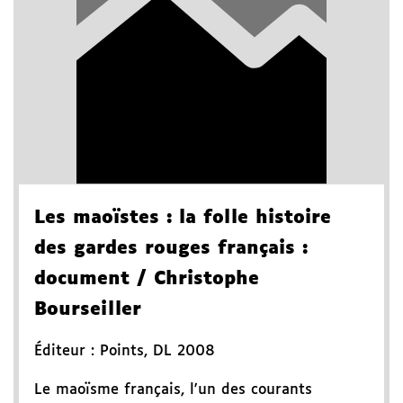
Les maoïstes
: la folle histoire
des gardes rouges français
:
document
/ Christophe
Bourseiller
Éditeur :
Points
,
DL 2008
Le maoïsme français, l'un des courants