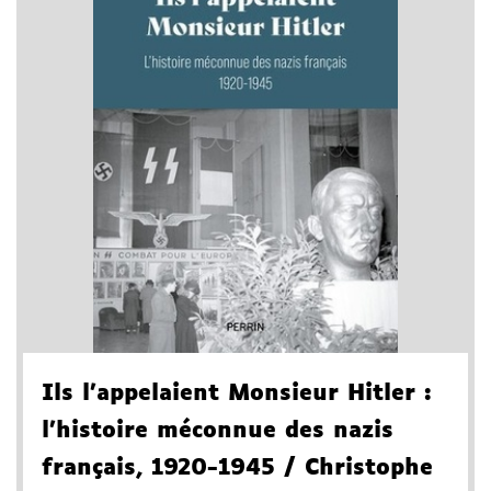
Ils l'appelaient Monsieur Hitler
:
l'histoire méconnue des nazis
français, 1920-1945
/ Christophe