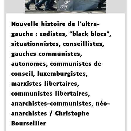
Nouvelle histoire de l'ultra-
gauche
: zadistes, "black blocs",
situationnistes, conseillistes,
gauches communistes,
autonomes, communistes de
conseil, luxemburgistes,
marxistes libertaires,
communistes libertaires,
anarchistes-communistes, néo-
anarchistes
/ Christophe
Bourseiller