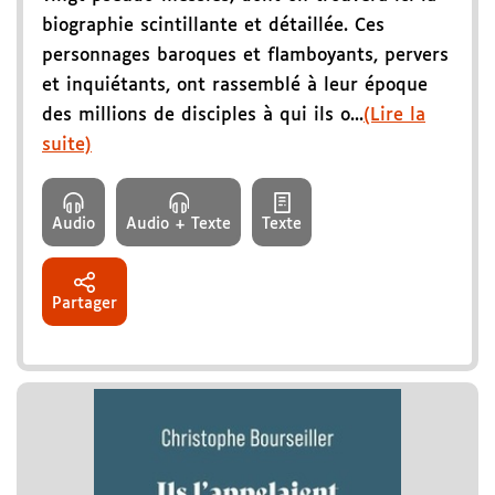
biographie scintillante et détaillée. Ces
personnages baroques et flamboyants, pervers
et inquiétants, ont rassemblé à leur époque
des millions de disciples à qui ils o...
(Lire la
suite)
Audio
Audio + Texte
Texte
Partager