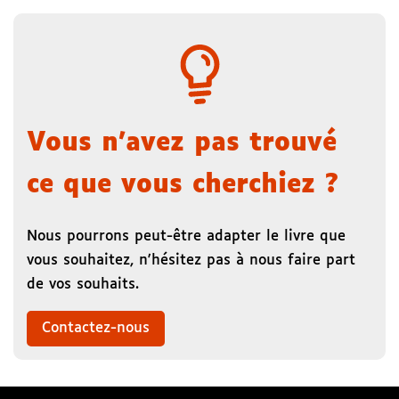
Vous n'avez pas trouvé
ce que vous cherchiez ?
Nous pourrons peut-être adapter le livre que
vous souhaitez, n'hésitez pas à nous faire part
de vos souhaits.
Contactez-nous