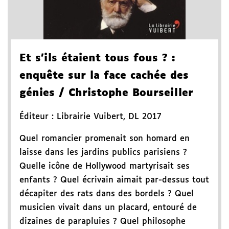
Et s'ils étaient tous fous ?
:
enquête sur la face cachée des
génies
/ Christophe Bourseiller
Éditeur :
Librairie Vuibert
,
DL 2017
Quel romancier promenait son homard en
laisse dans les jardins publics parisiens ?
Quelle icône de Hollywood martyrisait ses
enfants ? Quel écrivain aimait par-dessus tout
décapiter des rats dans des bordels ? Quel
musicien vivait dans un placard, entouré de
dizaines de parapluies ? Quel philosophe