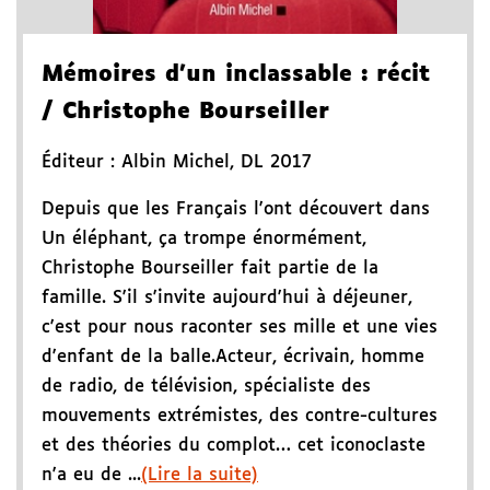
Mémoires d'un inclassable
: récit
/ Christophe Bourseiller
Éditeur :
Albin Michel
,
DL 2017
Depuis que les Français l'ont découvert dans
Un éléphant, ça trompe énormément,
Christophe Bourseiller fait partie de la
famille. S'il s'invite aujourd'hui à déjeuner,
c'est pour nous raconter ses mille et une vies
d'enfant de la balle.Acteur, écrivain, homme
de radio, de télévision, spécialiste des
mouvements extrémistes, des contre-cultures
et des théories du complot… cet iconoclaste
n'a eu de ...
(Lire la suite)