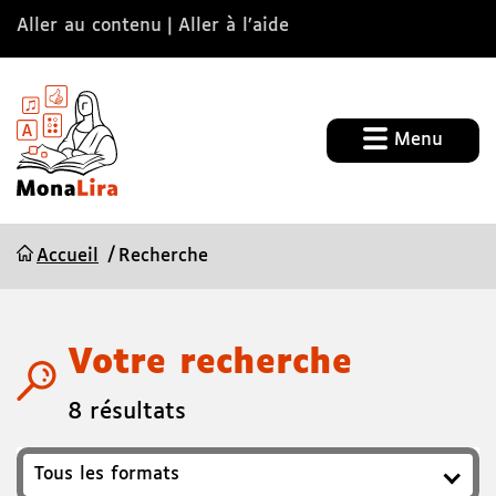
Aller au contenu
Aller à l’aide
Menu
Accueil
Recherche
Votre recherche
8 résultats
Format