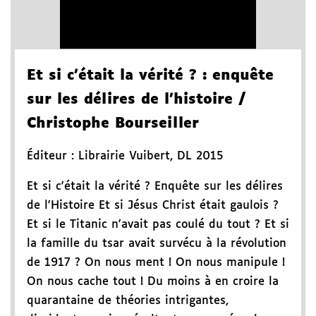
Et si c'était la vérité ?
: enquête
sur les délires de l'histoire
/
Christophe Bourseiller
Éditeur :
Librairie Vuibert
,
DL 2015
Et si c'était la vérité ? Enquête sur les délires
de l'Histoire Et si Jésus Christ était gaulois ?
Et si le Titanic n'avait pas coulé du tout ? Et si
la famille du tsar avait survécu à la révolution
de 1917 ? On nous ment ! On nous manipule !
On nous cache tout ! Du moins à en croire la
quarantaine de théories intrigantes,