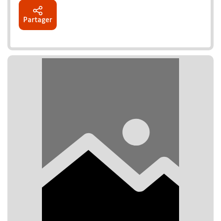
Partager