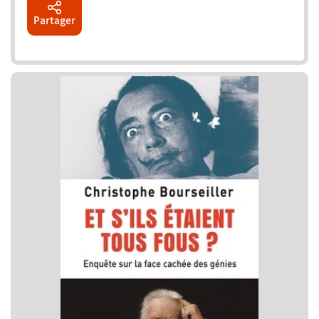
Partager