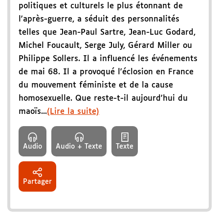
politiques et culturels le plus étonnant de
l'après-guerre, a séduit des personnalités
telles que Jean-Paul Sartre, Jean-Luc Godard,
Michel Foucault, Serge July, Gérard Miller ou
Philippe Sollers. Il a influencé les événements
de mai 68. Il a provoqué l'éclosion en France
du mouvement féministe et de la cause
homosexuelle. Que reste-t-il aujourd'hui du
maoïs...
(Lire la suite)
Audio
Audio + Texte
Texte
Partager