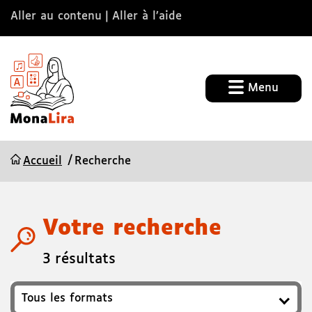
Aller au contenu
Aller à l’aide
Menu
Accueil
Recherche
Votre recherche
3 résultats
Format