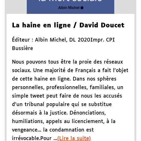
La haine en ligne
/ David Doucet
Éditeur :
Albin Michel
,
DL 2020
Impr. CPI
Bussière
Nous pouvons tous être la proie des réseaux
sociaux. Une majorité de Français a fait l'objet
de cette haine en ligne. Dans nos sphères
personnelles, professionnelles, familiales, un
simple tweet peut faire de nous les accusés
d'un tribunal populaire qui se substitue
désormais à la justice. Dénonciations,
humiliations, appels au licenciement, à la
vengeance... la condamnation est
irrévocable.Pour ...
(Lire la suite)