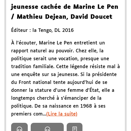
jeunesse cachée de Marine Le Pen
/ Mathieu Dejean, David Doucet
Éditeur :
la Tengo
,
DL 2016
À l'écouter, Marine Le Pen entretient un
rapport naturel au pouvoir. Chez elle, la
politique serait une vocation, presque une
tradition familiale. Cette légende résiste mal à
une enquête sur sa jeunesse. Si la présidente
du Front national tente aujourd'hui de se
donner la stature d'une femme d'État, elle a
longtemps cherché à s'émanciper de la
politique. De sa naissance en 1968 à ses
premiers com...
(Lire la suite)