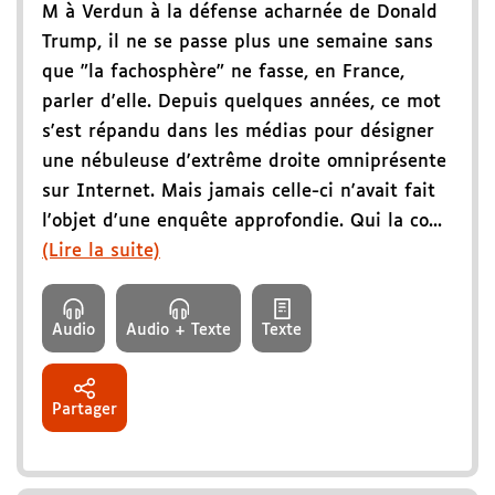
M à Verdun à la défense acharnée de Donald
Trump, il ne se passe plus une semaine sans
que "la fachosphère" ne fasse, en France,
parler d'elle. Depuis quelques années, ce mot
s'est répandu dans les médias pour désigner
une nébuleuse d'extrême droite omniprésente
sur Internet. Mais jamais celle-ci n'avait fait
l'objet d'une enquête approfondie. Qui la co...
(Lire la suite)
Audio
Audio + Texte
Texte
Partager