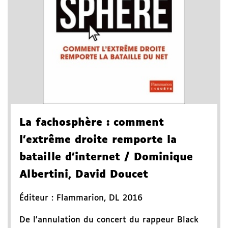
La fachosphère
: comment
l'extrême droite remporte la
bataille d'internet
/ Dominique
Albertini, David Doucet
Éditeur :
Flammarion
,
DL 2016
De l'annulation du concert du rappeur Black