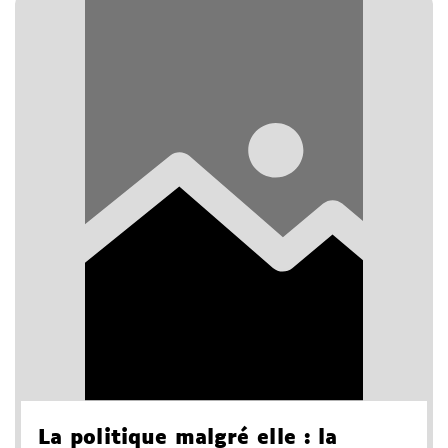
La politique malgré elle
: la