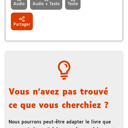
Audio
Audio + Texte
Texte
Partager
Vous n'avez pas trouvé
ce que vous cherchiez ?
Nous pourrons peut-être adapter le livre que