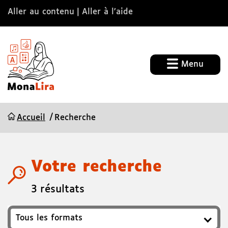
Aller au contenu
Aller à l’aide
Menu
Accueil
Recherche
Votre recherche
3 résultats
Format