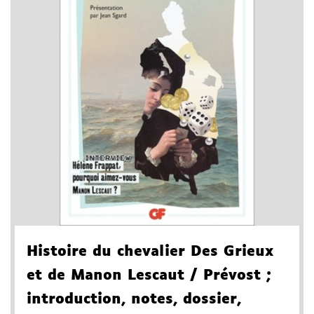
Histoire du chevalier Des Grieux
et de Manon Lescaut
/ Prévost
;
introduction, notes, dossier,