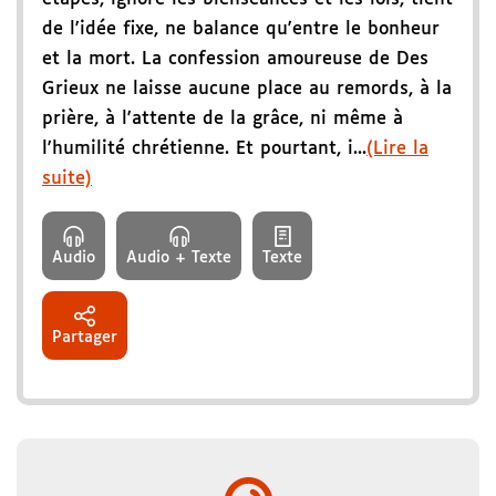
de l'idée fixe, ne balance qu'entre le bonheur
et la mort. La confession amoureuse de Des
Grieux ne laisse aucune place au remords, à la
prière, à l'attente de la grâce, ni même à
l'humilité chrétienne. Et pourtant, i...
(Lire la
suite)
Audio
Audio + Texte
Texte
Partager