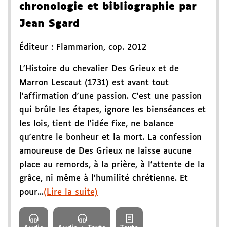
chronologie et bibliographie par
Jean Sgard
Éditeur :
Flammarion
,
cop. 2012
L'Histoire du chevalier Des Grieux et de
Marron Lescaut (1731) est avant tout
l'affirmation d'une passion. C'est une passion
qui brûle les étapes, ignore les bienséances et
les lois, tient de l'idée fixe, ne balance
qu'entre le bonheur et la mort. La confession
amoureuse de Des Grieux ne laisse aucune
place au remords, à la prière, à l'attente de la
grâce, ni même à l'humilité chrétienne. Et
pour...
(Lire la suite)