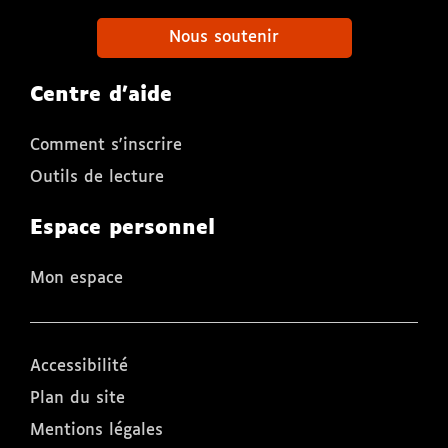
Nous soutenir
Centre d'aide
Comment s'inscrire
Outils de lecture
Espace personnel
Mon espace
Accessibilité
Plan du site
Mentions légales