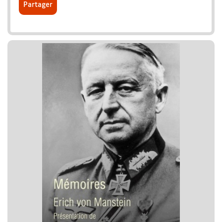
Partager