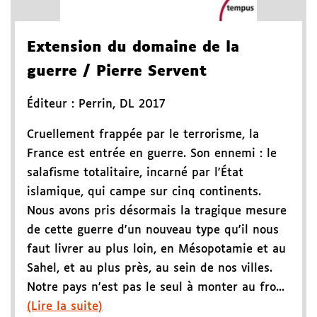
Extension du domaine de la
guerre
/ Pierre Servent
Éditeur :
Perrin
,
DL 2017
Cruellement frappée par le terrorisme, la
France est entrée en guerre. Son ennemi : le
salafisme totalitaire, incarné par l'État
islamique, qui campe sur cinq continents.
Nous avons pris désormais la tragique mesure
de cette guerre d'un nouveau type qu'il nous
faut livrer au plus loin, en Mésopotamie et au
Sahel, et au plus près, au sein de nos villes.
Notre pays n'est pas le seul à monter au fro...
(Lire la suite)