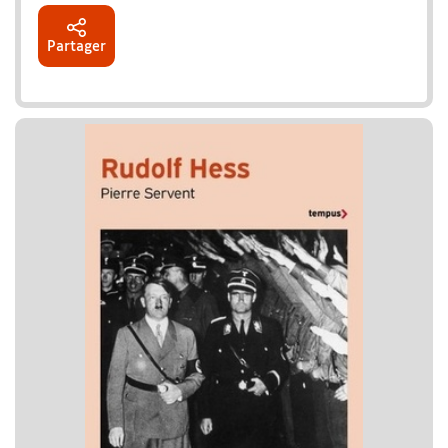
Partager