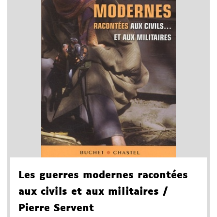
Les guerres modernes racontées
aux civils et aux militaires
/
Pierre Servent