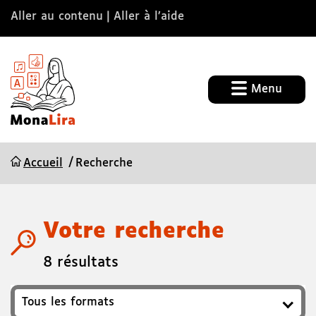
Aller au contenu
Aller à l’aide
Menu
Accueil
Recherche
Votre recherche
8 résultats
Format