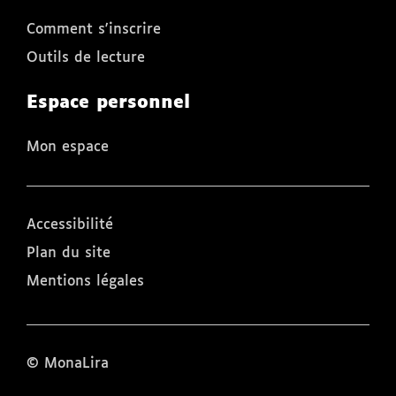
Comment s'inscrire
Outils de lecture
Espace personnel
Mon espace
Accessibilité
Plan du site
Mentions légales
© MonaLira