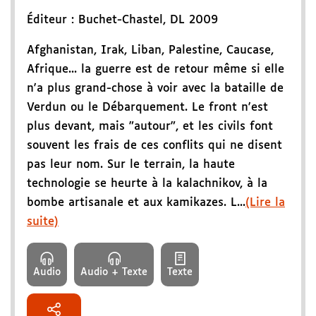
Éditeur :
Buchet-Chastel
,
DL 2009
Afghanistan, Irak, Liban, Palestine, Caucase,
Afrique... la guerre est de retour même si elle
n'a plus grand-chose à voir avec la bataille de
Verdun ou le Débarquement. Le front n'est
plus devant, mais "autour", et les civils font
souvent les frais de ces conflits qui ne disent
pas leur nom. Sur le terrain, la haute
technologie se heurte à la kalachnikov, à la
bombe artisanale et aux kamikazes. L...
(Lire la
suite)
Audio
Audio + Texte
Texte