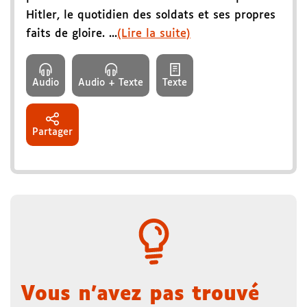
Hitler, le quotidien des soldats et ses propres
faits de gloire. ...
(Lire la suite)
Audio
Audio + Texte
Texte
Partager
Vous n'avez pas trouvé