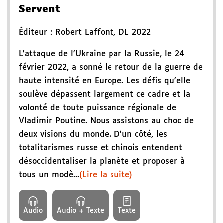
Servent
Éditeur :
Robert Laffont
,
DL 2022
L'attaque de l'Ukraine par la Russie, le 24
février 2022, a sonné le retour de la guerre de
haute intensité en Europe. Les défis qu'elle
soulève dépassent largement ce cadre et la
volonté de toute puissance régionale de
Vladimir Poutine. Nous assistons au choc de
deux visions du monde. D'un côté, les
totalitarismes russe et chinois entendent
désoccidentaliser la planète et proposer à
tous un modè...
(Lire la suite)
Audio
Audio + Texte
Texte