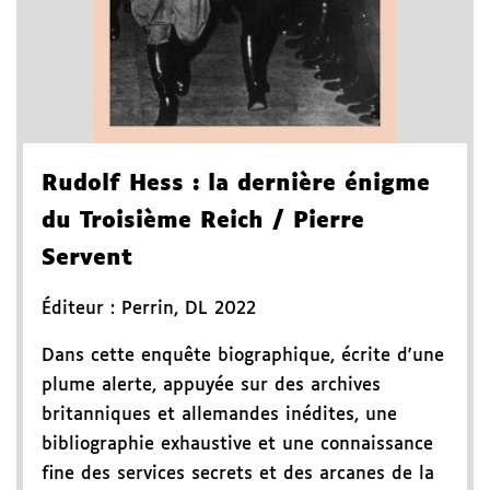
Rudolf Hess
: la dernière énigme
du Troisième Reich
/ Pierre
Servent
Éditeur :
Perrin
,
DL 2022
Dans cette enquête biographique, écrite d'une
plume alerte, appuyée sur des archives
britanniques et allemandes inédites, une
bibliographie exhaustive et une connaissance
fine des services secrets et des arcanes de la