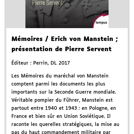
Mémoires
/ Erich von Manstein
;
présentation de Pierre Servent
Éditeur :
Perrin
,
DL 2017
Les Mémoires du maréchal von Manstein
comptent parmi les documents les plus
importants sur la Seconde Guerre mondiale.
Véritable pompier du Führer, Manstein est
partout entre 1940 et 1943 : en Pologne, en
France et bien sûr en Union Soviétique. Il
raconte les querelles stratégiques, la mise au
pas du haut commandement militaire par