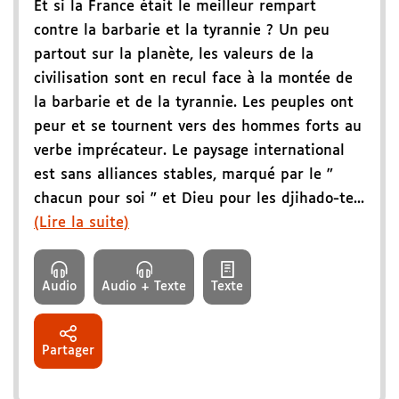
Et si la France était le meilleur rempart
contre la barbarie et la tyrannie ? Un peu
partout sur la planète, les valeurs de la
civilisation sont en recul face à la montée de
la barbarie et de la tyrannie. Les peuples ont
peur et se tournent vers des hommes forts au
verbe imprécateur. Le paysage international
est sans alliances stables, marqué par le "
chacun pour soi " et Dieu pour les djihado-te...
(Lire la suite)
Audio
Audio + Texte
Texte
Partager