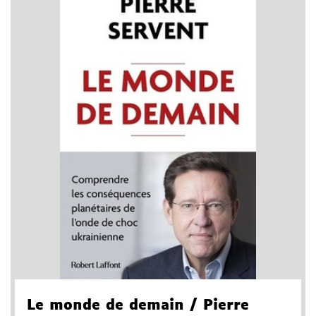
Le monde de demain
/ Pierre