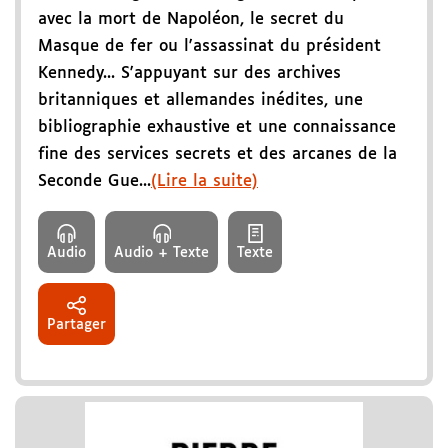
avec la mort de Napoléon, le secret du
Masque de fer ou l'assassinat du président
Kennedy... S'appuyant sur des archives
britanniques et allemandes inédites, une
bibliographie exhaustive et une connaissance
fine des services secrets et des arcanes de la
Seconde Gue...
(Lire la suite)
Audio
Audio + Texte
Texte
Partager