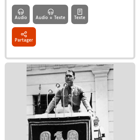
Audio
Audio + Texte
Texte
Partager