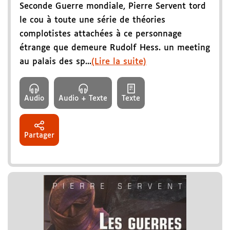
Seconde Guerre mondiale, Pierre Servent tord
le cou à toute une série de théories
complotistes attachées à ce personnage
étrange que demeure Rudolf Hess. un meeting
au palais des sp...
(Lire la suite)
Audio
Audio + Texte
Texte
Partager