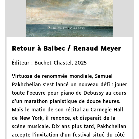
Retour à Balbec
/ Renaud Meyer
Éditeur :
Buchet-Chastel
,
2025
Virtuose de renommée mondiale, Samuel
Pakhchelian s'est lancé un nouveau défi : jouer
toute l'oeuvre pour piano de Debussy au cours
d'un marathon pianistique de douze heures.
Mais le matin de son récital au Carnegie Hall
de New York, il renonce, et disparaît de la
scène musicale. Dix ans plus tard, Pakhchelian
accepte l'invitation d'un festival situé du côté