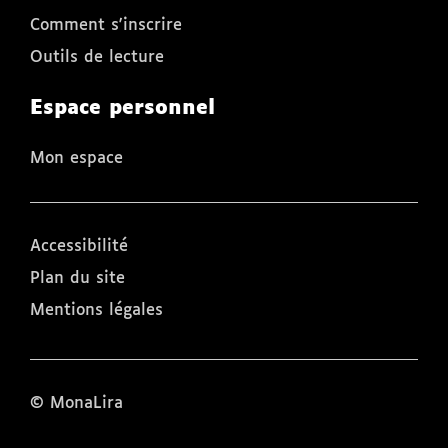
Comment s'inscrire
Outils de lecture
Espace personnel
Mon espace
Accessibilité
Plan du site
Mentions légales
© MonaLira