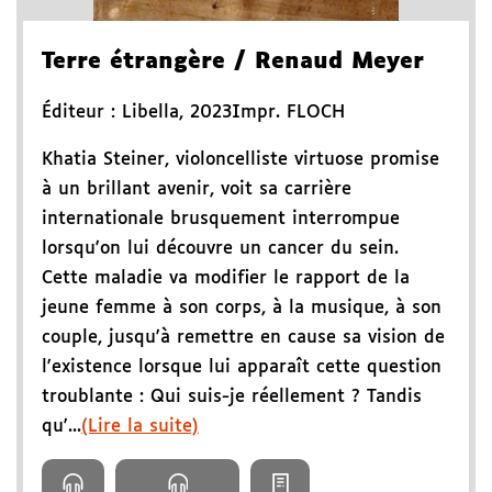
Terre étrangère
/ Renaud Meyer
Éditeur :
Libella
,
2023
Impr. FLOCH
Khatia Steiner, violoncelliste virtuose promise
à un brillant avenir, voit sa carrière
internationale brusquement interrompue
lorsqu'on lui découvre un cancer du sein.
Cette maladie va modifier le rapport de la
jeune femme à son corps, à la musique, à son
couple, jusqu'à remettre en cause sa vision de
l'existence lorsque lui apparaît cette question
troublante : Qui suis-je réellement ? Tandis
qu'...
(Lire la suite)