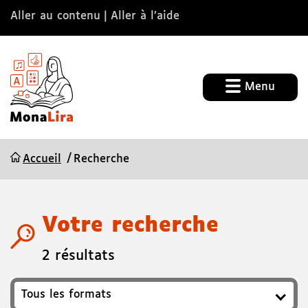
Aller au contenu
Aller à l’aide
Menu
Accueil
Recherche
Votre recherche
2 résultats
Format