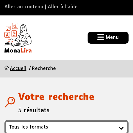
Aller au contenu
Aller à l’aide
Menu
Accueil
Recherche
Votre recherche
5 résultats
Format