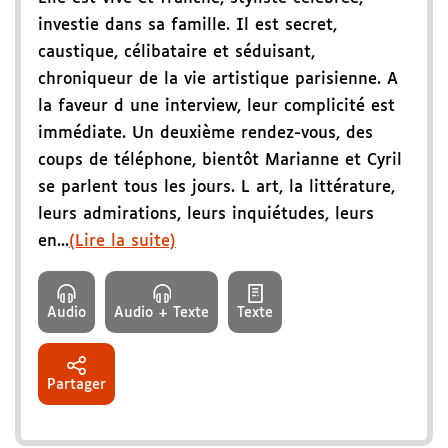
investie dans sa famille. Il est secret,
caustique, célibataire et séduisant,
chroniqueur de la vie artistique parisienne. A
la faveur d une interview, leur complicité est
immédiate. Un deuxième rendez-vous, des
coups de téléphone, bientôt Marianne et Cyril
se parlent tous les jours. L art, la littérature,
leurs admirations, leurs inquiétudes, leurs
en...
(Lire la suite)
Audio
Audio + Texte
Texte
Partager