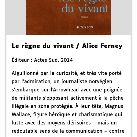
Le règne du vivant
/ Alice Ferney
Éditeur :
Actes Sud
,
2014
Aiguillonné par la curiosité, et très vite porté
par l’admiration, un journaliste norvégien
s’embarque sur l’Arrowhead avec une poignée
de militants s’opposant activement à la pêche
illégale en zone protégée. À leur tête, Magnus
Wallace, figure héroïque et charismatique qui
lutte avec des moyens dérisoires – mais un
redoutable sens de la communication – contre