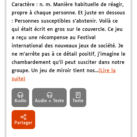
Caractère : n. m. Manière habituelle de réagir,
propre à chaque personne. Et juste en dessous
: Personnes susceptibles s'abstenir. Voilà ce
qui était écrit en gros sur le couvercle. Ce jeu
a reçu une récompense au Festival
international des nouveaux jeux de société. Je
ne m'arrête pas à ce détail positif, j'imagine le
chambardement qu'il peut susciter dans notre
groupe. Un jeu de miroir tient nos...
(Lire la
suite)
Audio
Audio + Texte
Texte
Partager