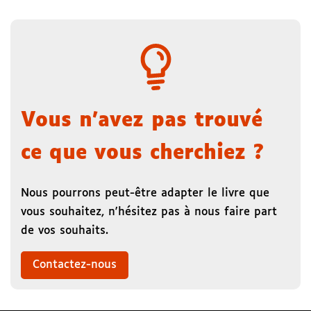
Vous n'avez pas trouvé
ce que vous cherchiez ?
Nous pourrons peut-être adapter le livre que
vous souhaitez, n'hésitez pas à nous faire part
de vos souhaits.
Contactez-nous