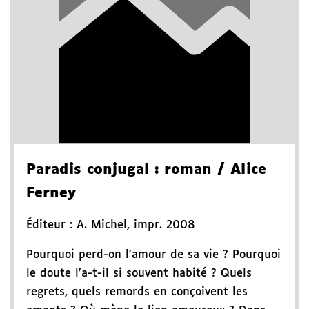
Paradis conjugal
: roman
/ Alice
Ferney
Éditeur :
A. Michel
,
impr. 2008
Pourquoi perd-on l'amour de sa vie ? Pourquoi
le doute l'a-t-il si souvent habité ? Quels
regrets, quels remords en conçoivent les