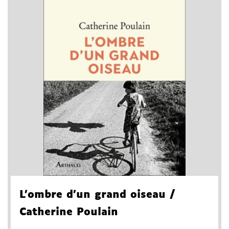
L'ombre d'un grand oiseau
/
Catherine Poulain