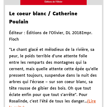
Le coeur blanc
/ Catherine
Poulain
Éditeur :
Éditions de l'Olivier
,
DL 2018
Impr.
Floch
"Le chant glacé et mélodieux de la rivière, sa
peur, le poids terrible d'une attente folle
entre les remparts des montagnes qui la
cernent, mais quelle attente cette épée qu'elle
pressent toujours, suspendue dans la nuit des
arbres qui l'écrase – sur son coeur blanc, sa
tête rousse de gibier des bois. Oh que tout
éclate enfin pour que tout s'arrête". Pour
Rosalinde, c'est l'été de tous les danger...
(Lire