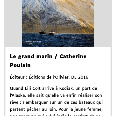
Le grand marin
/ Catherine
Poulain
Éditeur :
Éditions de l'Olivier
,
DL 2016
Quand Lili Colt arrive à Kodiak, un port de
l'Alaska, elle sait qu'elle va enfin réaliser son
rêve : s'embarquer sur un de ces bateaux qui
partent pêcher au loin. Pour la jeune femme,