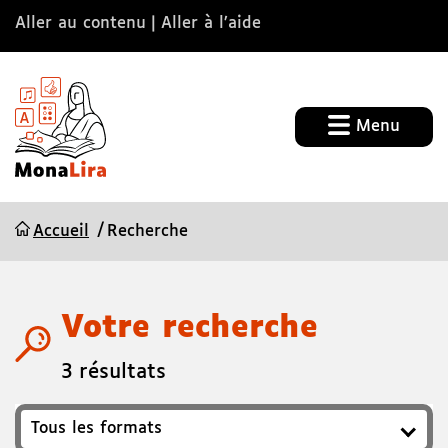
Aller au contenu
Aller à l’aide
Menu
Accueil
Recherche
Votre recherche
3 résultats
Format