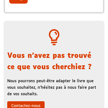
Vous n'avez pas trouvé
ce que vous cherchiez ?
Nous pourrons peut-être adapter le livre que
vous souhaitez, n'hésitez pas à nous faire part
de vos souhaits.
Contactez-nous