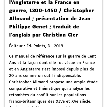
l'Angleterre et la France en
guerre, 1300-1450
/ Christopher
Allmand
; présentation de Jean-
Philippe Genet
; traduit de
l'anglais par Christian Cler
Éditeur :
Éd. Points
,
DL 2013
Ce manuel de référence sur la guerre de Cent
Ans et la façon dont elle fut vécue en France
et en Angleterre s’est imposé depuis plus de
20 ans comme un outil indispensable.
Christopher Allmand propose une ample étude
comparative et thématique qui analyse les
retombées du conflit sur les populations
franco-britanniques des XIVe et XVe siècle.