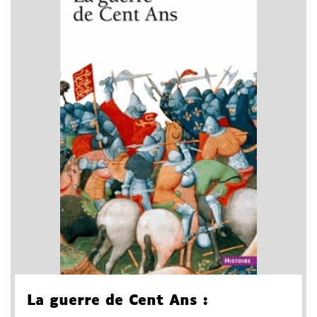
La guerre de Cent Ans
: