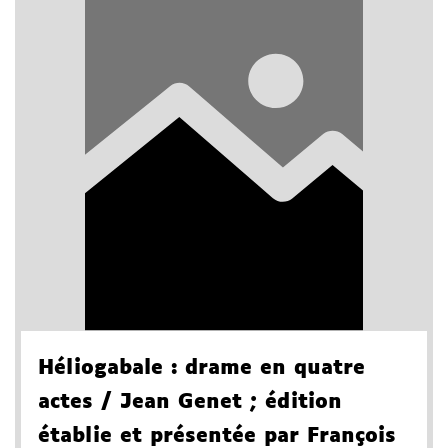
Héliogabale
: drame en quatre
actes
/ Jean Genet
; édition
établie et présentée par François