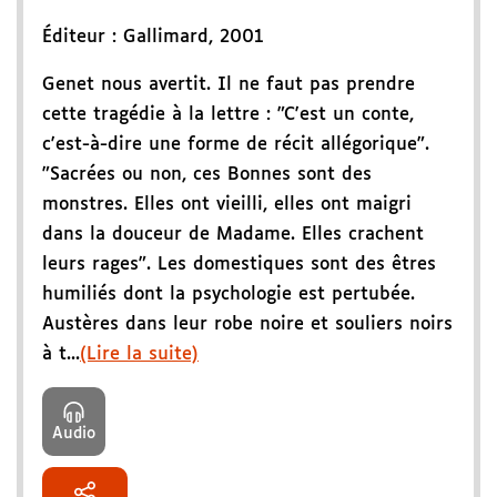
Éditeur :
Gallimard
,
2001
Genet nous avertit. Il ne faut pas prendre
cette tragédie à la lettre : "C'est un conte,
c'est-à-dire une forme de récit allégorique".
"Sacrées ou non, ces Bonnes sont des
monstres. Elles ont vieilli, elles ont maigri
dans la douceur de Madame. Elles crachent
leurs rages". Les domestiques sont des êtres
humiliés dont la psychologie est pertubée.
Austères dans leur robe noire et souliers noirs
à t...
(Lire la suite)
Audio