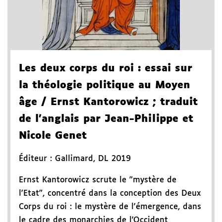
Les deux corps du roi
: essai sur
la théologie politique au Moyen
âge
/ Ernst Kantorowicz
; traduit
de l'anglais par Jean-Philippe et
Nicole Genet
Éditeur :
Gallimard
,
DL 2019
Ernst Kantorowicz scrute le "mystère de
l'Etat", concentré dans la conception des Deux
Corps du roi : le mystère de l'émergence, dans
le cadre des monarchies de l'Occident