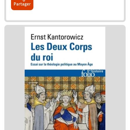
Partager