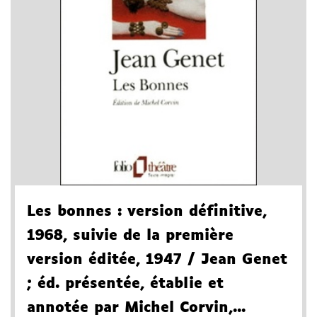
Les bonnes
: version définitive,
1968, suivie de la première
version éditée, 1947
/ Jean Genet
; éd. présentée, établie et
annotée par Michel Corvin,...