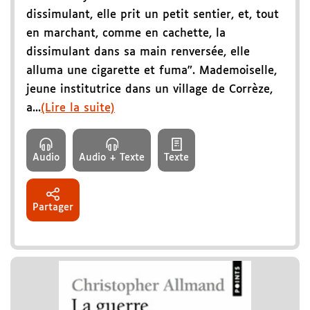
dissimulant, elle prit un petit sentier, et, tout
en marchant, comme en cachette, la
dissimulant dans sa main renversée, elle
alluma une cigarette et fuma". Mademoiselle,
jeune institutrice dans un village de Corrèze,
a...
(Lire la suite)
Audio
Audio + Texte
Texte
Partager