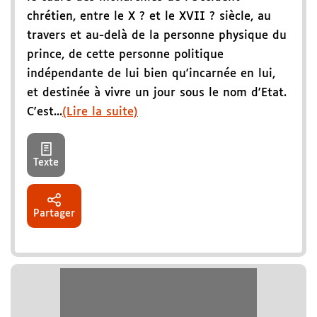
chrétien, entre le X ? et le XVII ? siècle, au
travers et au-delà de la personne physique du
prince, de cette personne politique
indépendante de lui bien qu'incarnée en lui,
et destinée à vivre un jour sous le nom d'Etat.
C'est...
(Lire la suite)
Texte
Partager