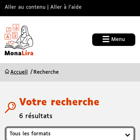
Aller au contenu
Aller à l’aide
Menu
Accueil
Recherche
Votre recherche
6 résultats
Format