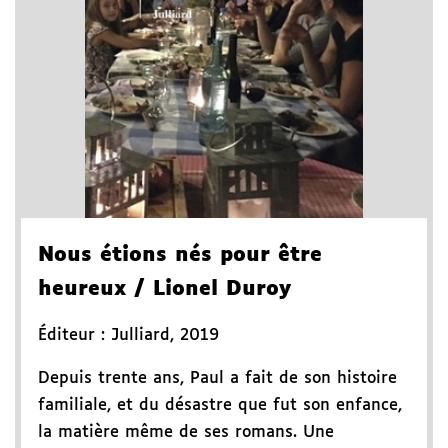
Nous étions nés pour être
heureux
/ Lionel Duroy
Éditeur :
Julliard
,
2019
Depuis trente ans, Paul a fait de son histoire
familiale, et du désastre que fut son enfance,
la matière même de ses romans. Une