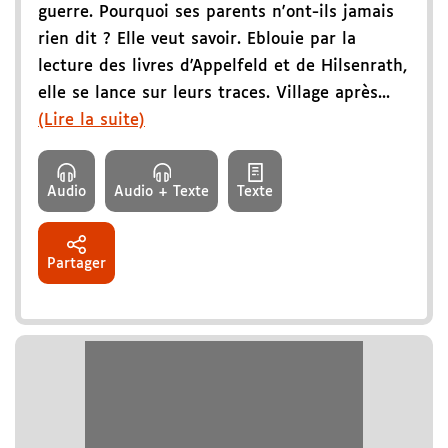
guerre. Pourquoi ses parents n'ont-ils jamais
rien dit ? Elle veut savoir. Eblouie par la
lecture des livres d'Appelfeld et de Hilsenrath,
elle se lance sur leurs traces. Village après...
(Lire la suite)
Audio
Audio + Texte
Texte
Partager