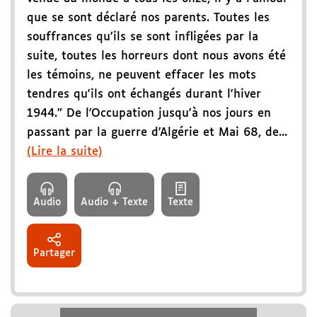
que se sont déclaré nos parents. Toutes les
souffrances qu'ils se sont infligées par la
suite, toutes les horreurs dont nous avons été
les témoins, ne peuvent effacer les mots
tendres qu'ils ont échangés durant l'hiver
1944." De l'Occupation jusqu'à nos jours en
passant par la guerre d'Algérie et Mai 68, de...
(Lire la suite)
Audio
Audio + Texte
Texte
Partager