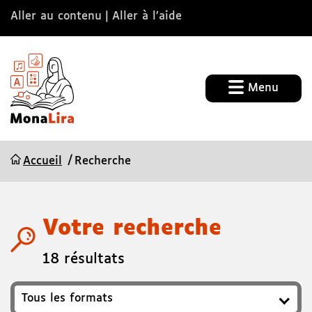
Aller au contenu
Aller à l’aide
Menu
Accueil
Recherche
Votre recherche
18 résultats
Format