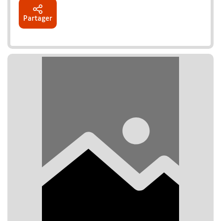
Partager