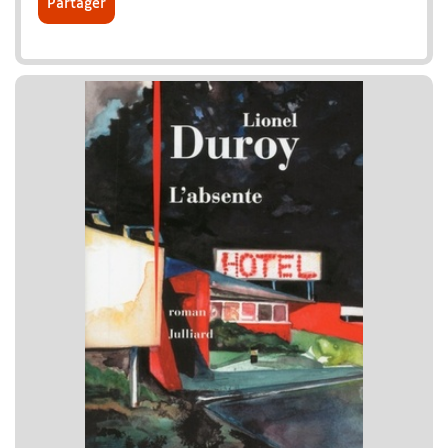
Partager