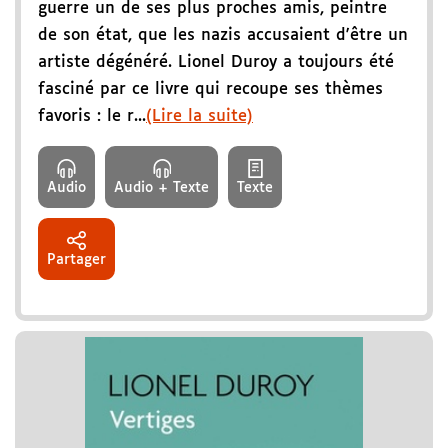
guerre un de ses plus proches amis, peintre
de son état, que les nazis accusaient d'être un
artiste dégénéré. Lionel Duroy a toujours été
fasciné par ce livre qui recoupe ses thèmes
favoris : le r...
(Lire la suite)
Audio
Audio + Texte
Texte
Partager