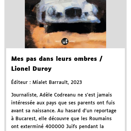
Mes pas dans leurs ombres
/
Lionel Duroy
Éditeur :
Mialet Barrault
,
2023
Journaliste, Adèle Codreanu ne s'est jamais
intéressée aux pays que ses parents ont fuis
avant sa naissance. Au hasard d'un reportage
à Bucarest, elle découvre que les Roumains
ont exterminé 400000 Juifs pendant la