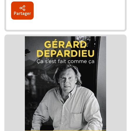
Partager