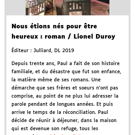
Nous étions nés pour être
heureux
: roman
/ Lionel Duroy
Éditeur :
Julliard
,
DL 2019
Depuis trente ans, Paul a fait de son histoire
familiale, et du désastre que fut son enfance,
la matière même de ses romans. Une
démarche que ses frères et soeurs n'ont pas
comprise, au point de ne plus lui adresser la
parole pendant de longues années. Et puis
arrive le temps de la réconciliation. Paul
décide de réunir à déjeuner, dans la maison
qui est devenue son refuge, tous les