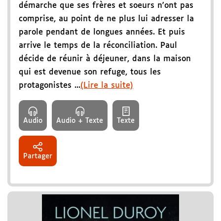
démarche que ses frères et soeurs n'ont pas
comprise, au point de ne plus lui adresser la
parole pendant de longues années. Et puis
arrive le temps de la réconciliation. Paul
décide de réunir à déjeuner, dans la maison
qui est devenue son refuge, tous les
protagonistes ...
(Lire la suite)
Audio
Audio + Texte
Texte
Partager