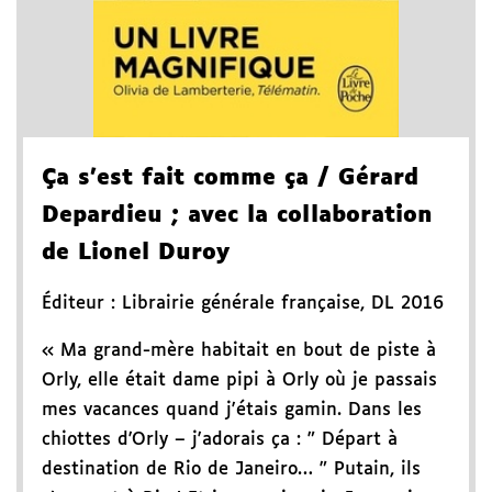
Ça s'est fait comme ça
/ Gérard
Depardieu
; avec la collaboration
de Lionel Duroy
Éditeur :
Librairie générale française
,
DL 2016
« Ma grand-mère habitait en bout de piste à
Orly, elle était dame pipi à Orly où je passais
mes vacances quand j'étais gamin. Dans les
chiottes d'Orly – j'adorais ça : " Départ à
destination de Rio de Janeiro… " Putain, ils