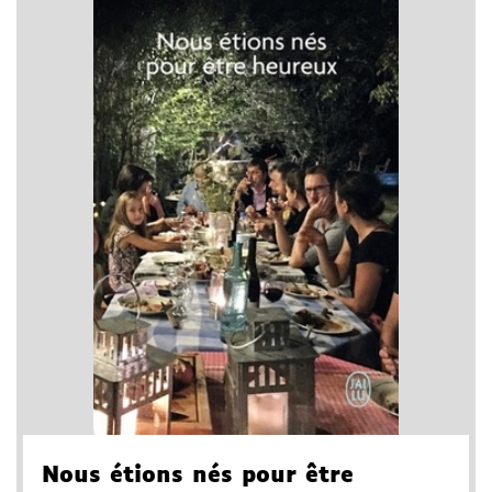
Nous étions nés pour être