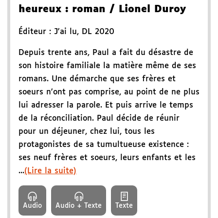
heureux
: roman
/ Lionel Duroy
Éditeur :
J'ai lu
,
DL 2020
Depuis trente ans, Paul a fait du désastre de
son histoire familiale la matière même de ses
romans. Une démarche que ses frères et
soeurs n'ont pas comprise, au point de ne plus
lui adresser la parole. Et puis arrive le temps
de la réconciliation. Paul décide de réunir
pour un déjeuner, chez lui, tous les
protagonistes de sa tumultueuse existence :
ses neuf frères et soeurs, leurs enfants et les
...
(Lire la suite)
Audio
Audio + Texte
Texte