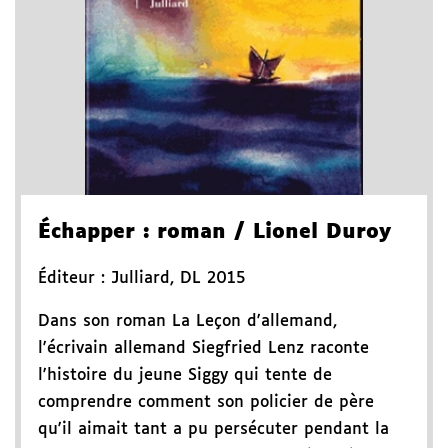
Échapper
: roman
/ Lionel Duroy
Éditeur :
Julliard
,
DL 2015
Dans son roman La Leçon d'allemand,
l'écrivain allemand Siegfried Lenz raconte
l'histoire du jeune Siggy qui tente de
comprendre comment son policier de père
qu'il aimait tant a pu persécuter pendant la