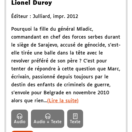
Lionel Duroy
Éditeur :
Julliard
,
impr. 2012
Pourquoi la fille du général Mladic,
commandant en chef des forces serbes durant
le siège de Sarajevo, accusé de génocide, s’est-
elle tirée une balle dans la tête avec le
revolver préféré de son père ? C’est pour
tenter de répondre à cette question que Marc,
écrivain, passionné depuis toujours par le
destin des enfants de criminels de guerre,
s’envole pour Belgrade en novembre 2010
alors que rien...
(Lire la suite)
Audio
Audio + Texte
Texte