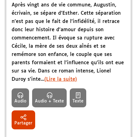
Après vingt ans de vie commune, Augustin,
écrivain, se sépare d'Esther. Cette séparation
n'est pas que le fait de l'infidélité, il retrace
donc leur histoire d'amour depuis son
commencement. Il évoque sa rupture avec
Cécile, la mère de ses deux aînés et se
remémore son enfance, le couple que ses
parents formaient et l'influence qu'ils ont eue
sur sa vie. Dans ce roman intense, Lionel
Duroy s'inte...
(Lire la suite)
Audio
Audio + Texte
Texte
Partager