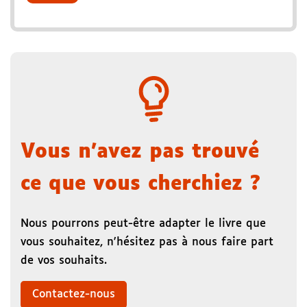
Vous n'avez pas trouvé
ce que vous cherchiez ?
Nous pourrons peut-être adapter le livre que
vous souhaitez, n'hésitez pas à nous faire part
de vos souhaits.
Contactez-nous