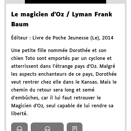
Le magicien d'Oz
/ Lyman Frank
Baum
Éditeur :
Livre de Poche Jeunesse (Le)
,
2014
Une petite fille nommée Dorothée et son
chien Toto sont emportés par un cyclone et
atterrissent dans l'étrange pays d'Oz. Malgré
les aspects enchanteurs de ce pays, Dorothée
veut rentrer chez elle dans le Kansas. Mais le
chemin du retour sera long et semé
d'embûches, car il lui faut retrouver le
Magicien d'Oz, seul capable de lui rendre sa
liberté.