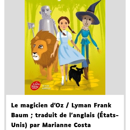
Le magicien d'Oz
/ Lyman Frank
Baum
; traduit de l'anglais (États-
Unis) par Marianne Costa