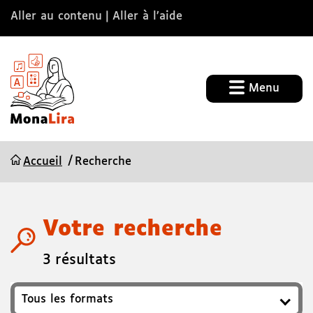
Aller au contenu
Aller à l’aide
Menu
Accueil
Recherche
Votre recherche
3 résultats
Format