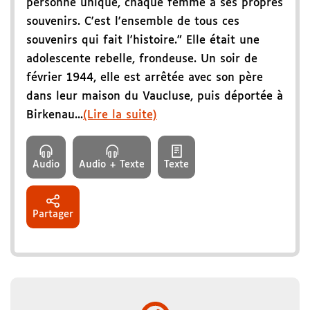
personne unique, chaque femme a ses propres
souvenirs. C'est l'ensemble de tous ces
souvenirs qui fait l'histoire." Elle était une
adolescente rebelle, frondeuse. Un soir de
février 1944, elle est arrêtée avec son père
dans leur maison du Vaucluse, puis déportée à
Birkenau...
(Lire la suite)
Audio
Audio + Texte
Texte
Partager