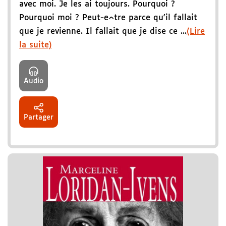
avec moi. Je les ai toujours. Pourquoi ?
Pourquoi moi ? Peut-e^tre parce qu'il fallait
que je revienne. Il fallait que je dise ce ...
(Lire
la suite)
Audio
Partager