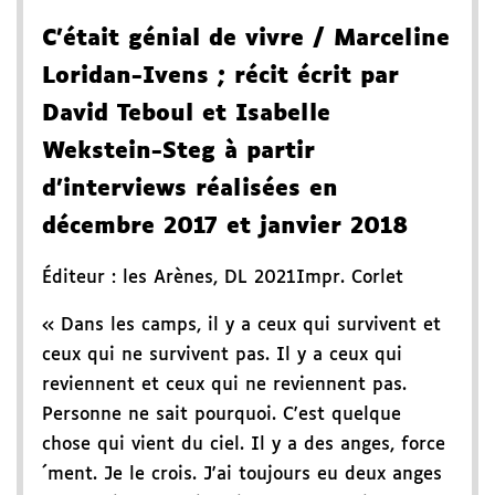
C'était génial de vivre
/ Marceline
Loridan-Ivens
; récit écrit par
David Teboul et Isabelle
Wekstein-Steg à partir
d'interviews réalisées en
décembre 2017 et janvier 2018
Éditeur :
les Arènes
,
DL 2021
Impr. Corlet
« Dans les camps, il y a ceux qui survivent et
ceux qui ne survivent pas. Il y a ceux qui
reviennent et ceux qui ne reviennent pas.
Personne ne sait pourquoi. C'est quelque
chose qui vient du ciel. Il y a des anges, force
´ment. Je le crois. J'ai toujours eu deux anges