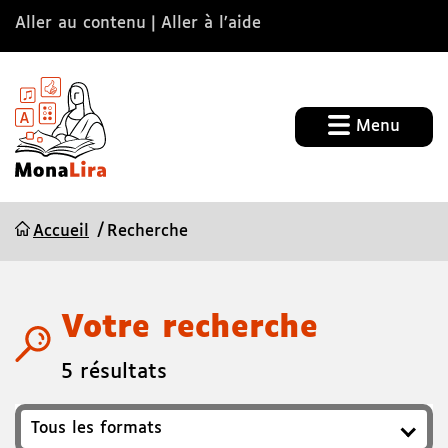
Aller au contenu
Aller à l’aide
Menu
Accueil
Recherche
Votre recherche
5 résultats
Format