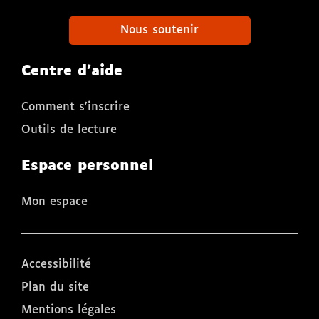
Nous soutenir
Centre d'aide
Comment s'inscrire
Outils de lecture
Espace personnel
Mon espace
Accessibilité
Plan du site
Mentions légales