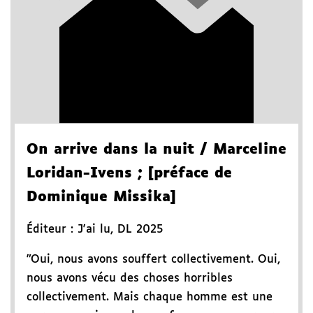
On arrive dans la nuit
/ Marceline
Loridan-Ivens
; [préface de
Dominique Missika]
Éditeur :
J'ai lu
,
DL 2025
"Oui, nous avons souffert collectivement. Oui,
nous avons vécu des choses horribles
collectivement. Mais chaque homme est une