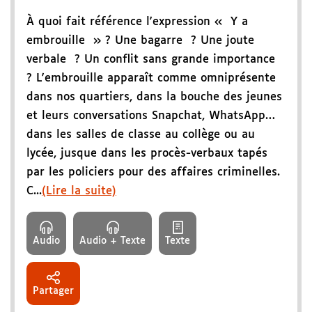
À quoi fait référence l'expression « Y a
embrouille » ? Une bagarre ? Une joute
verbale ? Un conflit sans grande importance
? L'embrouille apparaît comme omniprésente
dans nos quartiers, dans la bouche des jeunes
et leurs conversations Snapchat, WhatsApp…
dans les salles de classe au collège ou au
lycée, jusque dans les procès-verbaux tapés
par les policiers pour des affaires criminelles.
C...
(Lire la suite)
Audio
Audio + Texte
Texte
Partager