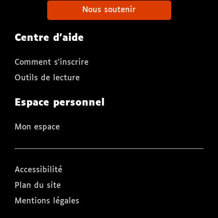
Nous soutenir
Centre d'aide
Comment s'inscrire
Outils de lecture
Espace personnel
Mon espace
Accessibilité
Plan du site
Mentions légales