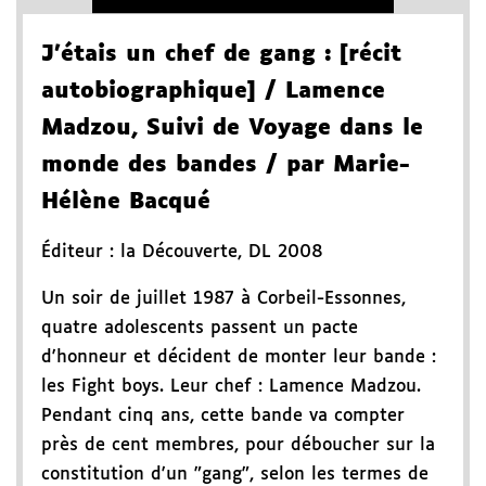
J'étais un chef de gang
: [récit
autobiographique]
/ Lamence
Madzou
, Suivi de Voyage dans le
monde des bandes
/ par Marie-
Hélène Bacqué
Éditeur :
la Découverte
,
DL 2008
Un soir de juillet 1987 à Corbeil-Essonnes,
quatre adolescents passent un pacte
d'honneur et décident de monter leur bande :
les Fight boys. Leur chef : Lamence Madzou.
Pendant cinq ans, cette bande va compter
près de cent membres, pour déboucher sur la
constitution d'un "gang", selon les termes de