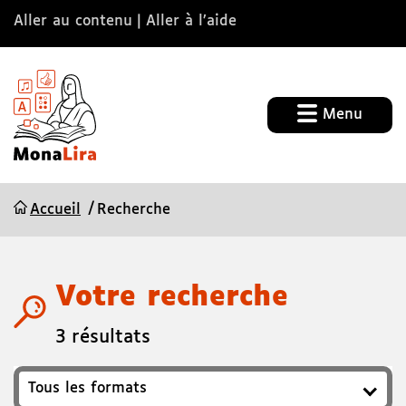
Aller au contenu
Aller à l’aide
Menu
Accueil
Recherche
Votre recherche
3 résultats
Format