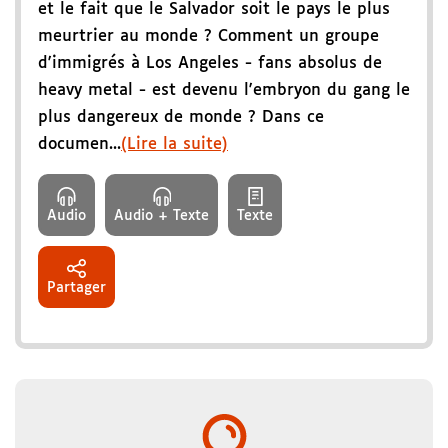
et le fait que le Salvador soit le pays le plus
meurtrier au monde ? Comment un groupe
d'immigrés à Los Angeles - fans absolus de
heavy metal - est devenu l'embryon du gang le
plus dangereux de monde ? Dans ce
documen...
(Lire la suite)
Audio
Audio + Texte
Texte
Partager