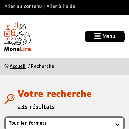
Aller au contenu
Aller à l’aide
Menu
Accueil
Recherche
Votre recherche
235 résultats
Format