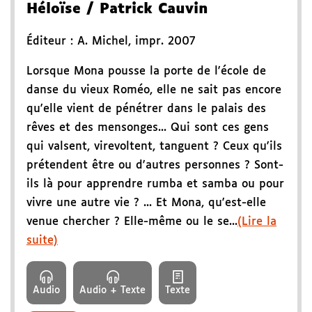
Héloïse
/ Patrick Cauvin
Éditeur :
A. Michel
,
impr. 2007
Lorsque Mona pousse la porte de l'école de
danse du vieux Roméo, elle ne sait pas encore
qu'elle vient de pénétrer dans le palais des
rêves et des mensonges... Qui sont ces gens
qui valsent, virevoltent, tanguent ? Ceux qu'ils
prétendent être ou d'autres personnes ? Sont-
ils là pour apprendre rumba et samba ou pour
vivre une autre vie ? ... Et Mona, qu'est-elle
venue chercher ? Elle-même ou le se...
(Lire la
suite)
Audio
Audio + Texte
Texte