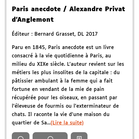
Paris anecdote
/ Alexandre Privat
d'Anglemont
Éditeur :
Bernard Grasset
,
DL 2017
Paru en 1845, Paris anecdote est un livre
consacré à la vie quotidienne à Paris, au
milieu du XIXe siècle. L'auteur revient sur les
métiers les plus insolites de la capitale : du
pâtissier ambulant à la femme qui a fait
fortune en vendant de la mie de pain
récupérée pour les oiseaux, en passant par
l'éleveuse de fourmis ou l'exterminateur de
chats. Il raconte la vie d'une maison du
quartier de Sa...
(Lire la suite)