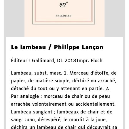
Le lambeau
/ Philippe Lançon
Éditeur :
Gallimard
,
DL 2018
Impr. Floch
Lambeau, subst. masc. 1. Morceau d'étoffe, de
papier, de matière souple, déchiré ou arraché,
détaché du tout ou y attenant en partie. 2.
Par analogie : morceau de chair ou de peau
arrachée volontairement ou accidentellement.
Lambeau sanglant ; lambeaux de chair et de
sang. Juan, désespéré, le mordit à la joue,
déchira un lambeau de chair qui découvrait sa