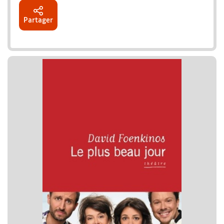
Partager