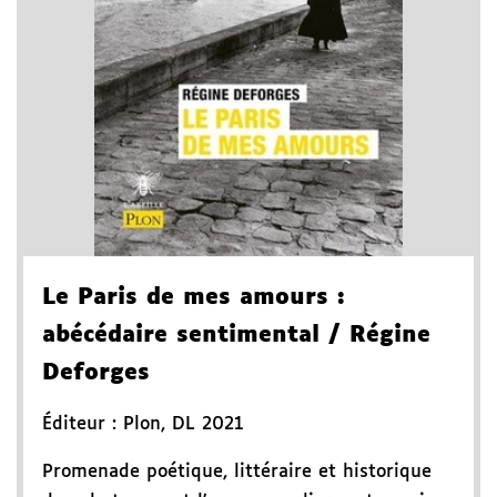
Le Paris de mes amours
:
abécédaire sentimental
/ Régine
Deforges
Éditeur :
Plon
,
DL 2021
Promenade poétique, littéraire et historique