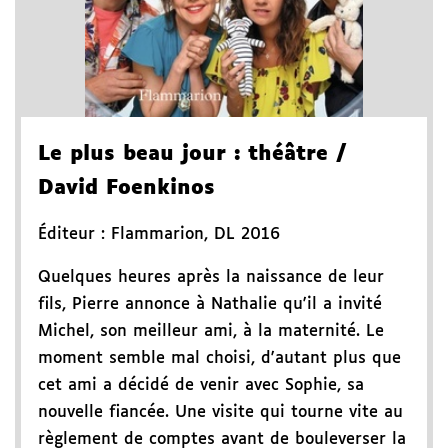
Le plus beau jour
: théâtre
/
David Foenkinos
Éditeur :
Flammarion
,
DL 2016
Quelques heures après la naissance de leur
fils, Pierre annonce à Nathalie qu'il a invité
Michel, son meilleur ami, à la maternité. Le
moment semble mal choisi, d'autant plus que
cet ami a décidé de venir avec Sophie, sa
nouvelle fiancée. Une visite qui tourne vite au
règlement de comptes avant de bouleverser la