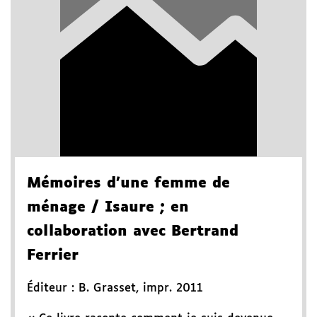
Mémoires d'une femme de
ménage
/ Isaure
; en
collaboration avec Bertrand
Ferrier
Éditeur :
B. Grasset
,
impr. 2011