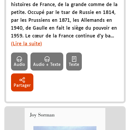
histoires de France, de la grande comme de la
petite. Occupé par le tsar de Russie en 1814,
par les Prussiens en 1871, les Allemands en
1940, de Gaulle en fait le siège du pouvoir en
1959. Le cœur de la France continue d'y ba...
(Lire la suite)
Audio
Audio + Texte
Texte
Partager