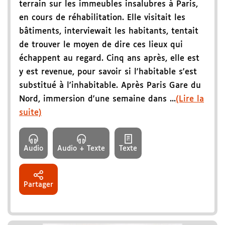
terrain sur les immeubles insalubres à Paris,
en cours de réhabilitation. Elle visitait les
bâtiments, interviewait les habitants, tentait
de trouver le moyen de dire ces lieux qui
échappent au regard. Cinq ans après, elle est
y est revenue, pour savoir si l'habitable s'est
substitué à l'inhabitable. Après Paris Gare du
Nord, immersion d'une semaine dans ...
(Lire la
suite)
Audio
Audio + Texte
Texte
Partager