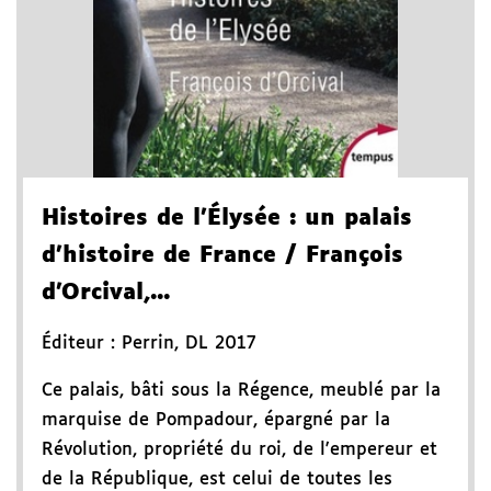
Histoires de l'Élysée
: un palais
d'histoire de France
/ François
d'Orcival,...
Éditeur :
Perrin
,
DL 2017
Ce palais, bâti sous la Régence, meublé par la
marquise de Pompadour, épargné par la
Révolution, propriété du roi, de l'empereur et
de la République, est celui de toutes les