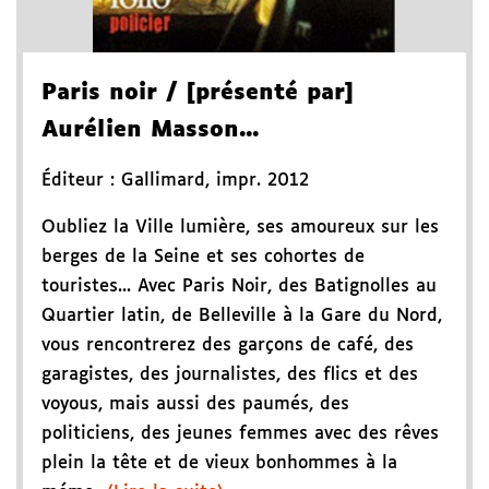
Paris noir
/ [présenté par]
Aurélien Masson...
Éditeur :
Gallimard
,
impr. 2012
Oubliez la Ville lumière, ses amoureux sur les
berges de la Seine et ses cohortes de
touristes... Avec Paris Noir, des Batignolles au
Quartier latin, de Belleville à la Gare du Nord,
vous rencontrerez des garçons de café, des
garagistes, des journalistes, des flics et des
voyous, mais aussi des paumés, des
politiciens, des jeunes femmes avec des rêves
plein la tête et de vieux bonhommes à la