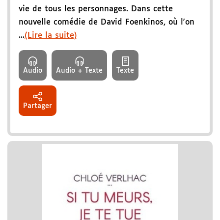
vie de tous les personnages. Dans cette
nouvelle comédie de David Foenkinos, où l'on
...
(Lire la suite)
Audio
Audio + Texte
Texte
Partager