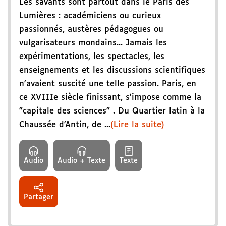
Les savants sont partout dans le Paris des
Lumières : académiciens ou curieux
passionnés, austères pédagogues ou
vulgarisateurs mondains... Jamais les
expérimentations, les spectacles, les
enseignements et les discussions scientifiques
n'avaient suscité une telle passion. Paris, en
ce XVIIIe siècle finissant, s'impose comme la
"capitale des sciences" . Du Quartier latin à la
Chaussée d'Antin, de ...
(Lire la suite)
Audio
Audio + Texte
Texte
Partager