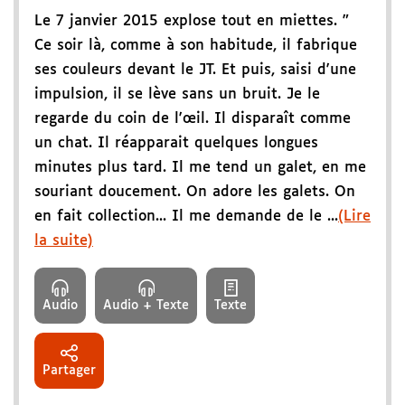
Le 7 janvier 2015 explose tout en miettes. "
Ce soir là, comme à son habitude, il fabrique
ses couleurs devant le JT. Et puis, saisi d'une
impulsion, il se lève sans un bruit. Je le
regarde du coin de l'œil. Il disparaît comme
un chat. Il réapparait quelques longues
minutes plus tard. Il me tend un galet, en me
souriant doucement. On adore les galets. On
en fait collection... Il me demande de le ...
(Lire
la suite)
Audio
Audio + Texte
Texte
Partager