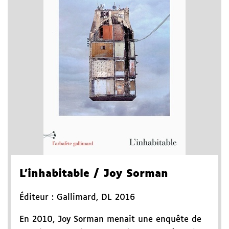
L'inhabitable
/ Joy Sorman
Éditeur :
Gallimard
,
DL 2016
En 2010, Joy Sorman menait une enquête de