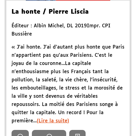
La honte
/ Pierre Liscia
Éditeur :
Albin Michel
,
DL 2019
Impr. CPI
Bussière
« J'ai honte. J'ai d'autant plus honte que Paris
n'appartient pas qu'aux Parisiens. C'est le
joyau de la couronne...La capitale
n'enthousiasme plus les Français tant la
pollution, la saleté, la vie chère, l'insécurité,
les embouteillages, le stress et la morosité de
la ville y sont devenus de véritables
repoussoirs. La moitié des Parisiens songe à
quitter la capitale. Un record ! Pour la
première...
(Lire la suite)