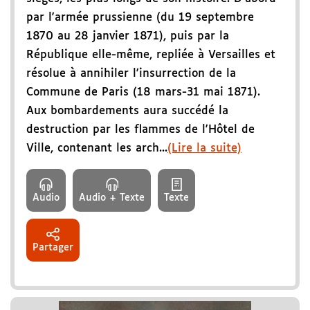
par l'armée prussienne (du 19 septembre
1870 au 28 janvier 1871), puis par la
République elle-même, repliée à Versailles et
résolue à annihiler l'insurrection de la
Commune de Paris (18 mars-31 mai 1871).
Aux bombardements aura succédé la
destruction par les flammes de l'Hôtel de
Ville, contenant les arch...
(Lire la suite)
Audio
Audio + Texte
Texte
Partager