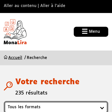
Aller au contenu
Aller à l’aide
Menu
Accueil
Recherche
Votre recherche
235 résultats
Format