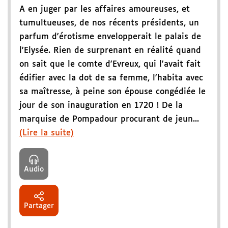
A en juger par les affaires amoureuses, et
tumultueuses, de nos récents présidents, un
parfum d'érotisme envelopperait le palais de
l'Elysée. Rien de surprenant en réalité quand
on sait que le comte d'Evreux, qui l'avait fait
édifier avec la dot de sa femme, l'habita avec
sa maîtresse, à peine son épouse congédiée le
jour de son inauguration en 1720 ! De la
marquise de Pompadour procurant de jeun...
(Lire la suite)
Audio
Partager