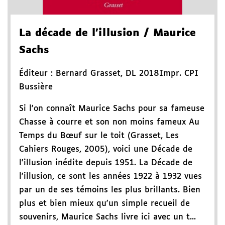
La décade de l'illusion
/ Maurice
Sachs
Éditeur :
Bernard Grasset
,
DL 2018
Impr. CPI
Bussière
Si l'on connaît Maurice Sachs pour sa fameuse
Chasse à courre et son non moins fameux Au
Temps du Bœuf sur le toit (Grasset, Les
Cahiers Rouges, 2005), voici une Décade de
l'illusion inédite depuis 1951. La Décade de
l'illusion, ce sont les années 1922 à 1932 vues
par un de ses témoins les plus brillants. Bien
plus et bien mieux qu'un simple recueil de
souvenirs, Maurice Sachs livre ici avec un t...