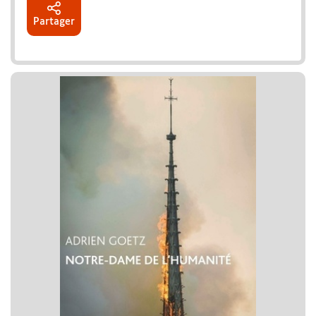
Partager