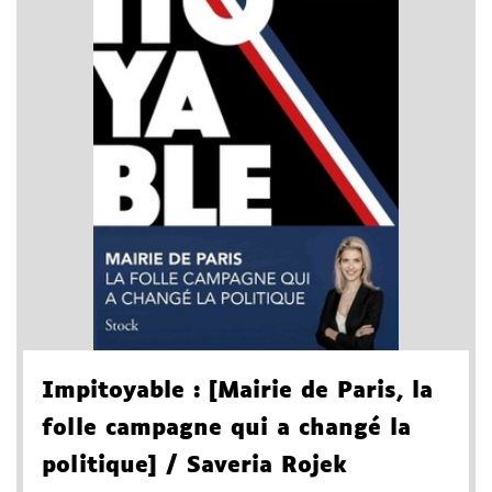
Impitoyable
: [Mairie de Paris, la
folle campagne qui a changé la
politique]
/ Saveria Rojek