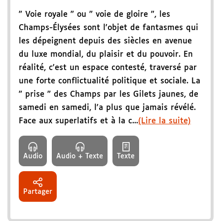
" Voie royale " ou " voie de gloire ", les
Champs-Élysées sont l'objet de fantasmes qui
les dépeignent depuis des siècles en avenue
du luxe mondial, du plaisir et du pouvoir. En
réalité, c'est un espace contesté, traversé par
une forte conflictualité politique et sociale. La
" prise " des Champs par les Gilets jaunes, de
samedi en samedi, l'a plus que jamais révélé.
Face aux superlatifs et à la c...
(Lire la suite)
Audio
Audio + Texte
Texte
Partager