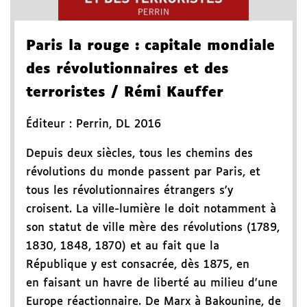
Paris la rouge
: capitale mondiale
des révolutionnaires et des
terroristes
/ Rémi Kauffer
Éditeur :
Perrin
,
DL 2016
Depuis deux siècles, tous les chemins des
révolutions du monde passent par Paris, et
tous les révolutionnaires étrangers s'y
croisent. La ville-lumière le doit notamment à
son statut de ville mère des révolutions (1789,
1830, 1848, 1870) et au fait que la
République y est consacrée, dès 1875, en
en faisant un havre de liberté au milieu d'une
Europe réactionnaire. De Marx à Bakounine, de