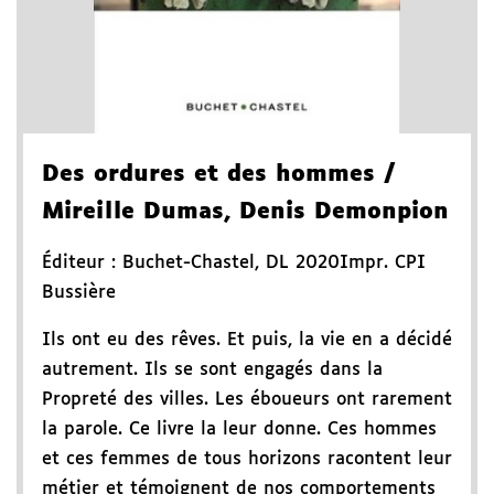
Des ordures et des hommes
/
Mireille Dumas, Denis Demonpion
Éditeur :
Buchet-Chastel
,
DL 2020
Impr. CPI
Bussière
Ils ont eu des rêves. Et puis, la vie en a décidé
autrement. Ils se sont engagés dans la
Propreté des villes. Les éboueurs ont rarement
la parole. Ce livre la leur donne. Ces hommes
et ces femmes de tous horizons racontent leur
métier et témoignent de nos comportements