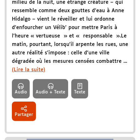
milieu de la nuit, une étrange créature – qui
ressemble comme deux gouttes d'eau à Anne
Hidalgo – vient le réveiller et lui ordonne
d'enfourcher un Vélib' pour mettre Paris à
l'heure « vertueuse » et « responsable ».Le
matin, pourtant, lorsqu'il arpente les rues, une
autre réalité s'impose : celle d'une ville
dégradée où les mesures censées combattre ...
(Lire la suite)
Audio
Audio + Texte
Texte
Partager