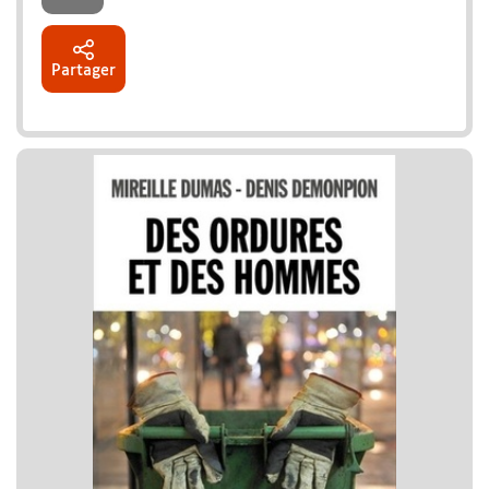
Partager