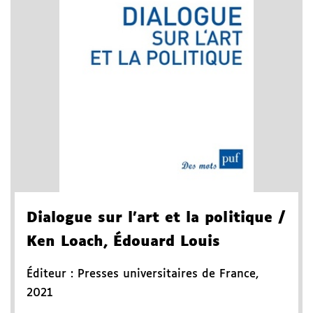
Dialogue sur l'art et la politique
/
Ken Loach, Édouard Louis
Éditeur :
Presses universitaires de France
,
2021