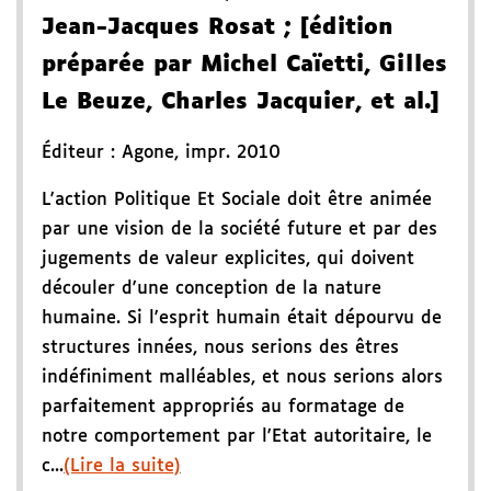
Jean-Jacques Rosat
; [édition
préparée par Michel Caïetti, Gilles
Le Beuze, Charles Jacquier, et al.]
Éditeur :
Agone
,
impr. 2010
L'action Politique Et Sociale doit être animée
par une vision de la société future et par des
jugements de valeur explicites, qui doivent
découler d'une conception de la nature
humaine. Si l'esprit humain était dépourvu de
structures innées, nous serions des êtres
indéfiniment malléables, et nous serions alors
parfaitement appropriés au formatage de
notre comportement par l'Etat autoritaire, le
c...
(Lire la suite)