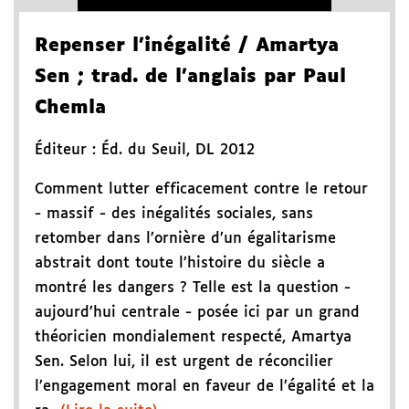
Repenser l'inégalité
/ Amartya
Sen
; trad. de l'anglais par Paul
Chemla
Éditeur :
Éd. du Seuil
,
DL 2012
Comment lutter efficacement contre le retour
- massif - des inégalités sociales, sans
retomber dans l’ornière d’un égalitarisme
abstrait dont toute l’histoire du siècle a
montré les dangers ? Telle est la question -
aujourd’hui centrale - posée ici par un grand
théoricien mondialement respecté, Amartya
Sen. Selon lui, il est urgent de réconcilier
l’engagement moral en faveur de l’égalité et la