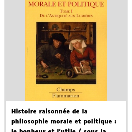
Histoire raisonnée de la
philosophie morale et politique
:
le bonheur et l'utile
/ sous la