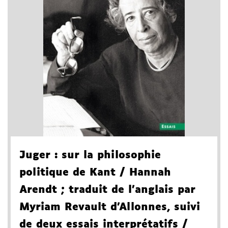
Juger
: sur la philosophie
politique de Kant
/ Hannah
Arendt
; traduit de l'anglais par
Myriam Revault d'Allonnes
, suivi
de deux essais interprétatifs
/