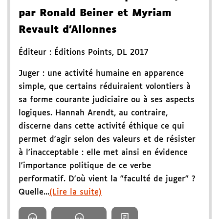
par Ronald Beiner et Myriam
Revault d'Allonnes
Éditeur :
Éditions Points
,
DL 2017
Juger : une activité humaine en apparence
simple, que certains réduiraient volontiers à
sa forme courante judiciaire ou à ses aspects
logiques. Hannah Arendt, au contraire,
discerne dans cette activité éthique ce qui
permet d'agir selon des valeurs et de résister
à l'inacceptable : elle met ainsi en évidence
l'importance politique de ce verbe
performatif. D'où vient la "faculté de juger" ?
Quelle...
(Lire la suite)