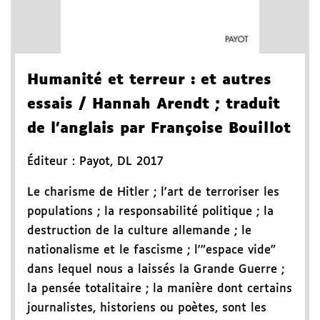
Humanité et terreur
: et autres
essais
/ Hannah Arendt
; traduit
de l'anglais par Françoise Bouillot
Éditeur :
Payot
,
DL 2017
Le charisme de Hitler ; l'art de terroriser les
populations ; la responsabilité politique ; la
destruction de la culture allemande ; le
nationalisme et le fascisme ; l'"espace vide"
dans lequel nous a laissés la Grande Guerre ;
la pensée totalitaire ; la manière dont certains
journalistes, historiens ou poètes, sont les