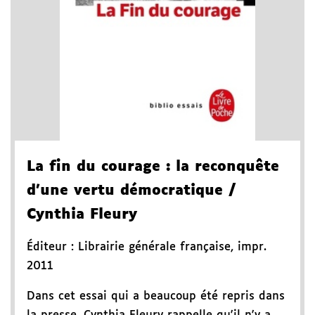
La fin du courage
: la reconquête
d'une vertu démocratique
/
Cynthia Fleury
Éditeur :
Librairie générale française
,
impr.
2011
Dans cet essai qui a beaucoup été repris dans