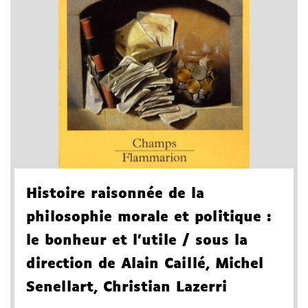
Histoire raisonnée de la
philosophie morale et politique
:
le bonheur et l'utile
/ sous la
direction de Alain Caillé, Michel
Senellart, Christian Lazerri