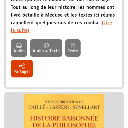
Tout au long de leur histoire, les hommes ont
livré bataille à Méduse et les textes ici réunis
rappellent quelques-uns de ces comba...
(Lire
la suite)
Audio
Audio + Texte
Texte
Partager