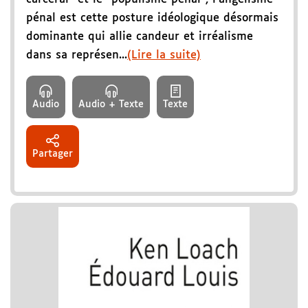
pénal est cette posture idéologique désormais
dominante qui allie candeur et irréalisme
dans sa représen...
(Lire la suite)
Audio
Audio + Texte
Texte
Partager