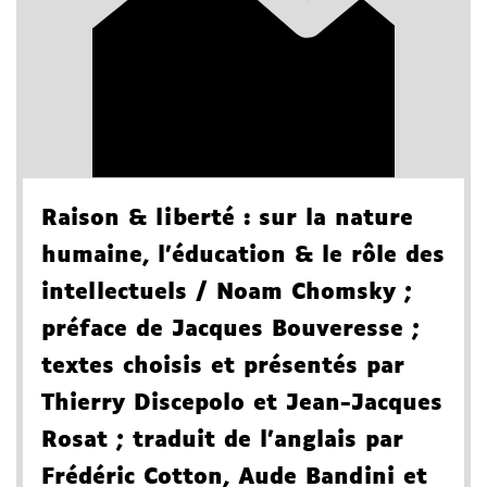
Raison & liberté
: sur la nature
humaine, l'éducation & le rôle des
intellectuels
/ Noam Chomsky
;
préface de Jacques Bouveresse
;
textes choisis et présentés par
Thierry Discepolo et Jean-Jacques
Rosat
; traduit de l'anglais par
Frédéric Cotton, Aude Bandini et