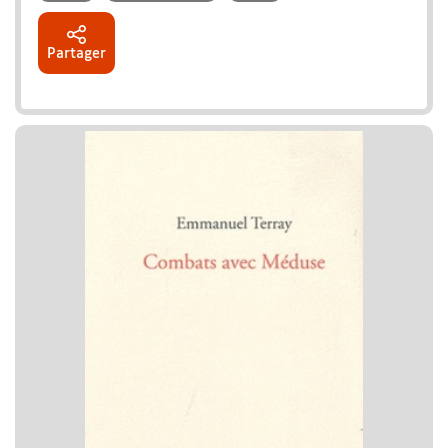
Partager