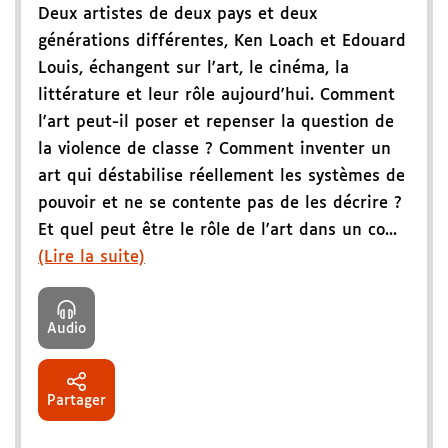
Deux artistes de deux pays et deux
générations différentes, Ken Loach et Edouard
Louis, échangent sur l'art, le cinéma, la
littérature et leur rôle aujourd'hui. Comment
l'art peut-il poser et repenser la question de
la violence de classe ? Comment inventer un
art qui déstabilise réellement les systèmes de
pouvoir et ne se contente pas de les décrire ?
Et quel peut être le rôle de l'art dans un co...
(Lire la suite)
Audio
Partager