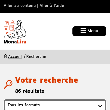
Aller au contenu
Aller à l’aide
Menu
Accueil
Recherche
Votre recherche
86 résultats
Format