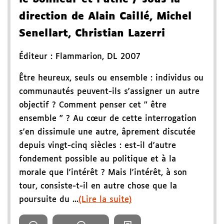
direction de Alain Caillé, Michel
Senellart, Christian Lazerri
Éditeur :
Flammarion
,
DL 2007
Être heureux, seuls ou ensemble : individus ou
communautés peuvent-ils s'assigner un autre
objectif ? Comment penser cet " être
ensemble " ? Au cœur de cette interrogation
s'en dissimule une autre, âprement discutée
depuis vingt-cinq siècles : est-il d'autre
fondement possible au politique et à la
morale que l'intérêt ? Mais l'intérêt, à son
tour, consiste-t-il en autre chose que la
poursuite du ...
(Lire la suite)