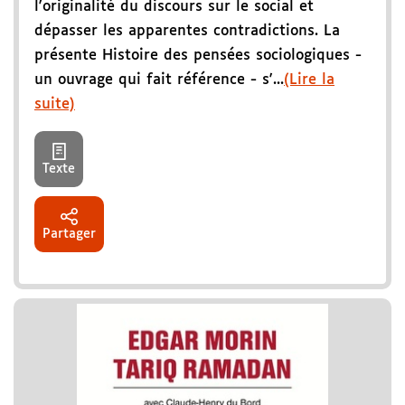
l'originalité du discours sur le social et
dépasser les apparentes contradictions. La
présente Histoire des pensées sociologiques -
un ouvrage qui fait référence - s'...
(Lire la
suite)
Texte
Partager