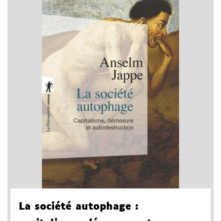
La société autophage
: