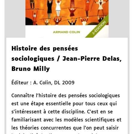
Histoire des pensées
sociologiques
/ Jean-Pierre Delas,
Bruno Milly
Éditeur :
A. Colin
,
DL 2009
Connaître l'histoire des pensées sociologiques
est une étape essentielle pour tous ceux qui
s'intéressent à cette discipline. C'est en se
familiarisant avec les modèles scientifiques et
les théories concurrentes que l'on peut saisir