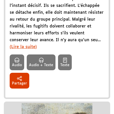
l'instant décisif. Ils se sacrifient. L'échappée
se détache enfin, elle doit maintenant résister
au retour du groupe principal. Malgré leur
rivalité, les fugitifs doivent collaborer et
harmoniser leurs efforts s'ils veulent
conserver leur avance. Il n'y aura qu'un seu...
(Lire la suite)
Audio
Audio + Texte
Texte
Partager