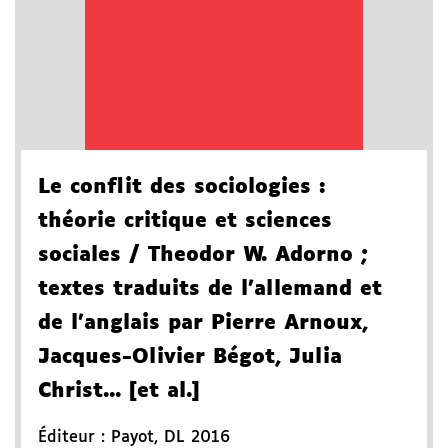
Le conflit des sociologies
:
théorie critique et sciences
sociales
/ Theodor W. Adorno
;
textes traduits de l'allemand et
de l'anglais par Pierre Arnoux,
Jacques-Olivier Bégot, Julia
Christ... [et al.]
Éditeur :
Payot
,
DL 2016