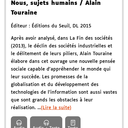
Nous, sujets humains
/ Alain
Touraine
Éditeur :
Éditions du Seuil
,
DL 2015
Après avoir analysé, dans La Fin des sociétés
(2013), le déclin des sociétés industrielles et
le délitement de leurs piliers, Alain Touraine
élabore dans cet ouvrage une nouvelle pensée
sociale capable d'appréhender le monde qui
leur succède. Les promesses de la
globalisation et du développement des
technologies de l'information sont aussi vastes
que sont grands les obstacles à leur
réalisation. ...
(Lire la suite)