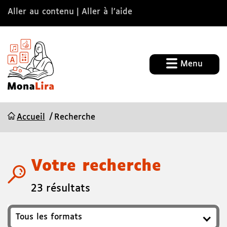
Aller au contenu
Aller à l’aide
Menu
Accueil
Recherche
Votre recherche
23 résultats
Format