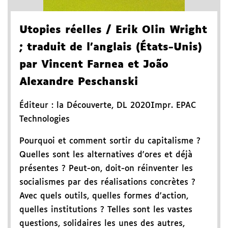
Utopies réelles
/ Erik Olin Wright
; traduit de l'anglais (États-Unis)
par Vincent Farnea et João
Alexandre Peschanski
Éditeur :
la Découverte
,
DL 2020
Impr. EPAC
Technologies
Pourquoi et comment sortir du capitalisme ?
Quelles sont les alternatives d'ores et déjà
présentes ? Peut-on, doit-on réinventer les
socialismes par des réalisations concrètes ?
Avec quels outils, quelles formes d'action,
quelles institutions ? Telles sont les vastes
questions, solidaires les unes des autres,