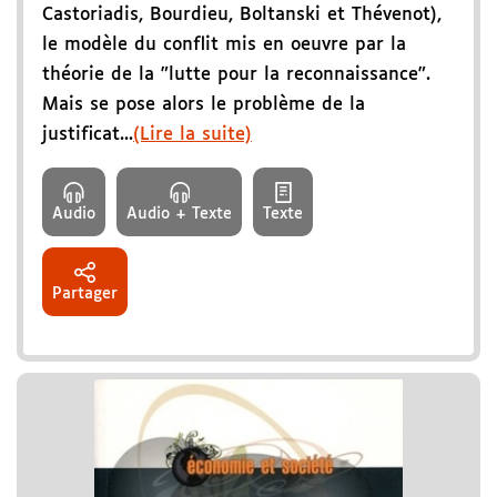
Castoriadis, Bourdieu, Boltanski et Thévenot),
le modèle du conflit mis en oeuvre par la
théorie de la "lutte pour la reconnaissance".
Mais se pose alors le problème de la
justificat...
(Lire la suite)
Audio
Audio + Texte
Texte
Partager