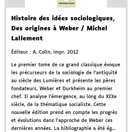
Histoire des idées sociologiques
,
Des origines à Weber
/ Michel
Lallement
Éditeur :
A. Colin
,
impr. 2012
Le premier tome de ce grand classique évoque
les précurseurs de la sociologie de l'antiquité
au siècle des Lumières et présente les pères
fondateurs, Weber et Durkheim au premier
chef. Il analyse l'émergence, au long du XIXe
siècle, de la thématique socialiste. Cette
nouvelle édition prend en compte les progrès
et évolutions dans l'approche de Weber ces
dernières années. La bibliographie a été ég...