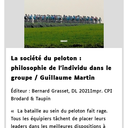
La société du peloton
:
philosophie de l'individu dans le
groupe
/ Guillaume Martin
Éditeur :
Bernard Grasset
,
DL 2021
Impr. CPI
Brodard & Taupin
« La bataille au sein du peloton fait rage.
Tous les équipiers tâchent de placer leurs
leaders dans les meilleures dispositions à