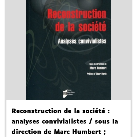
Reconstruction de la société
:
analyses convivialistes
/ sous la
direction de Marc Humbert
;