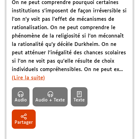
On ne peut comprendre pourquoi certaines
institutions s’imposent de façon irréversible si
l’on n’y voit pas l’effet de mécanismes de
rationalisation. On ne peut comprendre le
phénomène de la religiosité si l’on méconnaît
la rationalité qu’y décèle Durkheim. On ne
peut atténuer l’inégalité des chances scolaires
si l’on ne voit pas qu’elle résulte de choix
individuels compréhensibles. On ne peut ex...
(Lire la suite)
Audio
Audio + Texte
Texte
Partager