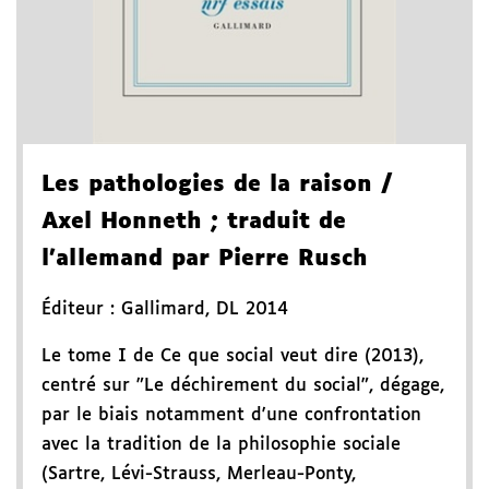
Les pathologies de la raison
/
Axel Honneth
; traduit de
l'allemand par Pierre Rusch
Éditeur :
Gallimard
,
DL 2014
Le tome I de Ce que social veut dire (2013),
centré sur "Le déchirement du social", dégage,
par le biais notamment d'une confrontation
avec la tradition de la philosophie sociale
(Sartre, Lévi-Strauss, Merleau-Ponty,