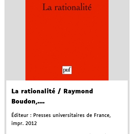
La rationalité
/ Raymond
Boudon,....
Éditeur :
Presses universitaires de France
,
impr. 2012