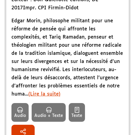
2017
Impr. CPI Firmin-Didot
Edgar Morin, philosophe militant pour une
réforme de pensée qui affronte les
complexités, et Tariq Ramadan, penseur et
théologien militant pour une réforme radicale
de la tradition islamique, dialoguent ensemble
sur leurs divergences et sur la nécessité d'un
humanisme revivifié. Les interlocuteurs, au-
delà de leurs désaccords, attestent l'urgence
d'affronter les problèmes essentiels de notre
huma...
(Lire la suite)
Audio
Audio + Texte
Texte