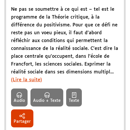
Ne pas se soumettre à ce qui est – tel est le
programme de la Théorie critique, à la
différence du positivisme. Pour que ce défi ne
reste pas un voeu pieux, il faut d'abord
réfléchir aux conditions qui permettent la
connaissance de la réalité sociale. C'est dire la
place centrale qu'occupent, dans l'école de
Francfort, les sciences sociales. Exprimer la
réalité sociale dans ses dimensions multipl...
(Lire la suite)
Audio
Audio + Texte
Texte
Partager