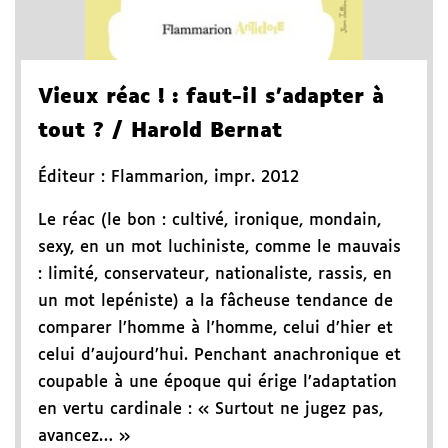
Vieux réac !
: faut-il s'adapter à
tout ?
/ Harold Bernat
Éditeur :
Flammarion
,
impr. 2012
Le réac (le bon : cultivé, ironique, mondain,
sexy, en un mot luchiniste, comme le mauvais
: limité, conservateur, nationaliste, rassis, en
un mot lepéniste) a la fâcheuse tendance de
comparer l’homme à l’homme, celui d’hier et
celui d’aujourd’hui. Penchant anachronique et
coupable à une époque qui érige l’adaptation
en vertu cardinale : « Surtout ne jugez pas,
avancez… »