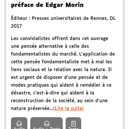
préface de Edgar Morin
Éditeur :
Presses universitaires de Rennes
,
DL
2017
Les convivialistes offrent dans cet ouvrage
une pensée alternative à celle des
fondamentalistes du marché. L'application de
cette pensée fondamentaliste met à mal les
liens sociaux et la relation avec la nature. Il
est urgent de disposer d'une pensée et de
modes pratiques qui aident à remédier à ce
désastre, c'est-à-dire qui aident à la
reconstruction de la société, au sein d'une
nature préservée...
(Lire la suite)