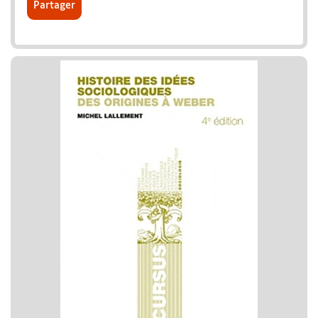
Partager