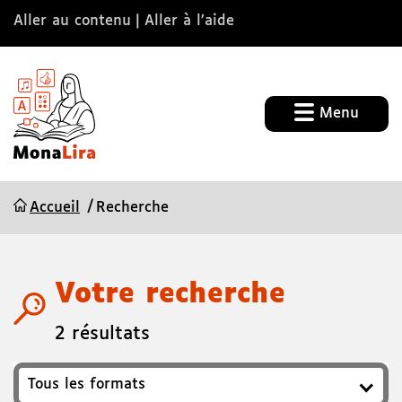
Aller au contenu
Aller à l’aide
Menu
Accueil
Recherche
Votre recherche
2 résultats
Format