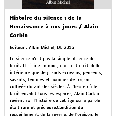
Histoire du silence
: de la
Renaissance à nos jours
/ Alain
Corbin
Éditeur :
Albin Michel
,
DL 2016
Le silence n'est pas la simple absence de
bruit. Il réside en nous, dans cette citadelle
intérieure que de grands écrivains, penseurs,
savants, femmes et hommes de foi, ont
cultivée durant des siècles. À l'heure où le
bruit envahit tous les espaces, Alain Corbin
revient sur l'histoire de cet âge où la parole
était rare et précieuse.Condition du
recueillement, de la rêverie, de l'oraison, le