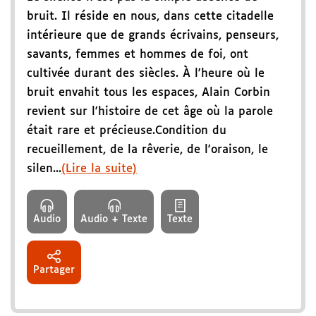
bruit. Il réside en nous, dans cette citadelle
intérieure que de grands écrivains, penseurs,
savants, femmes et hommes de foi, ont
cultivée durant des siècles. À l'heure où le
bruit envahit tous les espaces, Alain Corbin
revient sur l'histoire de cet âge où la parole
était rare et précieuse.Condition du
recueillement, de la rêverie, de l'oraison, le
silen...
(Lire la suite)
Audio
Audio + Texte
Texte
Partager