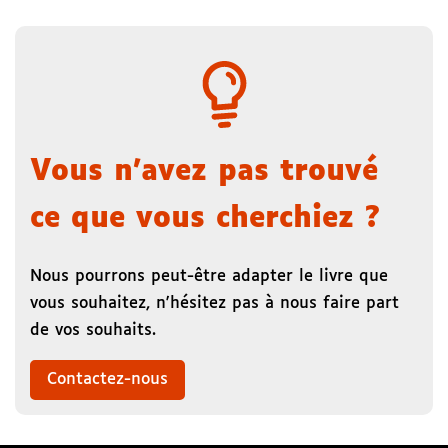
Vous n'avez pas trouvé
ce que vous cherchiez ?
Nous pourrons peut-être adapter le livre que
vous souhaitez, n'hésitez pas à nous faire part
de vos souhaits.
Contactez-nous