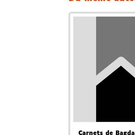
Carnets de Bagd