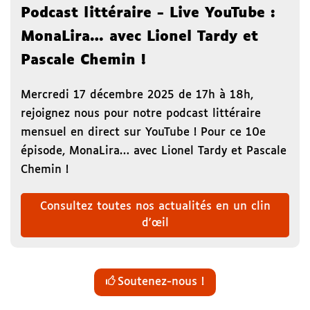
Podcast littéraire - Live YouTube :
MonaLira… avec Lionel Tardy et
Pascale Chemin !
Mercredi 17 décembre 2025 de 17h à 18h,
rejoignez nous pour notre podcast littéraire
mensuel en direct sur YouTube ! Pour ce 10e
épisode, MonaLira… avec Lionel Tardy et Pascale
Chemin !
Consultez toutes nos actualités en un clin
d'œil
Soutenez-nous !