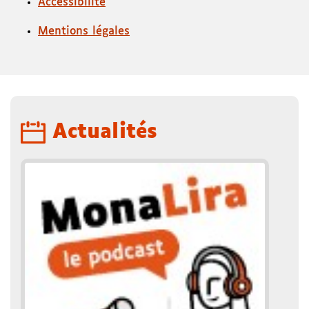
Accessibilité
Mentions légales
Actualités