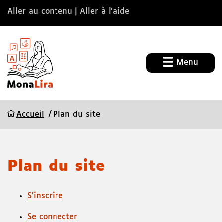
Aller au contenu
Aller à l’aide
Menu
Accueil
Plan du site
Plan du site
S'inscrire
Se connecter