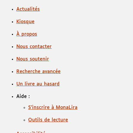
Actualités
Kiosque
À propos
Nous contacter
Nous soutenir
Recherche avancée
Un livre au hasard
Aide :
S’inscrire à MonaLira
Outils de lecture