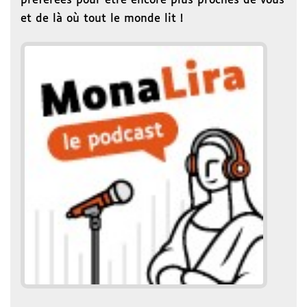
préférées pour être encore plus proches de vous
et de là où tout le monde lit !