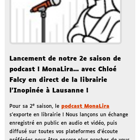
Lancement de notre 2e saison de
podcast ! MonaLira... avec Chloé
Falcy en direct de la librairie
l’Inopinée à Lausanne !
e
Pour sa 2
saison, le
podcast MonaLira
s’exporte en librairie ! Nous lançons un échange
enregistré en public en audio et vidéo, puis
diffusé sur toutes vos plateformes d’écoute