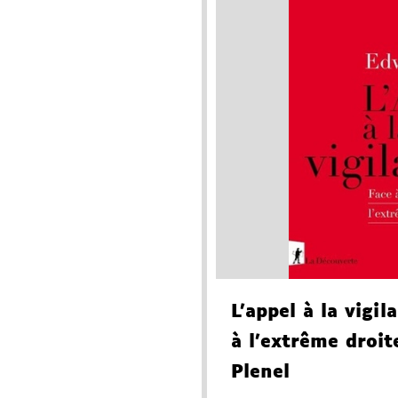
L'appel à la vigil
à l'extrême droit
Plenel