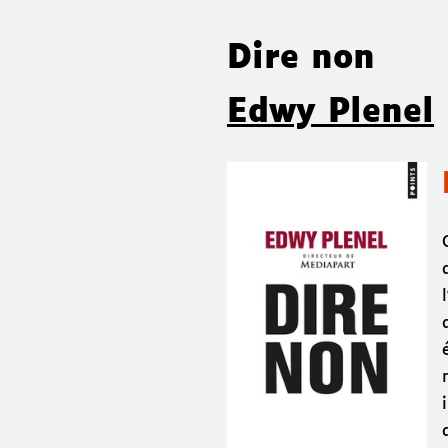
Dire non
Edwy Plenel