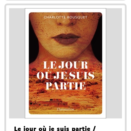
Le jour où je suis partie
/