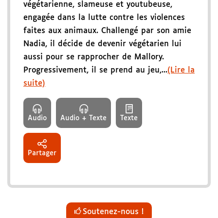
végétarienne, slameuse et youtubeuse,
engagée dans la lutte contre les violences
faites aux animaux. Challengé par son amie
Nadia, il décide de devenir végétarien lui
aussi pour se rapprocher de Mallory.
Progressivement, il se prend au jeu,...
(Lire la
suite)
Audio
Audio + Texte
Texte
Partager
Soutenez-nous !