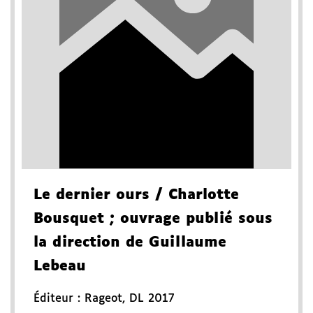
Le dernier ours
/ Charlotte
Bousquet
; ouvrage publié sous
la direction de Guillaume
Lebeau
Éditeur :
Rageot
,
DL 2017