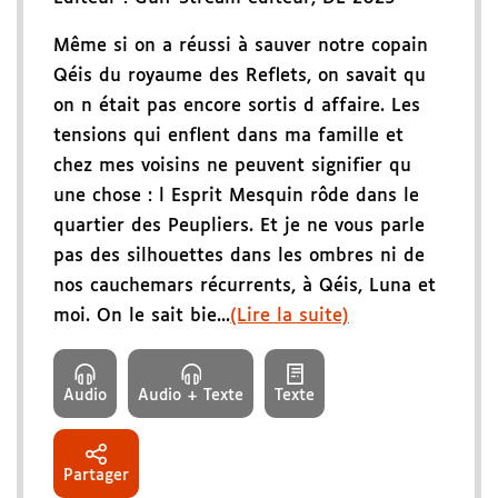
Même si on a réussi à sauver notre copain
Qéis du royaume des Reflets, on savait qu
on n était pas encore sortis d affaire. Les
tensions qui enflent dans ma famille et
chez mes voisins ne peuvent signifier qu
une chose : l Esprit Mesquin rôde dans le
quartier des Peupliers. Et je ne vous parle
pas des silhouettes dans les ombres ni de
nos cauchemars récurrents, à Qéis, Luna et
moi. On le sait bie...
(Lire la suite)
Audio
Audio + Texte
Texte
Partager