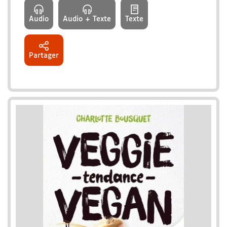
Audio
Audio + Texte
Texte
Partager