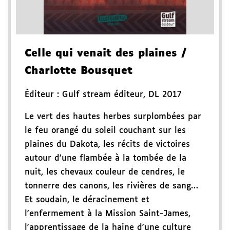
Celle qui venait des plaines
/
Charlotte Bousquet
Éditeur :
Gulf stream éditeur
,
DL 2017
Le vert des hautes herbes surplombées par
le feu orangé du soleil couchant sur les
plaines du Dakota, les récits de victoires
autour d'une flambée à la tombée de la
nuit, les chevaux couleur de cendres, le
tonnerre des canons, les rivières de sang…
Et soudain, le déracinement et
l'enfermement à la Mission Saint-James,
l'apprentissage de la haine d'une culture