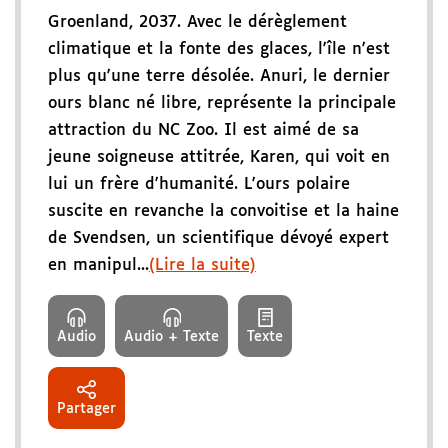
Groenland, 2037. Avec le dérèglement
climatique et la fonte des glaces, l'île n'est
plus qu'une terre désolée. Anuri, le dernier
ours blanc né libre, représente la principale
attraction du NC Zoo. Il est aimé de sa
jeune soigneuse attitrée, Karen, qui voit en
lui un frère d'humanité. L'ours polaire
suscite en revanche la convoitise et la haine
de Svendsen, un scientifique dévoyé expert
en manipul...
(Lire la suite)
Audio
Audio + Texte
Texte
Partager