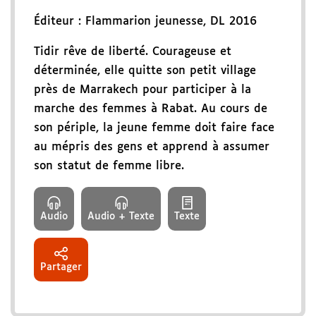
Éditeur :
Flammarion jeunesse
,
DL 2016
Tidir rêve de liberté. Courageuse et
déterminée, elle quitte son petit village
près de Marrakech pour participer à la
marche des femmes à Rabat. Au cours de
son périple, la jeune femme doit faire face
au mépris des gens et apprend à assumer
son statut de femme libre.
Audio
Audio + Texte
Texte
Partager