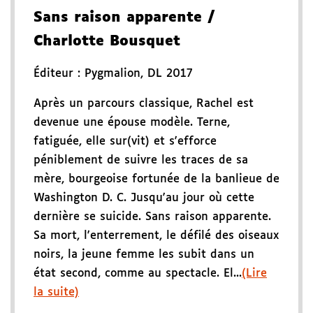
Sans raison apparente
/
Charlotte Bousquet
Éditeur :
Pygmalion
,
DL 2017
Après un parcours classique, Rachel est
devenue une épouse modèle. Terne,
fatiguée, elle sur(vit) et s'efforce
péniblement de suivre les traces de sa
mère, bourgeoise fortunée de la banlieue de
Washington D. C. Jusqu'au jour où cette
dernière se suicide. Sans raison apparente.
Sa mort, l'enterrement, le défilé des oiseaux
noirs, la jeune femme les subit dans un
état second, comme au spectacle. El...
(Lire
la suite)