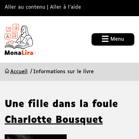
Aller au contenu
Aller à l’aide
Menu
Accueil
Informations sur le livre
Une fille dans la foule
Charlotte Bousquet