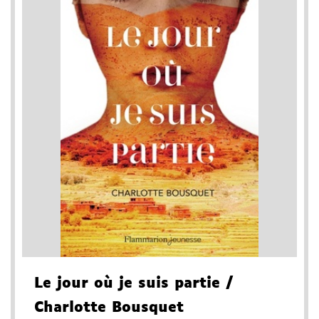
Le jour où je suis partie
/
Charlotte Bousquet