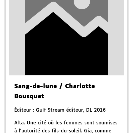
Sang-de-lune
/ Charlotte
Bousquet
Éditeur :
Gulf Stream éditeur
,
DL 2016
Alta. Une cité où les femmes sont soumises
à l'autorité des fils-du-soleil. Gia, comme