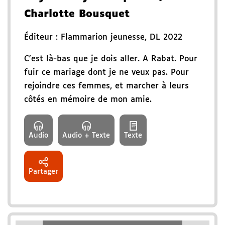
Charlotte Bousquet
Éditeur :
Flammarion jeunesse
,
DL 2022
C'est là-bas que je dois aller. A Rabat. Pour
fuir ce mariage dont je ne veux pas. Pour
rejoindre ces femmes, et marcher à leurs
côtés en mémoire de mon amie.
Audio
Audio + Texte
Texte
Partager