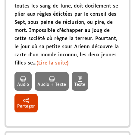
toutes les sang-de-lune, doit docilement se
plier aux règles édictées par le conseil des
Sept, sous peine de réclusion, ou pire, de
mort. Impossible d'échapper au joug de
cette société où règne la terreur. Pourtant,
le jour où sa petite sour Arienn découvre la
carte d'un monde inconnu, les deux jeunes
filles se...
(Lire la suite)
Audio
Audio + Texte
Texte
Partager