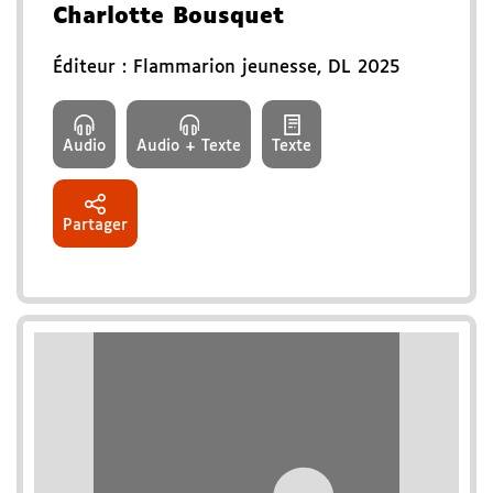
Charlotte Bousquet
Éditeur :
Flammarion jeunesse
,
DL 2025
Audio
Audio + Texte
Texte
Partager