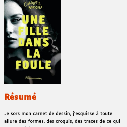
Résumé
Je sors mon carnet de dessin, j'esquisse à toute
allure des formes, des croquis, des traces de ce qui