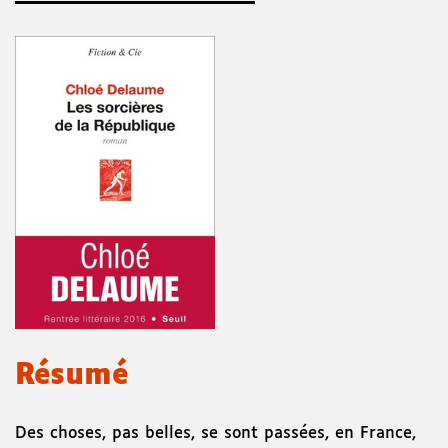
Résumé
Des choses, pas belles, se sont passées, en France,