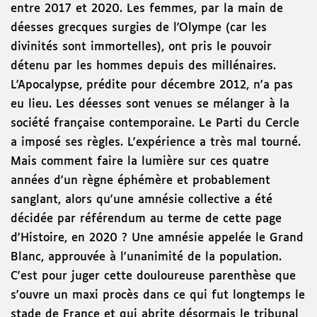
entre 2017 et 2020. Les femmes, par la main de
déesses grecques surgies de l'Olympe (car les
divinités sont immortelles), ont pris le pouvoir
détenu par les hommes depuis des millénaires.
L'Apocalypse, prédite pour décembre 2012, n'a pas
eu lieu. Les déesses sont venues se mélanger à la
société française contemporaine. Le Parti du Cercle
a imposé ses règles. L'expérience a très mal tourné.
Mais comment faire la lumière sur ces quatre
années d'un règne éphémère et probablement
sanglant, alors qu'une amnésie collective a été
décidée par référendum au terme de cette page
d'Histoire, en 2020 ? Une amnésie appelée le Grand
Blanc, approuvée à l'unanimité de la population.
C'est pour juger cette douloureuse parenthèse que
s'ouvre un maxi procès dans ce qui fut longtemps le
stade de France et qui abrite désormais le tribunal