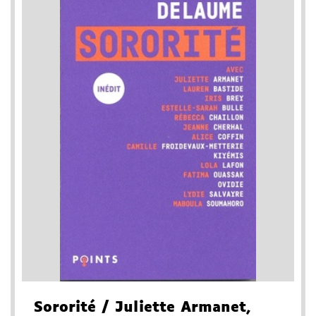
Sororité
/ Juliette Armanet,