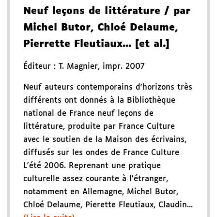
Neuf leçons de littérature
/ par
Michel Butor, Chloé Delaume,
Pierrette Fleutiaux... [et al.]
Éditeur :
T. Magnier
,
impr. 2007
Neuf auteurs contemporains d'horizons très
différents ont donnés à la Bibliothèque
national de France neuf leçons de
littérature, produite par France Culture
avec le soutien de la Maison des écrivains,
diffusés sur les ondes de France Culture
L'été 2006. Reprenant une pratique
culturelle assez courante à l'étranger,
notamment en Allemagne, Michel Butor,
Chloé Delaume, Pierette Fleutiaux, Claudin...