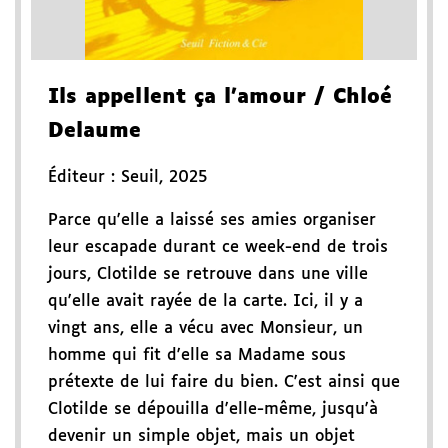
Ils appellent ça l'amour
/ Chloé
Delaume
Éditeur :
Seuil
,
2025
Parce qu'elle a laissé ses amies organiser
leur escapade durant ce week-end de trois
jours, Clotilde se retrouve dans une ville
qu'elle avait rayée de la carte. Ici, il y a
vingt ans, elle a vécu avec Monsieur, un
homme qui fit d'elle sa Madame sous
prétexte de lui faire du bien. C'est ainsi que
Clotilde se dépouilla d'elle-même, jusqu'à
devenir un simple objet, mais un objet