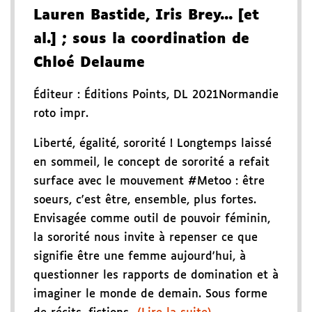
Lauren Bastide, Iris Brey... [et
al.]
; sous la coordination de
Chloé Delaume
Éditeur :
Éditions Points
,
DL 2021
Normandie
roto impr.
Liberté, égalité, sororité ! Longtemps laissé
en sommeil, le concept de sororité a refait
surface avec le mouvement #Metoo : être
soeurs, c'est être, ensemble, plus fortes.
Envisagée comme outil de pouvoir féminin,
la sororité nous invite à repenser ce que
signifie être une femme aujourd'hui, à
questionner les rapports de domination et à
imaginer le monde de demain. Sous forme