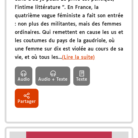
l'intime littérature ". En France, la
quatrième vague féministe a fait son entrée
: non plus des militantes, mais des femmes
ordinaires. Qui remettent en cause les us et
les coutumes du pays de la gaudriole, où
une femme sur dix est violée au cours de sa
vie, et où tous les...
(Lire la suite)
Audio
Audio + Texte
Texte
Partager