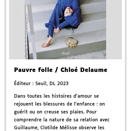
Pauvre folle
/ Chloé Delaume
Éditeur :
Seuil
,
DL 2023
Dans toutes les histoires d'amour se
rejouent les blessures de l'enfance : on
guérit ou on creuse ses plaies. Pour
comprendre la nature de sa relation avec
Guillaume, Clotilde Mélisse observe les