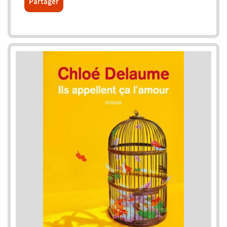
Partager