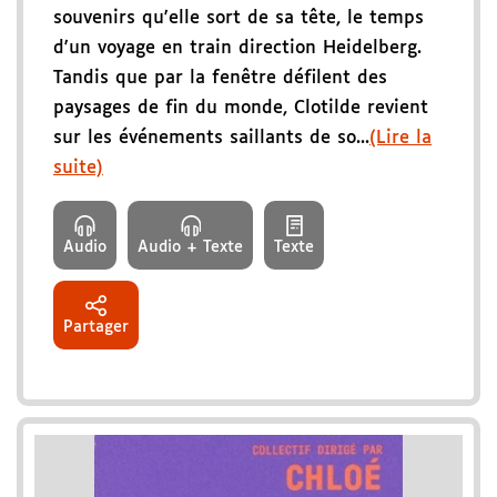
souvenirs qu'elle sort de sa tête, le temps
d'un voyage en train direction Heidelberg.
Tandis que par la fenêtre défilent des
paysages de fin du monde, Clotilde revient
sur les événements saillants de so...
(Lire la
suite)
Audio
Audio + Texte
Texte
Partager