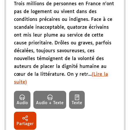
Trois millions de personnes en France n'ont
pas de logement ou vivent dans des
conditions précaires ou indignes. Face à ce
scandale inacceptable, quatorze écrivains
ont mis leur plume au service de cette
cause prioritaire. Drôles ou graves, parfois
décalées, toujours savoureuses, ces
nouvelles témoignent de la volonté des
auteurs de placer la dignité humaine au
cœur de la littérature. On y retr...
(Lire la
suite)
Audio
Audio + Texte
Texte
Partager