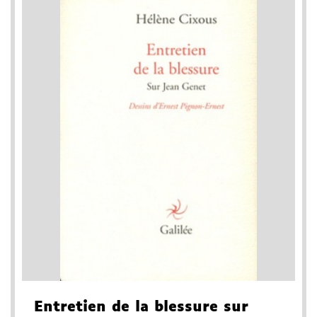
Entretien de la blessure sur