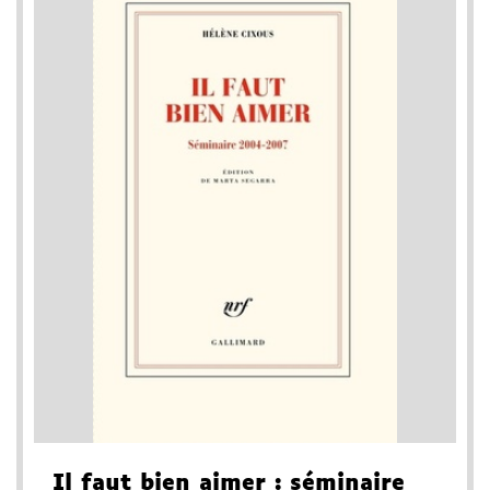
Il faut bien aimer
: séminaire