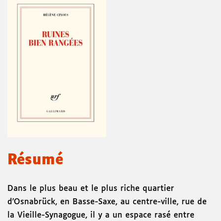
Résumé
Dans le plus beau et le plus riche quartier
d'Osnabrück, en Basse-Saxe, au centre-ville, rue de
la Vieille-Synagogue, il y a un espace rasé entre