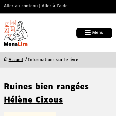
Aller au contenu
Aller à l’aide
Menu
Accueil
Informations sur le livre
Ruines bien rangées
Hélène Cixous