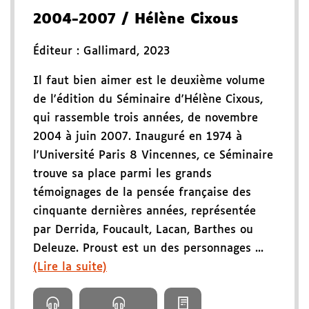
2004-2007
/ Hélène Cixous
Éditeur :
Gallimard
,
2023
Il faut bien aimer est le deuxième volume
de l'édition du Séminaire d'Hélène Cixous,
qui rassemble trois années, de novembre
2004 à juin 2007. Inauguré en 1974 à
l'Université Paris 8 Vincennes, ce Séminaire
trouve sa place parmi les grands
témoignages de la pensée française des
cinquante dernières années, représentée
par Derrida, Foucault, Lacan, Barthes ou
Deleuze. Proust est un des personnages ...
(Lire la suite)