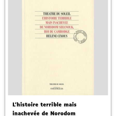
L'histoire terrible mais
inachevée de Norodom