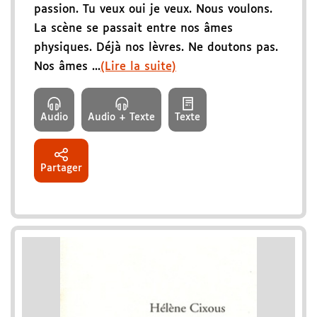
passion. Tu veux oui je veux. Nous voulons.
La scène se passait entre nos âmes
physiques. Déjà nos lèvres. Ne doutons pas.
Nos âmes ...
(Lire la suite)
Audio
Audio + Texte
Texte
Partager