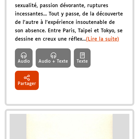
sexualité, passion dévorante, ruptures
incessantes... Tout y passe, de la découverte
de l'autre à l'expérience insoutenable de
son absence. Entre Paris, Taipei et Tokyo, se
dessine en creux une réflex...
(Lire la suite)
Audio
Audio + Texte
Texte
Partager