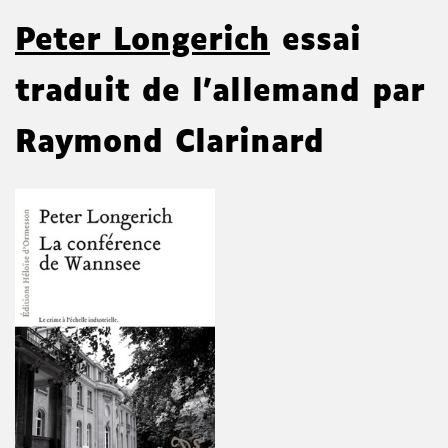
Peter Longerich
essai
traduit de l'allemand par
Raymond Clarinard