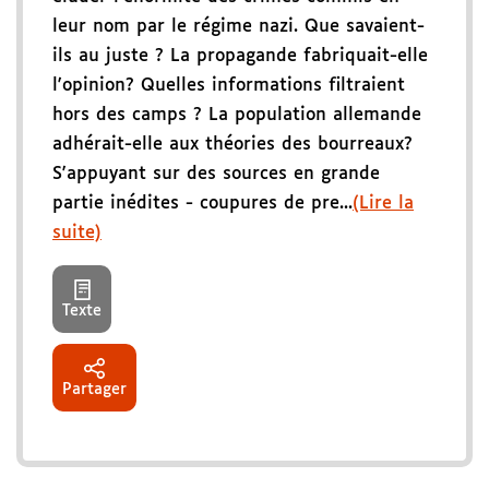
leur nom par le régime nazi. Que savaient-
ils au juste ? La propagande fabriquait-elle
l'opinion? Quelles informations filtraient
hors des camps ? La population allemande
adhérait-elle aux théories des bourreaux?
S'appuyant sur des sources en grande
partie inédites - coupures de pre...
(Lire la
suite)
Texte
Partager