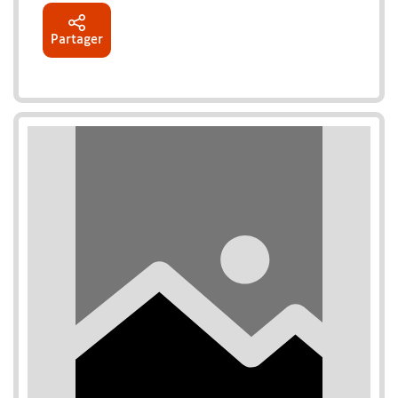
Partager