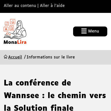
Aller au contenu
Aller à l’aide
Menu
Accueil
Informations sur le livre
La conférence de
Wannsee : le chemin vers
la Solution finale