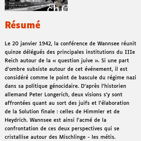
Résumé
Le 20 janvier 1942, la conférence de Wannsee réunit
quinze délégués des principales institutions du IIIe
Reich autour de la « question juive ». Si une part
d'ombre subsiste autour de cet événement, il est
considéré comme le point de bascule du régime nazi
dans sa politique génocidaire. D'après l'historien
allemand Peter Longerich, deux visions s'y sont
affrontées quant au sort des juifs et l'élaboration
de la Solution finale : celles de Himmler et de
Heydrich. Wannsee est ainsi l'acmé de la
confrontation de ces deux perspectives qui se
cristallise autour des Mischlinge - les métis.