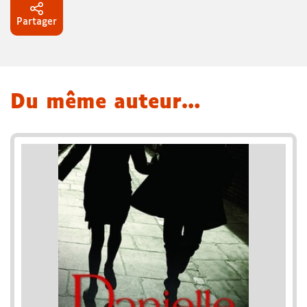
Partager
Du même auteur…