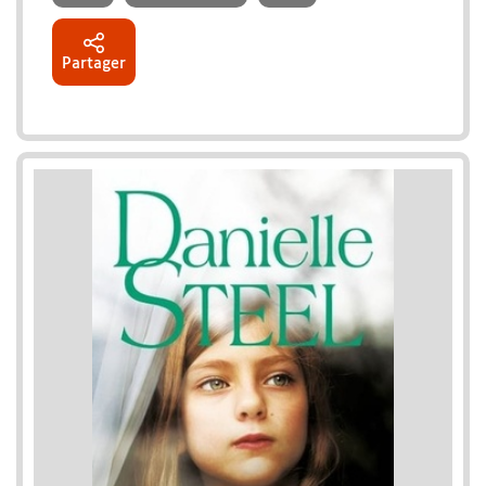
Partager