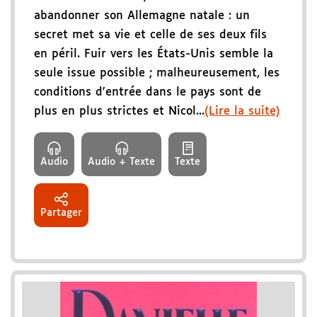
abandonner son Allemagne natale : un
secret met sa vie et celle de ses deux fils
en péril. Fuir vers les États-Unis semble la
seule issue possible ; malheureusement, les
conditions d'entrée dans le pays sont de
plus en plus strictes et Nicol...
(Lire la suite)
Audio
Audio + Texte
Texte
Partager