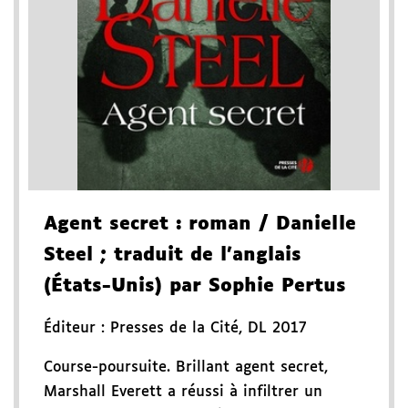
Agent secret
: roman
/ Danielle
Steel
; traduit de l'anglais
(États-Unis) par Sophie Pertus
Éditeur :
Presses de la Cité
,
DL 2017
Course-poursuite. Brillant agent secret,
Marshall Everett a réussi à infiltrer un