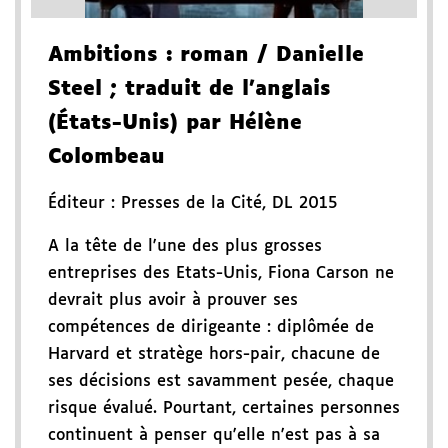
Ambitions
: roman
/ Danielle
Steel
; traduit de l'anglais
(États-Unis) par Hélène
Colombeau
Éditeur :
Presses de la Cité
,
DL 2015
A la tête de l'une des plus grosses
entreprises des Etats-Unis, Fiona Carson ne
devrait plus avoir à prouver ses
compétences de dirigeante : diplômée de
Harvard et stratège hors-pair, chacune de
ses décisions est savamment pesée, chaque
risque évalué. Pourtant, certaines personnes
continuent à penser qu'elle n'est pas à sa