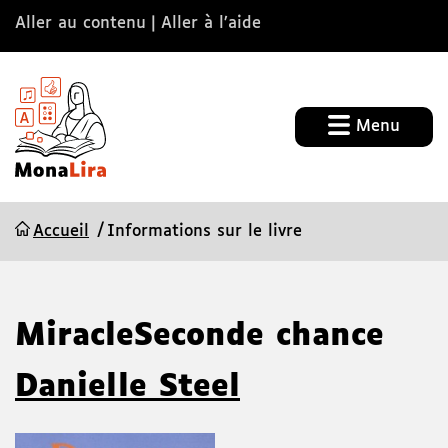
Aller au contenu
Aller à l’aide
Menu
Accueil
Informations sur le livre
MiracleSeconde chance
Danielle Steel