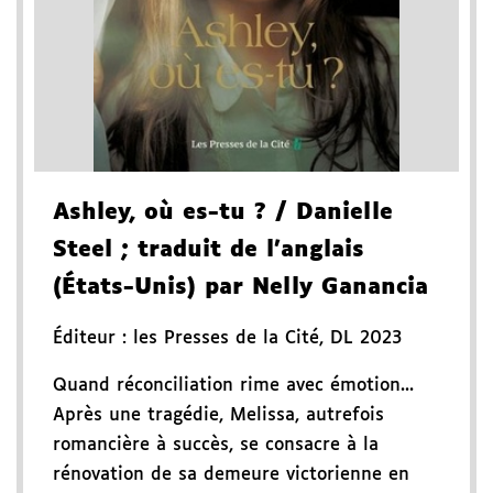
Ashley, où es-tu ?
/ Danielle
Steel
; traduit de l'anglais
(États-Unis) par Nelly Ganancia
Éditeur :
les Presses de la Cité
,
DL 2023
Quand réconciliation rime avec émotion...
Après une tragédie, Melissa, autrefois
romancière à succès, se consacre à la
rénovation de sa demeure victorienne en