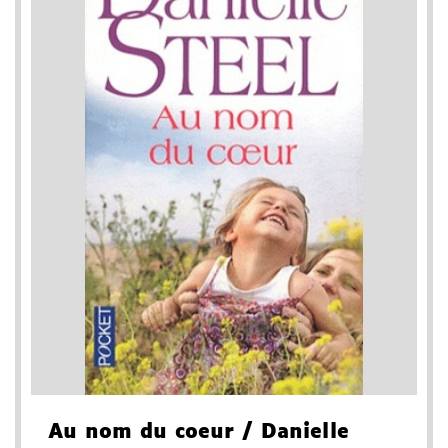
Au nom du coeur
/ Danielle