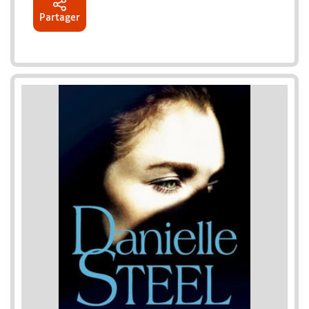
Partager