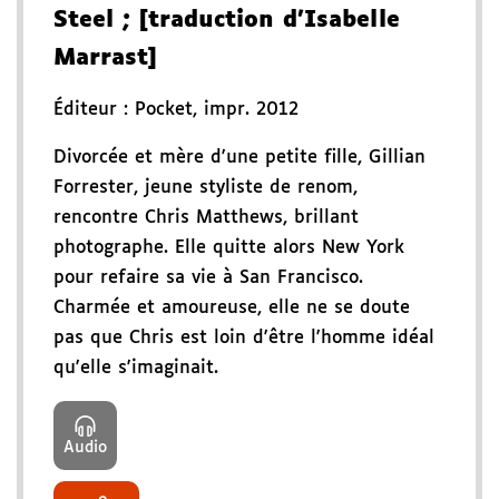
Steel
; [traduction d'Isabelle
Marrast]
Éditeur :
Pocket
,
impr. 2012
Divorcée et mère d'une petite fille, Gillian
Forrester, jeune styliste de renom,
rencontre Chris Matthews, brillant
photographe. Elle quitte alors New York
pour refaire sa vie à San Francisco.
Charmée et amoureuse, elle ne se doute
pas que Chris est loin d'être l'homme idéal
qu'elle s'imaginait.
Audio