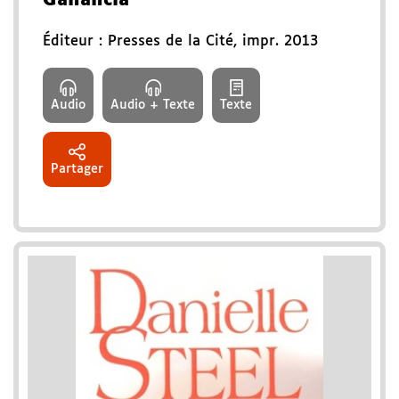
Éditeur :
Presses de la Cité
,
impr. 2013
Audio
Audio + Texte
Texte
Partager