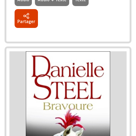
Partager