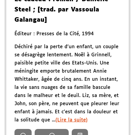
Steel
; [trad. par Vassoula
Galangau]
Éditeur :
Presses de la Cité
,
1994
Déchiré par la perte d'un enfant, un couple
se désagrège lentement. Noël à Grinnell,
paisible petite ville des Etats-Unis. Une
méningite emporte brutalement Annie
Whittaker, âgée de cinq ans. En un instant,
la vie sans nuages de sa famille bascule
dans le malheur et le deuil. Liz, sa mère, et
John, son père, ne peuvent que pleurer leur
enfant à jamais. Et c'est dans la douleur et
la solitude que ...
(Lire la suite)