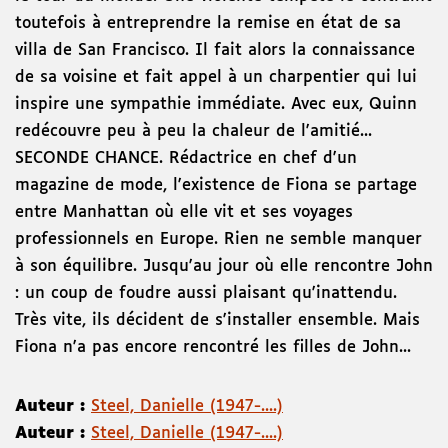
toutefois à entreprendre la remise en état de sa
villa de San Francisco. Il fait alors la connaissance
de sa voisine et fait appel à un charpentier qui lui
inspire une sympathie immédiate. Avec eux, Quinn
redécouvre peu à peu la chaleur de l'amitié...
SECONDE CHANCE. Rédactrice en chef d'un
magazine de mode, l'existence de Fiona se partage
entre Manhattan où elle vit et ses voyages
professionnels en Europe. Rien ne semble manquer
à son équilibre. Jusqu'au jour où elle rencontre John
: un coup de foudre aussi plaisant qu'inattendu.
Très vite, ils décident de s'installer ensemble. Mais
Fiona n'a pas encore rencontré les filles de John...
Auteur :
Steel, Danielle (1947-....)
Auteur :
Steel, Danielle (1947-....)