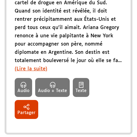
cartel de drogue en Amérique du Sud.
Quand son identité est révélée, il doit
rentrer précipitamment aux États-Unis et
perd tous ceux qu'il aimait. Ariana Gregory
renonce à une vie palpitante à New York
pour accompagner son père, nommé
diplomate en Argentine. Son destin est
totalement bouleversé le jour où elle se fa...
(Lire la suite)
Audio
Audio + Texte
Texte
Partager