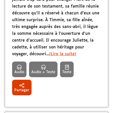
lecture de son testament, sa famille réunie
découvre qu'il a réservé à chacun d'eux une
ultime surprise. À Timmie, sa fille aînée,
très engagée auprès des sans-abri, il lègue
la somme nécessaire à l'ouverture d'un
centre d'accueil. Il encourage Juliette, la
cadette, à utiliser son héritage pour
voyager, découvri...
(Lire la suite)
Audio
Audio + Texte
Texte
Partager