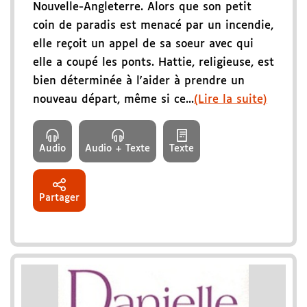
Nouvelle-Angleterre. Alors que son petit
coin de paradis est menacé par un incendie,
elle reçoit un appel de sa soeur avec qui
elle a coupé les ponts. Hattie, religieuse, est
bien déterminée à l'aider à prendre un
nouveau départ, même si ce...
(Lire la suite)
Audio
Audio + Texte
Texte
Partager