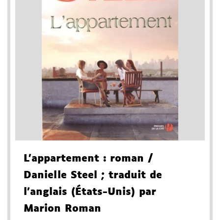
L'appartement
: roman
/
Danielle Steel
; traduit de
l'anglais (États-Unis) par
Marion Roman