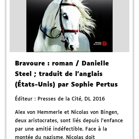
Bravoure
: roman
/ Danielle
Steel
; traduit de l'anglais
(États-Unis) par Sophie Pertus
Éditeur :
Presses de la Cité
,
DL 2016
Alex von Hemmerle et Nicolas von Bingen,
deux aristocrates, sont liés depuis l'enfance
par une amitié indéfectible. Face à la
montée du nazisme, Nicolas doit