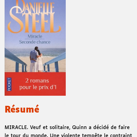
Résumé
MIRACLE. Veuf et solitaire, Quinn a décidé de faire
le tour du monde. Une violente tempête le contraint