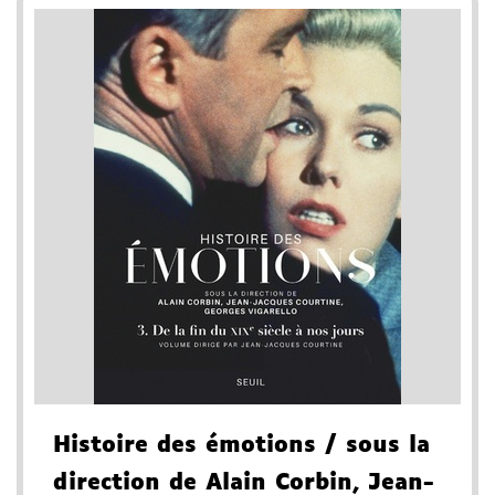
Histoire des émotions
/ sous la
direction de Alain Corbin, Jean-