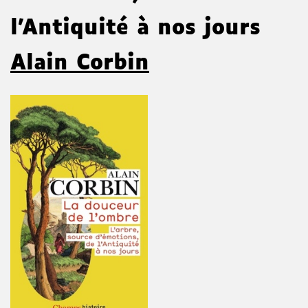
l'Antiquité à nos jours
Alain Corbin