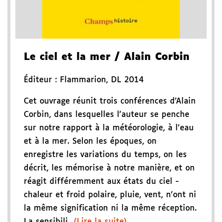
Le ciel et la mer
/ Alain Corbin
Éditeur :
Flammarion
,
DL 2014
Cet ouvrage réunit trois conférences d'Alain
Corbin, dans lesquelles l'auteur se penche
sur notre rapport à la météorologie, à l'eau
et à la mer. Selon les époques, on
enregistre les variations du temps, on les
décrit, les mémorise à notre manière, et on
réagit différemment aux états du ciel -
chaleur et froid polaire, pluie, vent, n'ont ni
la même signification ni la même réception.
La sensibili...
(Lire la suite)