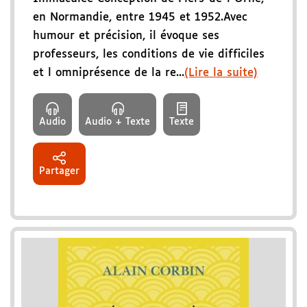
en Normandie, entre 1945 et 1952.Avec
humour et précision, il évoque ses
professeurs, les conditions de vie difficiles
et l omniprésence de la re...
(Lire la suite)
Audio
Audio + Texte
Texte
Partager