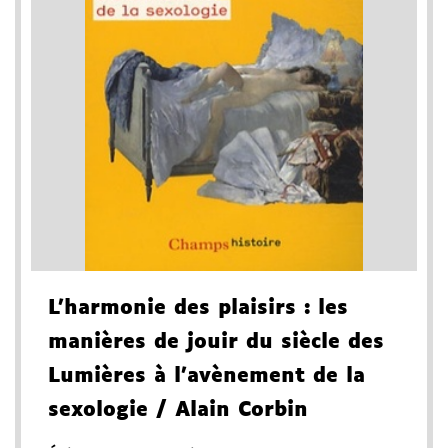
L'harmonie des plaisirs
: les
manières de jouir du siècle des
Lumières à l'avènement de la
sexologie
/ Alain Corbin