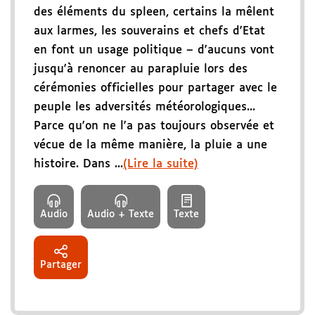
des éléments du spleen, certains la mêlent
aux larmes, les souverains et chefs d'Etat
en font un usage politique – d'aucuns vont
jusqu'à renoncer au parapluie lors des
cérémonies officielles pour partager avec le
peuple les adversités météorologiques...
Parce qu'on ne l'a pas toujours observée et
vécue de la même manière, la pluie a une
histoire. Dans ...
(Lire la suite)
Audio
Audio + Texte
Texte
Partager