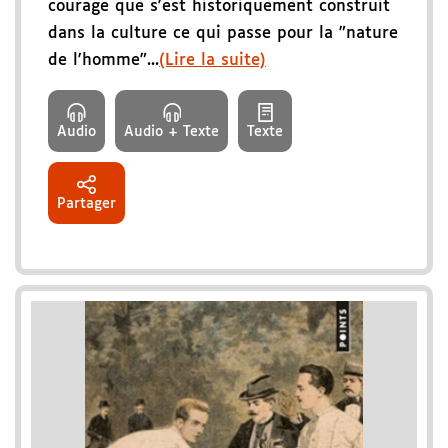
courage que s'est historiquement construit
dans la culture ce qui passe pour la "nature
de l'homme"...
(Lire la suite)
Audio
Audio + Texte
Texte
Partager