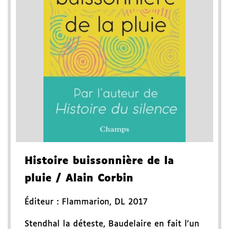
Histoire buissonnière de la
pluie
/ Alain Corbin
Éditeur :
Flammarion
,
DL 2017
Stendhal la déteste, Baudelaire en fait l'un