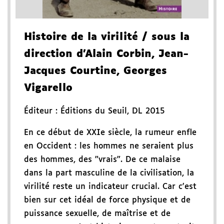
Histoire de la virilité
/ sous la
direction d'Alain Corbin, Jean-
Jacques Courtine, Georges
Vigarello
Éditeur :
Éditions du Seuil
,
DL 2015
En ce début de XXIe siècle, la rumeur enfle
en Occident : les hommes ne seraient plus
des hommes, des "vrais". De ce malaise
dans la part masculine de la civilisation, la
virilité reste un indicateur crucial. Car c'est
bien sur cet idéal de force physique et de
puissance sexuelle, de maîtrise et de