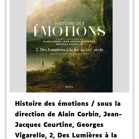
Histoire des émotions
/ sous la
direction de Alain Corbin, Jean-
Jacques Courtine, Georges
Vigarello
, 2
, Des Lumières à la