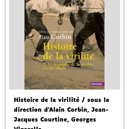
Histoire de la virilité
/ sous la
direction d'Alain Corbin, Jean-
Jacques Courtine, Georges