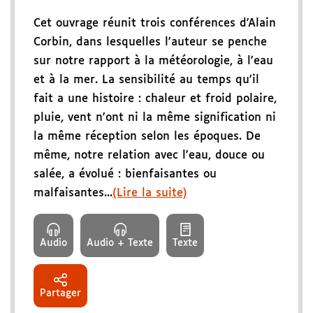
Cet ouvrage réunit trois conférences d'Alain
Corbin, dans lesquelles l'auteur se penche
sur notre rapport à la météorologie, à l'eau
et à la mer. La sensibilité au temps qu'il
fait a une histoire : chaleur et froid polaire,
pluie, vent n'ont ni la même signification ni
la même réception selon les époques. De
même, notre relation avec l'eau, douce ou
salée, a évolué : bienfaisantes ou
malfaisantes...
(Lire la suite)
Audio
Audio + Texte
Texte
Partager