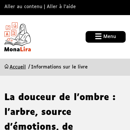
Aller au contenu
Aller à l’aide
Menu
Accueil
Informations sur le livre
La douceur de l'ombre :
l'arbre, source
d'émotions, de