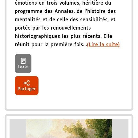
émotions en trois volumes, héritière du
programme des Annales, de l'histoire des
mentalités et de celle des sensibilités, et
portée par les renouvellements
historiographiques les plus récents. Elle
réunit pour la première fois...
(Lire la suite)
Texte
Partager