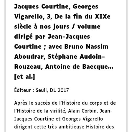
Jacques Courtine, Georges
Vigarello
, 3
, De la fin du XIXe
siècle à nos jours
/ volume
dirigé par Jean-Jacques
Courtine
; avec Bruno Nassim
Aboudrar, Stéphane Audoin-
Rouzeau, Antoine de Baecque...
[et al.]
Éditeur :
Seuil
,
DL 2017
Après le succès de l'Histoire du corps et de
l'Histoire de la virilité, Alain Corbin, Jean-
Jacques Courtine et Georges Vigarello
dirigent cette très ambitieuse Histoire des