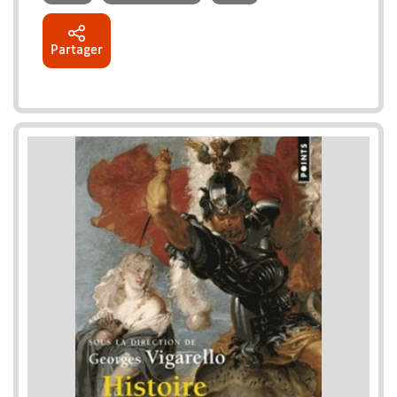
Partager