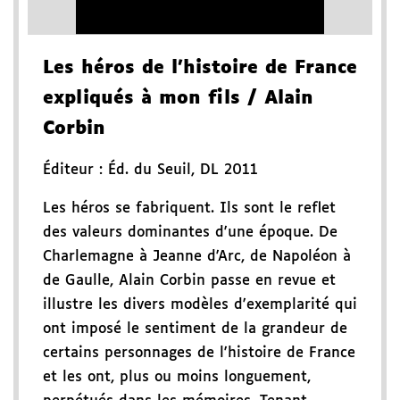
Les héros de l'histoire de France
expliqués à mon fils
/ Alain
Corbin
Éditeur :
Éd. du Seuil
,
DL 2011
Les héros se fabriquent. Ils sont le reflet
des valeurs dominantes d'une époque. De
Charlemagne à Jeanne d'Arc, de Napoléon à
de Gaulle, Alain Corbin passe en revue et
illustre les divers modèles d'exemplarité qui
ont imposé le sentiment de la grandeur de
certains personnages de l'histoire de France
et les ont, plus ou moins longuement,