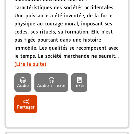
caractéristiques des sociétés occidentales.
Une puissance a été inventée, de la force
physique au courage moral, imposant ses
codes, ses rituels, sa formation. Elle n'est
pas figée pourtant dans une histoire
immobile. Les qualités se recomposent avec
le temps. La société marchande ne saurait...
(Lire la suite)
Audio
Audio + Texte
Texte
Partager