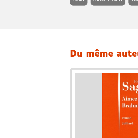
Du même aut