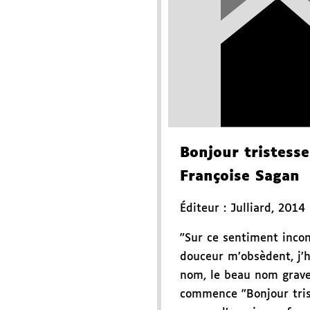
Bonjour tristesse
Françoise Sagan
Éditeur :
Julliard
,
2014
"Sur ce sentiment incon
douceur m’obsèdent, j’h
nom, le beau nom grave 
commence "Bonjour tris