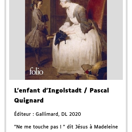
L'enfant d'Ingolstadt
/ Pascal
Quignard
Éditeur :
Gallimard
,
DL 2020
"Ne me touche pas ! " dit Jésus à Madeleine