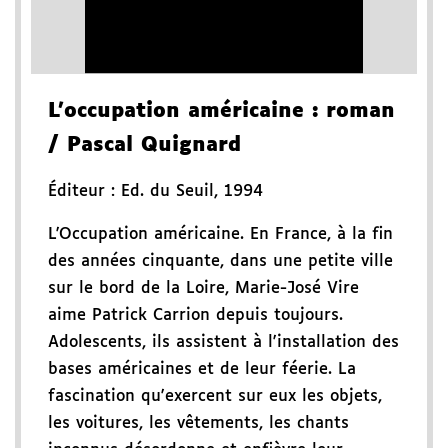
L'occupation américaine
: roman
/ Pascal Quignard
Éditeur :
Ed. du Seuil
,
1994
L'Occupation américaine. En France, à la fin
des années cinquante, dans une petite ville
sur le bord de la Loire, Marie-José Vire
aime Patrick Carrion depuis toujours.
Adolescents, ils assistent à l'installation des
bases américaines et de leur féerie. La
fascination qu'exercent sur eux les objets,
les voitures, les vêtements, les chants