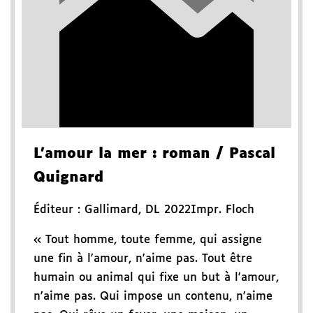
L'amour la mer
: roman
/ Pascal
Quignard
Éditeur :
Gallimard
,
DL 2022
Impr. Floch
« Tout homme, toute femme, qui assigne
une fin à l'amour, n'aime pas. Tout être
humain ou animal qui fixe un but à l'amour,
n'aime pas. Qui impose un contenu, n'aime