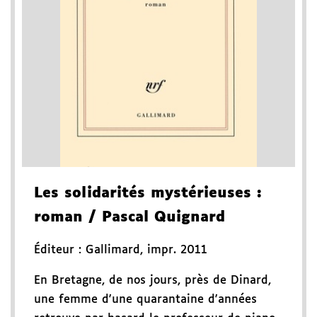
Les solidarités mystérieuses
:
roman
/ Pascal Quignard
Éditeur :
Gallimard
,
impr. 2011
En Bretagne, de nos jours, près de Dinard,
une femme d'une quarantaine d'années