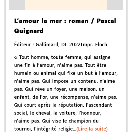
L'amour la mer
: roman
/ Pascal
Quignard
Éditeur :
Gallimard
,
DL 2022
Impr. Floch
« Tout homme, toute femme, qui assigne
une fin à l'amour, n'aime pas. Tout être
humain ou animal qui fixe un but à l'amour,
n'aime pas. Qui impose un contenu, n'aime
pas. Qui rêve un foyer, une maison, un
enfant, de l'or, une récompense, n'aime pas.
Qui court après la réputation, l'ascendant
social, le cheval, la voiture, l'honneur,
n'aime pas. Qui vise le champion du
tournoi, l'intégrité religie...
(Lire la suite)