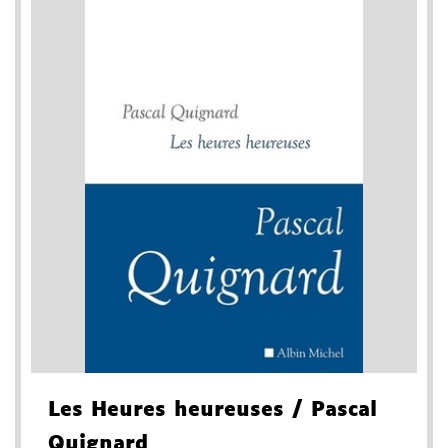
Les Heures heureuses
/ Pascal
Quignard