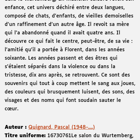
enfance, cet univers déchiré entre deux langues,
composé de chats, d'enfants, de vieilles demoiselles
d'un raffinement d'un autre âge. Il revoit sa mère
qui l'a abandonné quand il avait quatre ans. Il
découvre ce qui fait le centre, peut-être, de sa vie :
l'amitié qu'il a portée à Florent, dans les années
soixante. Les années passent et des êtres qui
s'étaient séparés dans la violence ou dans la
tristesse, dix ans après, se retrouvent. Ce sont des
souvenirs qui tout à coup mettent le sang aux joues,
des couleurs qui brusquement luisent, des sons, des
visages et des noms qui font soudain sauter le
cœur.
Auteur :
Quignard, Pascal (1948-....)
Titre uniforme:
16730761Le salon du Wurtemberg,