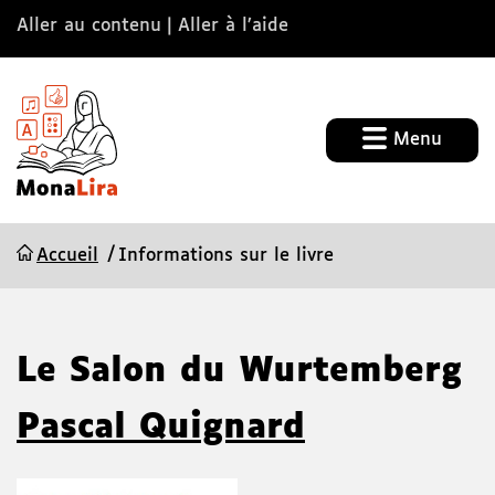
Aller au contenu
Aller à l’aide
Menu
Accueil
Informations sur le livre
Le Salon du Wurtemberg
Pascal Quignard