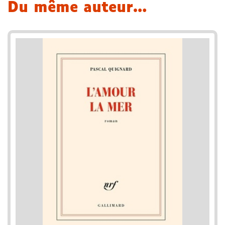
Du même auteur…