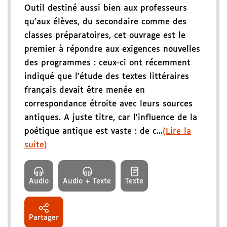
Outil destiné aussi bien aux professeurs
qu'aux élèves, du secondaire comme des
classes préparatoires, cet ouvrage est le
premier à répondre aux exigences nouvelles
des programmes : ceux-ci ont récemment
indiqué que l'étude des textes littéraires
français devait être menée en
correspondance étroite avec leurs sources
antiques. A juste titre, car l'influence de la
poétique antique est vaste : de c...
(Lire la
suite)
Audio
Audio + Texte
Texte
Partager