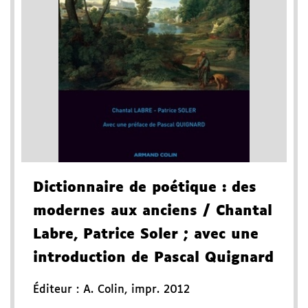
Dictionnaire de poétique
: des
modernes aux anciens
/ Chantal
Labre, Patrice Soler
; avec une
introduction de Pascal Quignard
Éditeur :
A. Colin
,
impr. 2012