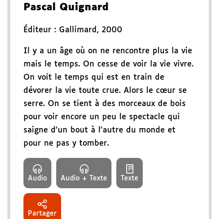
Pascal Quignard
Éditeur :
Gallimard
,
2000
Il y a un âge où on ne rencontre plus la vie
mais le temps. On cesse de voir la vie vivre.
On voit le temps qui est en train de
dévorer la vie toute crue. Alors le cœur se
serre. On se tient à des morceaux de bois
pour voir encore un peu le spectacle qui
saigne d'un bout à l'autre du monde et
pour ne pas y tomber.
Audio
Audio + Texte
Texte
Partager