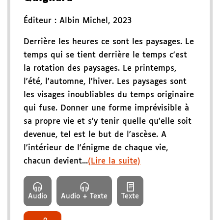
Éditeur :
Albin Michel
,
2023
Derrière les heures ce sont les paysages. Le
temps qui se tient derrière le temps c'est
la rotation des paysages. Le printemps,
l'été, l'automne, l'hiver. Les paysages sont
les visages inoubliables du temps originaire
qui fuse. Donner une forme imprévisible à
sa propre vie et s'y tenir quelle qu'elle soit
devenue, tel est le but de l'ascèse. A
l'intérieur de l'énigme de chaque vie,
chacun devient...
(Lire la suite)
Audio
Audio + Texte
Texte