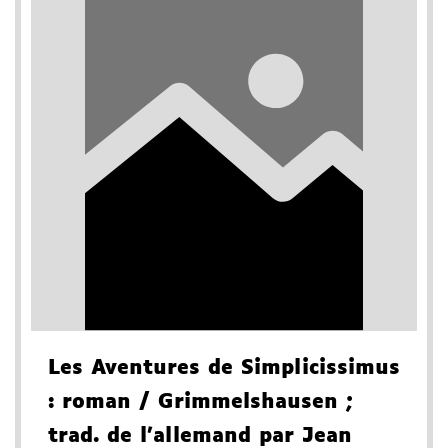
Les Aventures de Simplicissimus
: roman
/ Grimmelshausen
;
trad. de l'allemand par Jean