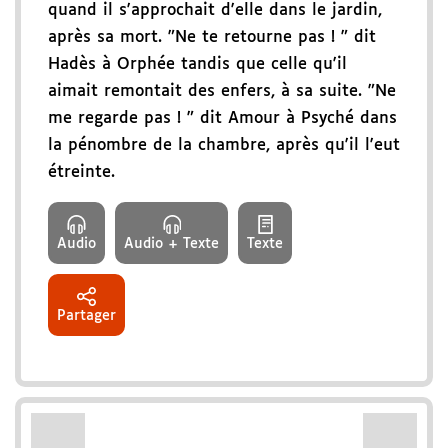
quand il s'approchait d'elle dans le jardin,
après sa mort. "Ne te retourne pas ! " dit
Hadès à Orphée tandis que celle qu'il
aimait remontait des enfers, à sa suite. "Ne
me regarde pas ! " dit Amour à Psyché dans
la pénombre de la chambre, après qu'il l'eut
étreinte.
Audio
Audio + Texte
Texte
Partager