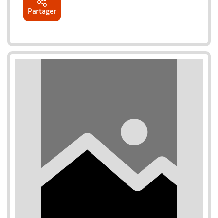
Partager