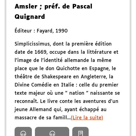
Amsler
; préf. de Pascal
Quignard
Éditeur :
Fayard
,
1990
Simplicissimus, dont la première édition
date de 1669, occupe dans la littérature et
l'image de l'identité allemande la même
place que le don Quichotte en Espagne, le
théâtre de Shakespeare en Angleterre, la
Divine Comédie en Italie : celle du premier
texte majeur où une " nation " naissante se
reconnaît. Le livre conte les aventures d'un
jeune Allemand qui, ayant échappé au
massacre de sa famill...
(Lire la suite)