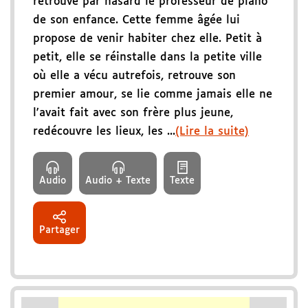
retrouve par hasard le professeur de piano
de son enfance. Cette femme âgée lui
propose de venir habiter chez elle. Petit à
petit, elle se réinstalle dans la petite ville
où elle a vécu autrefois, retrouve son
premier amour, se lie comme jamais elle ne
l'avait fait avec son frère plus jeune,
redécouvre les lieux, les ...
(Lire la suite)
Audio
Audio + Texte
Texte
Partager