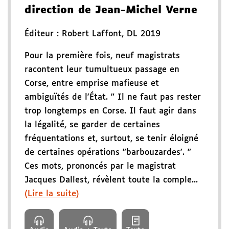
direction de Jean-Michel Verne
Éditeur :
Robert Laffont
,
DL 2019
Pour la première fois, neuf magistrats
racontent leur tumultueux passage en
Corse, entre emprise mafieuse et
ambiguïtés de l'État. " Il ne faut pas rester
trop longtemps en Corse. Il faut agir dans
la légalité, se garder de certaines
fréquentations et, surtout, se tenir éloigné
de certaines opérations "barbouzardes'. "
Ces mots, prononcés par le magistrat
Jacques Dallest, révèlent toute la comple...
(Lire la suite)