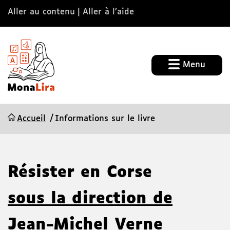
Aller au contenu
Aller à l’aide
Menu
Accueil
Informations sur le livre
Résister en Corse
sous la direction de
Jean-Michel Verne