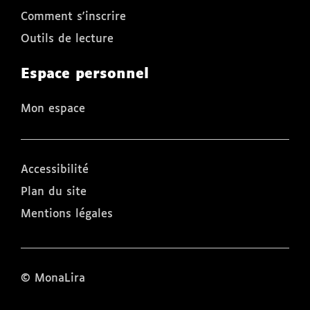
Comment s'inscrire
Outils de lecture
Espace personnel
Mon espace
Accessibilité
Plan du site
Mentions légales
© MonaLira