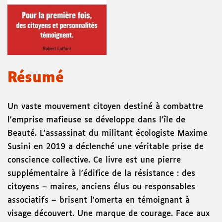
Résumé
Un vaste mouvement citoyen destiné à combattre
l'emprise mafieuse se développe dans l'île de
Beauté. L'assassinat du militant écologiste Maxime
Susini en 2019 a déclenché une véritable prise de
conscience collective. Ce livre est une pierre
supplémentaire à l'édifice de la résistance : des
citoyens – maires, anciens élus ou responsables
associatifs – brisent l'omerta en témoignant à
visage découvert. Une marque de courage. Face aux