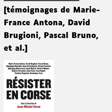
[témoignages de Marie-
France Antona, David
Brugioni, Pascal Bruno,
et al.]