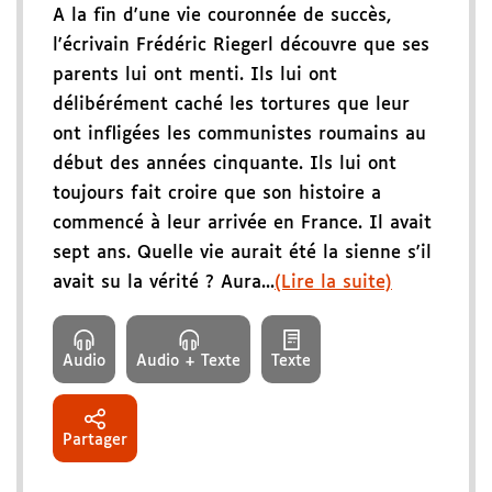
A la fin d'une vie couronnée de succès,
l'écrivain Frédéric Riegerl découvre que ses
parents lui ont menti. Ils lui ont
délibérément caché les tortures que leur
ont infligées les communistes roumains au
début des années cinquante. Ils lui ont
toujours fait croire que son histoire a
commencé à leur arrivée en France. Il avait
sept ans. Quelle vie aurait été la sienne s'il
avait su la vérité ? Aura...
(Lire la suite)
Audio
Audio + Texte
Texte
Partager