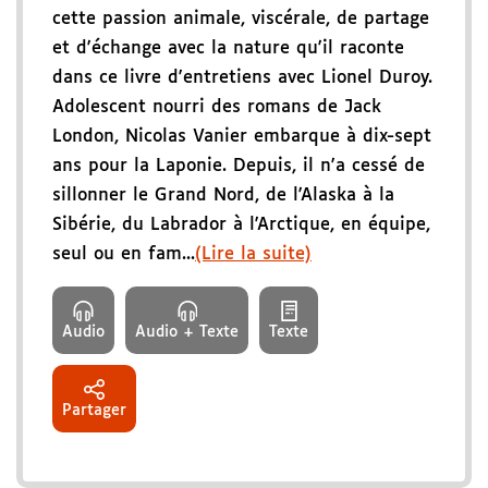
cette passion animale, viscérale, de partage
et d'échange avec la nature qu'il raconte
dans ce livre d'entretiens avec Lionel Duroy.
Adolescent nourri des romans de Jack
London, Nicolas Vanier embarque à dix-sept
ans pour la Laponie. Depuis, il n'a cessé de
sillonner le Grand Nord, de l'Alaska à la
Sibérie, du Labrador à l'Arctique, en équipe,
seul ou en fam...
(Lire la suite)
Audio
Audio + Texte
Texte
Partager