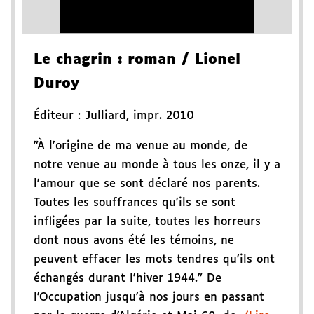
Le chagrin
: roman
/ Lionel
Duroy
Éditeur :
Julliard
,
impr. 2010
"À l'origine de ma venue au monde, de
notre venue au monde à tous les onze, il y a
l'amour que se sont déclaré nos parents.
Toutes les souffrances qu'ils se sont
infligées par la suite, toutes les horreurs
dont nous avons été les témoins, ne
peuvent effacer les mots tendres qu'ils ont
échangés durant l'hiver 1944." De
l'Occupation jusqu'à nos jours en passant