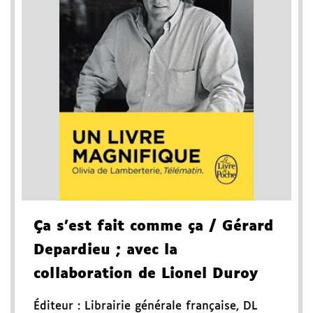
Ça s'est fait comme ça
/ Gérard
Depardieu
; avec la
collaboration de Lionel Duroy
Éditeur :
Librairie générale française
,
DL