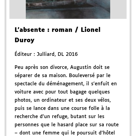
L'absente
: roman
/ Lionel
Duroy
Éditeur :
Julliard
,
DL 2016
Peu après son divorce, Augustin doit se
séparer de sa maison. Bouleversé par le
spectacle du déménagement, il s'enfuit en
voiture avec pour tout bagage quelques
photos, un ordinateur et ses deux vélos,
puis se lance dans une course folle à la
recherche d'un refuge, butant sur les
personnes que le hasard place sur sa route
– dont une femme qui le poursuit d'hôtel