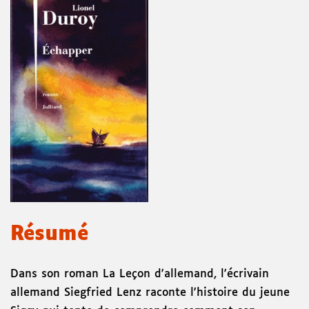
Résumé
Dans son roman La Leçon d'allemand, l'écrivain
allemand Siegfried Lenz raconte l'histoire du jeune