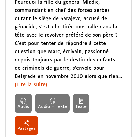
Pourquoi la fille du général Mladic,
commandant en chef des forces serbes
durant le siège de Sarajevo, accusé de
génocide, s’est-elle tirée une balle dans la
tête avec le revolver préféré de son père ?
C’est pour tenter de répondre à cette
question que Marc, écrivain, passionné
depuis toujours par le destin des enfants
de criminels de guerre, s’envole pour
Belgrade en novembre 2010 alors que rien...
(Lire la suite)
Audio
Audio + Texte
Texte
Partager