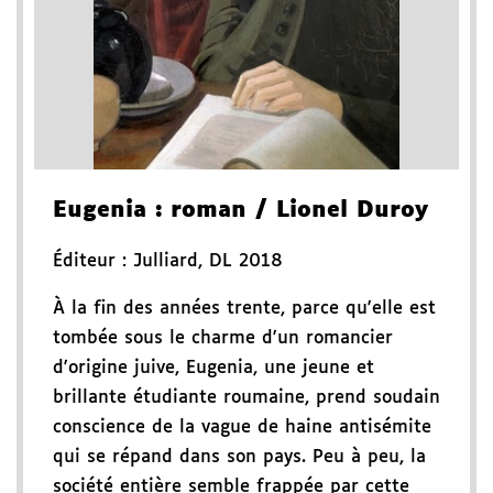
Eugenia
: roman
/ Lionel Duroy
Éditeur :
Julliard
,
DL 2018
À la fin des années trente, parce qu'elle est
tombée sous le charme d'un romancier
d'origine juive, Eugenia, une jeune et
brillante étudiante roumaine, prend soudain
conscience de la vague de haine antisémite
qui se répand dans son pays. Peu à peu, la
société entière semble frappée par cette