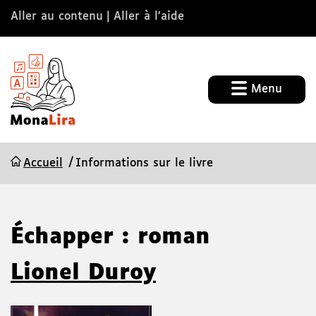
Aller au contenu
Aller à l’aide
Menu
Accueil
Informations sur le livre
Échapper : roman
Lionel Duroy