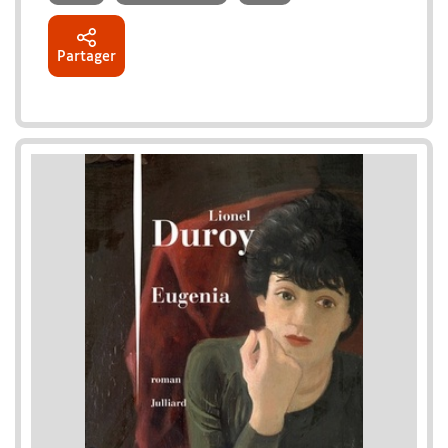
Partager