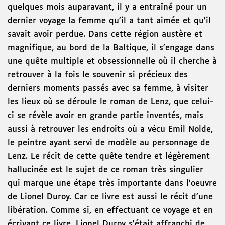
quelques mois auparavant, il y a entraîné pour un
dernier voyage la femme qu'il a tant aimée et qu'il
savait avoir perdue. Dans cette région austère et
magnifique, au bord de la Baltique, il s'engage dans
une quête multiple et obsessionnelle où il cherche à
retrouver à la fois le souvenir si précieux des
derniers moments passés avec sa femme, à visiter
les lieux où se déroule le roman de Lenz, que celui-
ci se révèle avoir en grande partie inventés, mais
aussi à retrouver les endroits où a vécu Emil Nolde,
le peintre ayant servi de modèle au personnage de
Lenz. Le récit de cette quête tendre et légèrement
hallucinée est le sujet de ce roman très singulier
qui marque une étape très importante dans l'oeuvre
de Lionel Duroy. Car ce livre est aussi le récit d'une
libération. Comme si, en effectuant ce voyage et en
écrivant ce livre, Lionel Duroy s'était affranchi de