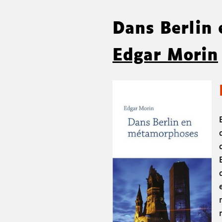
Dans Berlin
Edgar Morin