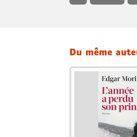
Du même aut