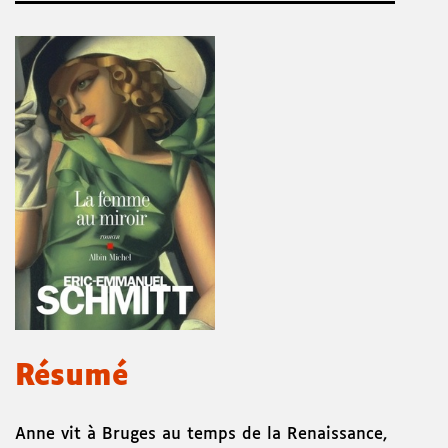
Résumé
Anne vit à Bruges au temps de la Renaissance,