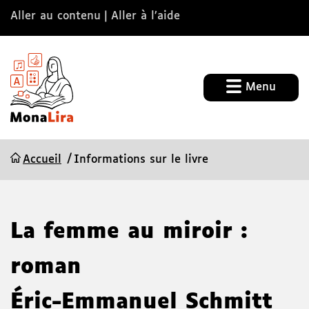
Aller au contenu
Aller à l’aide
Menu
Accueil
Informations sur le livre
La femme au miroir :
roman
Éric-Emmanuel Schmitt