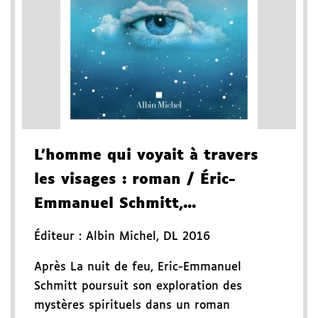
L'homme qui voyait à travers
les visages
: roman
/ Éric-
Emmanuel Schmitt,...
Éditeur :
Albin Michel
,
DL 2016
Après La nuit de feu, Eric-Emmanuel
Schmitt poursuit son exploration des
mystères spirituels dans un roman