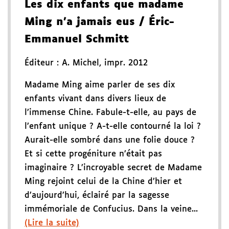
Les dix enfants que madame
Ming n'a jamais eus
/ Éric-
Emmanuel Schmitt
Éditeur :
A. Michel
,
impr. 2012
Madame Ming aime parler de ses dix
enfants vivant dans divers lieux de
l’immense Chine. Fabule-t-elle, au pays de
l’enfant unique ? A-t-elle contourné la loi ?
Aurait-elle sombré dans une folie douce ?
Et si cette progéniture n’était pas
imaginaire ? L’incroyable secret de Madame
Ming rejoint celui de la Chine d’hier et
d’aujourd’hui, éclairé par la sagesse
immémoriale de Confucius. Dans la veine...
(Lire la suite)