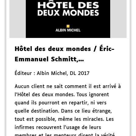
Hôtel des deux mondes
/ Éric-
Emmanuel Schmitt,...
Éditeur :
Albin Michel
,
DL 2017
Aucun client ne sait comment il est arrivé à
l'Hôtel des deux mondes. Tous ignorent
quand ils pourront en repartir, ni vers
quelle destination. Dans ce lieu étrange,
tout est possible, même les miracles. Les
infirmes recouvrent l'usage de leurs
membres et les menteurs disent la vérité.