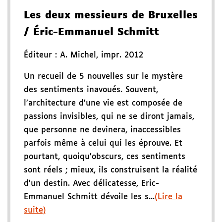
Les deux messieurs de Bruxelles
/ Éric-Emmanuel Schmitt
Éditeur :
A. Michel
,
impr. 2012
Un recueil de 5 nouvelles sur le mystère
des sentiments inavoués. Souvent,
l’architecture d’une vie est composée de
passions invisibles, qui ne se diront jamais,
que personne ne devinera, inaccessibles
parfois même à celui qui les éprouve. Et
pourtant, quoiqu’obscurs, ces sentiments
sont réels ; mieux, ils construisent la réalité
d'un destin. Avec délicatesse, Eric-
Emmanuel Schmitt dévoile les s...
(Lire la
suite)