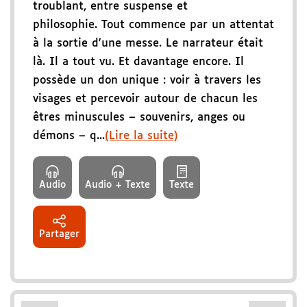
troublant, entre suspense et
philosophie. Tout commence par un attentat
à la sortie d'une messe. Le narrateur était
là. Il a tout vu. Et davantage encore. Il
possède un don unique : voir à travers les
visages et percevoir autour de chacun les
êtres minuscules – souvenirs, anges ou
démons – q...
(Lire la suite)
Audio
Audio + Texte
Texte
Partager