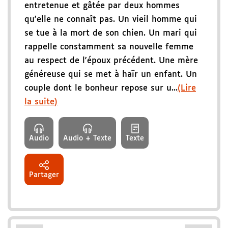
entretenue et gâtée par deux hommes
qu'elle ne connaît pas. Un vieil homme qui
se tue à la mort de son chien. Un mari qui
rappelle constamment sa nouvelle femme
au respect de l'époux précédent. Une mère
généreuse qui se met à haïr un enfant. Un
couple dont le bonheur repose sur u...
(Lire
la suite)
Audio
Audio + Texte
Texte
Partager