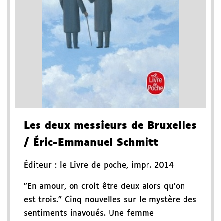
Les deux messieurs de Bruxelles
/ Éric-Emmanuel Schmitt
Éditeur :
le Livre de poche
,
impr. 2014
"En amour, on croit être deux alors qu'on
est trois." Cinq nouvelles sur le mystère des
sentiments inavoués. Une femme