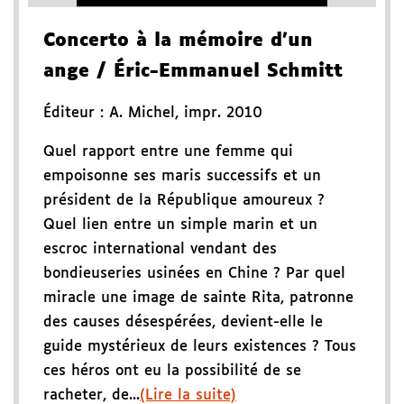
Concerto à la mémoire d'un
ange
/ Éric-Emmanuel Schmitt
Éditeur :
A. Michel
,
impr. 2010
Quel rapport entre une femme qui
empoisonne ses maris successifs et un
président de la République amoureux ?
Quel lien entre un simple marin et un
escroc international vendant des
bondieuseries usinées en Chine ? Par quel
miracle une image de sainte Rita, patronne
des causes désespérées, devient-elle le
guide mystérieux de leurs existences ? Tous
ces héros ont eu la possibilité de se
racheter, de...
(Lire la suite)