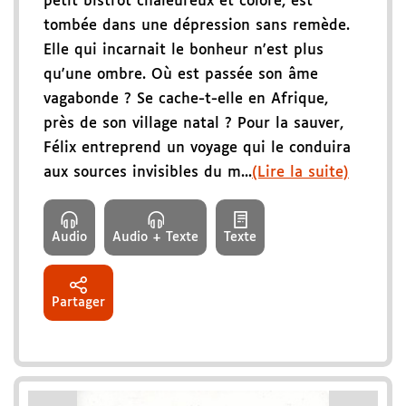
petit bistrot chaleureux et coloré, est
tombée dans une dépression sans remède.
Elle qui incarnait le bonheur n'est plus
qu'une ombre. Où est passée son âme
vagabonde ? Se cache-t-elle en Afrique,
près de son village natal ? Pour la sauver,
Félix entreprend un voyage qui le conduira
aux sources invisibles du m...
(Lire la suite)
Audio
Audio + Texte
Texte
Partager