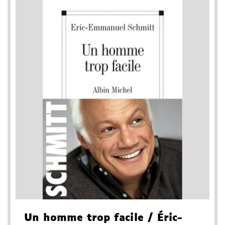
Un homme trop facile
/ Éric-