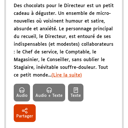
Des chocolats pour le Directeur est un petit
cadeau à déguster. Un ensemble de micro-
nouvelles où voisinent humour et satire,
absurde et anxiété. Le personnage principal
du recueil, le Directeur, est entouré de ses
indispensables (et modestes) collaborateurs
: le Chef de service, le Comptable, le
Magasinier, le Conseiller, sans oublier le
Stagiaire, inévitable souffre-douleur. Tout
ce petit monde...
(Lire la suite)
Audio
Audio + Texte
Texte
Partager