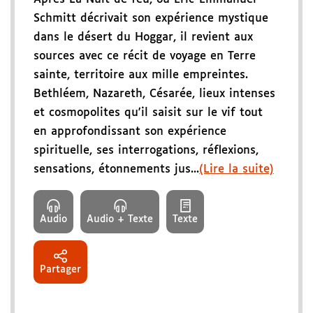
Schmitt décrivait son expérience mystique
dans le désert du Hoggar, il revient aux
sources avec ce récit de voyage en Terre
sainte, territoire aux mille empreintes.
Bethléem, Nazareth, Césarée, lieux intenses
et cosmopolites qu'il saisit sur le vif tout
en approfondissant son expérience
spirituelle, ses interrogations, réflexions,
sensations, étonnements jus...
(Lire la suite)
Audio
Audio + Texte
Texte
Partager