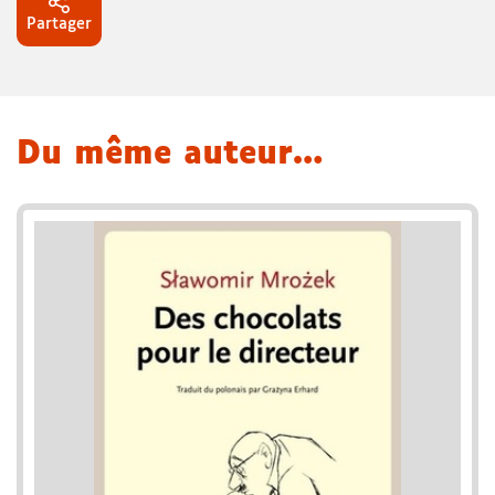
Partager
Du même auteur…