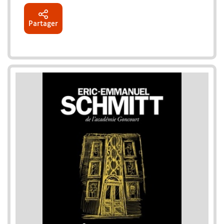
Partager