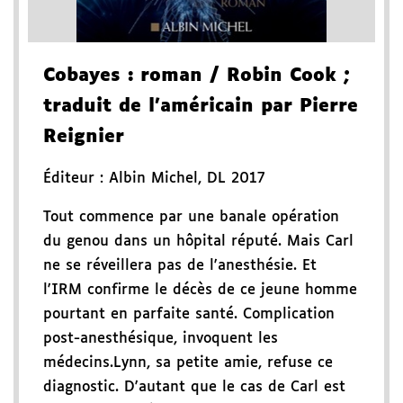
Cobayes
: roman
/ Robin Cook
;
traduit de l'américain par Pierre
Reignier
Éditeur :
Albin Michel
,
DL 2017
Tout commence par une banale opération
du genou dans un hôpital réputé. Mais Carl
ne se réveillera pas de l'anesthésie. Et
l'IRM confirme le décès de ce jeune homme
pourtant en parfaite santé. Complication
post-anesthésique, invoquent les
médecins.Lynn, sa petite amie, refuse ce
diagnostic. D'autant que le cas de Carl est