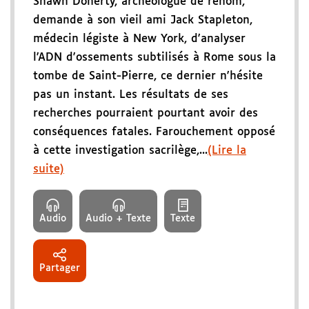
Shawn Doherty, archéologue de renom,
demande à son vieil ami Jack Stapleton,
médecin légiste à New York, d'analyser
l'ADN d'ossements subtilisés à Rome sous la
tombe de Saint-Pierre, ce dernier n'hésite
pas un instant. Les résultats de ses
recherches pourraient pourtant avoir des
conséquences fatales. Farouchement opposé
à cette investigation sacrilège,...
(Lire la
suite)
Audio
Audio + Texte
Texte
Partager