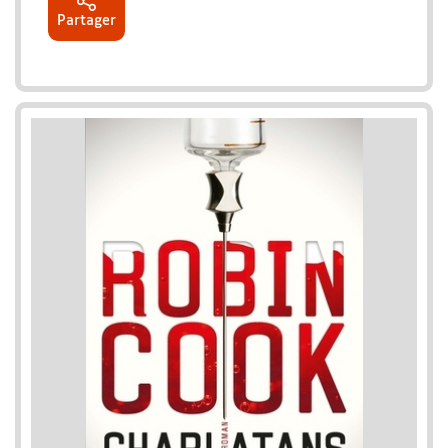
Partager