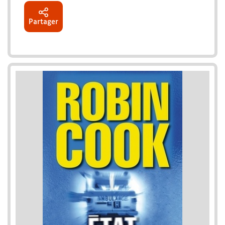
Partager