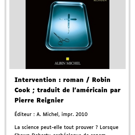
Intervention
: roman
/ Robin
Cook
; traduit de l'américain par
Pierre Reignier
Éditeur :
A. Michel
,
impr. 2010
La science peut-elle tout prouver ? Lorsque