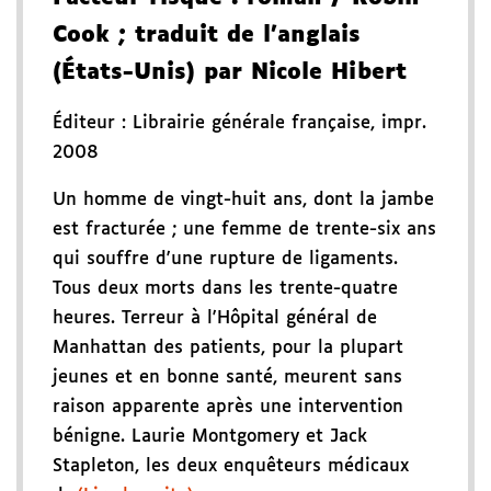
Cook
; traduit de l'anglais
(États-Unis) par Nicole Hibert
Éditeur :
Librairie générale française
,
impr.
2008
Un homme de vingt-huit ans, dont la jambe
est fracturée ; une femme de trente-six ans
qui souffre d'une rupture de ligaments.
Tous deux morts dans les trente-quatre
heures. Terreur à l'Hôpital général de
Manhattan des patients, pour la plupart
jeunes et en bonne santé, meurent sans
raison apparente après une intervention
bénigne. Laurie Montgomery et Jack
Stapleton, les deux enquêteurs médicaux