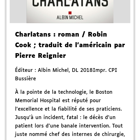
Charlatans
: roman
/ Robin
Cook
; traduit de l'américain par
Pierre Reignier
Éditeur :
Albin Michel
,
DL 2018
Impr. CPI
Bussière
À la pointe de la technologie, le Boston
Memorial Hospital est réputé pour
l'excellence et la fiabilité de ses praticiens.
Jusqu'à un incident, fatal : le décès d'un
patient lors d'une banale intervention. Tout
juste nommé chef des internes de chirurgie,