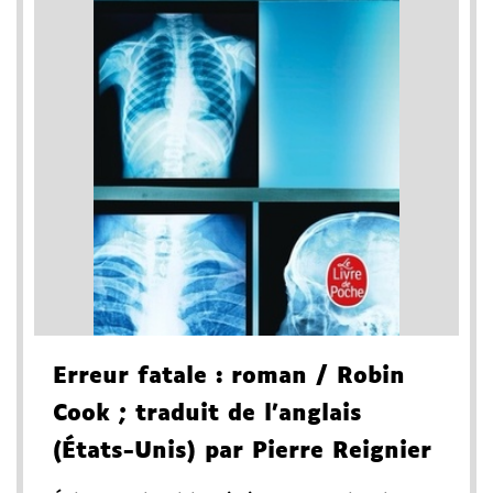
Erreur fatale
: roman
/ Robin
Cook
; traduit de l'anglais
(États-Unis) par Pierre Reignier