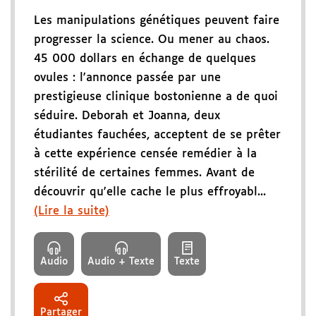
Les manipulations génétiques peuvent faire
progresser la science. Ou mener au chaos.
45 000 dollars en échange de quelques
ovules : l'annonce passée par une
prestigieuse clinique bostonienne a de quoi
séduire. Deborah et Joanna, deux
étudiantes fauchées, acceptent de se prêter
à cette expérience censée remédier à la
stérilité de certaines femmes. Avant de
découvrir qu'elle cache le plus effroyabl...
(Lire la suite)
Audio
Audio + Texte
Texte
Partager