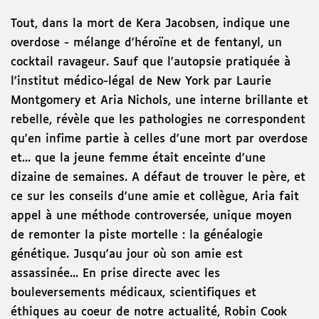
Tout, dans la mort de Kera Jacobsen, indique une
overdose - mélange d'héroïne et de fentanyl, un
cocktail ravageur. Sauf que l'autopsie pratiquée à
l'institut médico-légal de New York par Laurie
Montgomery et Aria Nichols, une interne brillante et
rebelle, révèle que les pathologies ne correspondent
qu'en infime partie à celles d'une mort par overdose
et... que la jeune femme était enceinte d'une
dizaine de semaines. A défaut de trouver le père, et
ce sur les conseils d'une amie et collègue, Aria fait
appel à une méthode controversée, unique moyen
de remonter la piste mortelle : la généalogie
génétique. Jusqu'au jour où son amie est
assassinée... En prise directe avec les
bouleversements médicaux, scientifiques et
éthiques au coeur de notre actualité, Robin Cook