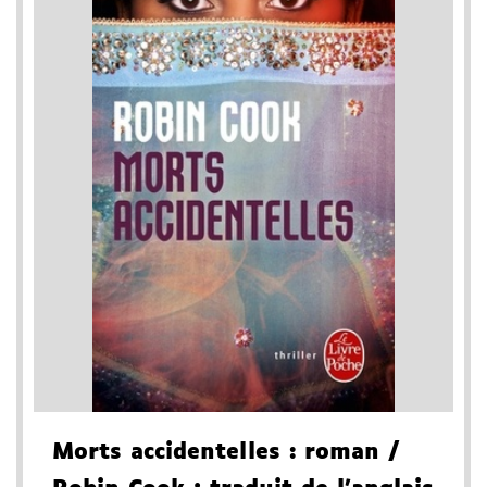
Morts accidentelles
: roman
/