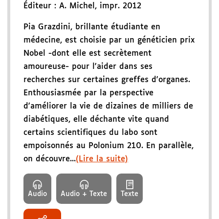
Éditeur :
A. Michel
,
impr. 2012
Pia Grazdini, brillante étudiante en
médecine, est choisie par un généticien prix
Nobel -dont elle est secrètement
amoureuse- pour l'aider dans ses
recherches sur certaines greffes d'organes.
Enthousiasmée par la perspective
d'améliorer la vie de dizaines de milliers de
diabétiques, elle déchante vite quand
certains scientifiques du labo sont
empoisonnés au Polonium 210. En parallèle,
on découvre...
(Lire la suite)
Audio
Audio + Texte
Texte