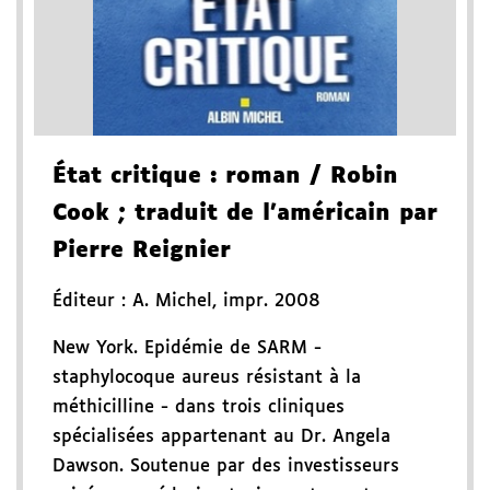
État critique
: roman
/ Robin
Cook
; traduit de l'américain par
Pierre Reignier
Éditeur :
A. Michel
,
impr. 2008
New York. Epidémie de SARM -
staphylocoque aureus résistant à la
méthicilline - dans trois cliniques
spécialisées appartenant au Dr. Angela
Dawson. Soutenue par des investisseurs