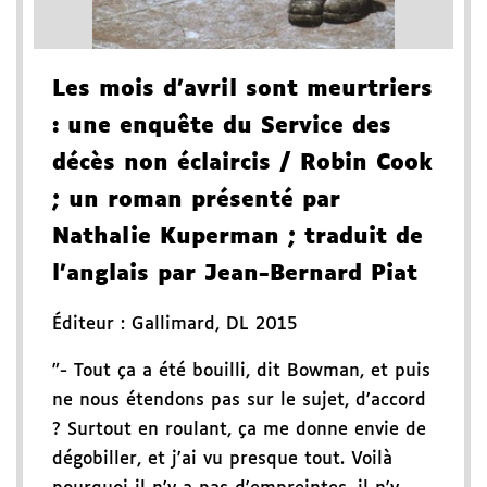
Les mois d'avril sont meurtriers
: une enquête du Service des
décès non éclaircis
/ Robin Cook
; un roman présenté par
Nathalie Kuperman
; traduit de
l'anglais par Jean-Bernard Piat
Éditeur :
Gallimard
,
DL 2015
"- Tout ça a été bouilli, dit Bowman, et puis
ne nous étendons pas sur le sujet, d'accord
? Surtout en roulant, ça me donne envie de
dégobiller, et j'ai vu presque tout. Voilà