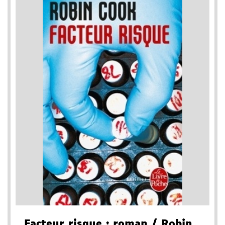
Facteur risque
: roman
/ Robin