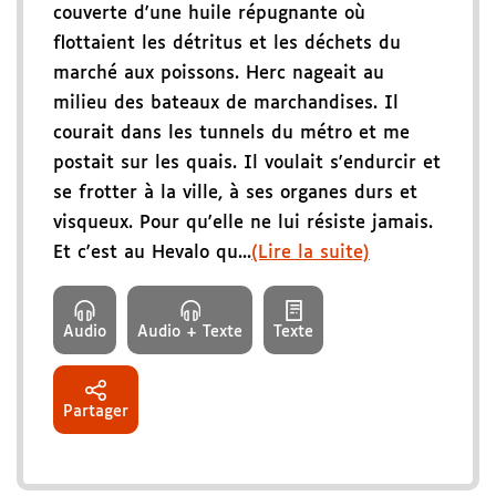
couverte d'une huile répugnante où
flottaient les détritus et les déchets du
marché aux poissons. Herc nageait au
milieu des bateaux de marchandises. Il
courait dans les tunnels du métro et me
postait sur les quais. Il voulait s'endurcir et
se frotter à la ville, à ses organes durs et
visqueux. Pour qu'elle ne lui résiste jamais.
Et c'est au Hevalo qu...
(Lire la suite)
Audio
Audio + Texte
Texte
Partager