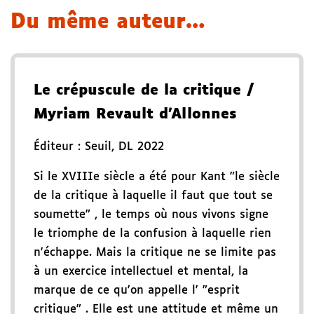
Du même auteur…
Le crépuscule de la critique
/
Myriam Revault d'Allonnes
Éditeur :
Seuil
,
DL 2022
Si le XVIIIe siècle a été pour Kant "le siècle
de la critique à laquelle il faut que tout se
soumette" , le temps où nous vivons signe
le triomphe de la confusion à laquelle rien
n'échappe. Mais la critique ne se limite pas
à un exercice intellectuel et mental, la
marque de ce qu'on appelle l' "esprit
critique" . Elle est une attitude et même un