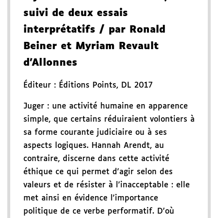
suivi de deux essais
interprétatifs
/ par Ronald
Beiner et Myriam Revault
d'Allonnes
Éditeur :
Éditions Points
,
DL 2017
Juger : une activité humaine en apparence
simple, que certains réduiraient volontiers à
sa forme courante judiciaire ou à ses
aspects logiques. Hannah Arendt, au
contraire, discerne dans cette activité
éthique ce qui permet d'agir selon des
valeurs et de résister à l'inacceptable : elle
met ainsi en évidence l'importance
politique de ce verbe performatif. D'où