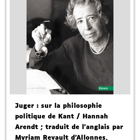
Juger
: sur la philosophie
politique de Kant
/ Hannah
Arendt
; traduit de l'anglais par
Myriam Revault d'Allonnes
,