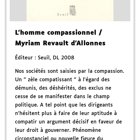
L'homme compassionnel
/
Myriam Revault d'Allonnes
Éditeur :
Seuil
,
DL 2008
Nos sociétés sont saisies par la compassion.
Un " zèle compatissant " à l'égard des
démunis, des déshérités, des exclus ne
cesse de se manifester dans le champ
politique. A tel point que les dirigeants
n'hésitent plus à faire de leur aptitude à
compatir un argument décisif en faveur de
leur droit à gouverner. Phénomène
circonstanciel ou nouvelle figure du