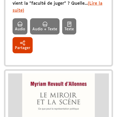
vient la "faculté de juger" ? Quelle...
(Lire la
suite)
Audio
Audio + Texte
Texte
Partager