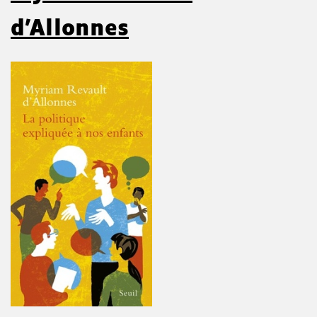
d'Allonnes