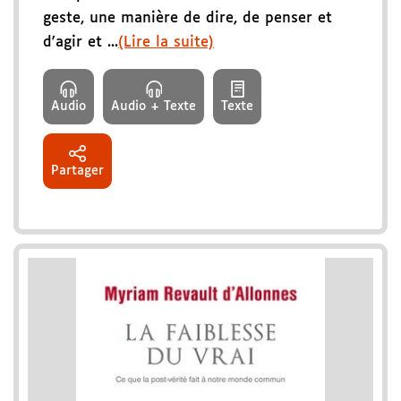
geste, une manière de dire, de penser et
d'agir et ...
(Lire la suite)
Audio
Audio + Texte
Texte
Partager