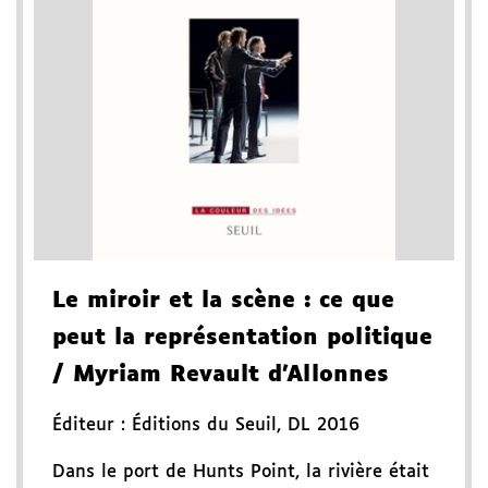
Le miroir et la scène
: ce que
peut la représentation politique
/ Myriam Revault d'Allonnes
Éditeur :
Éditions du Seuil
,
DL 2016
Dans le port de Hunts Point, la rivière était