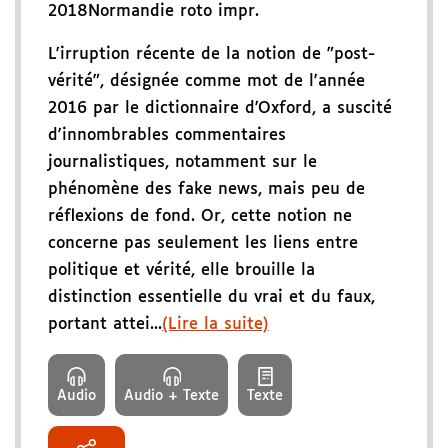
2018
Normandie roto impr.
L'irruption récente de la notion de "post-
vérité", désignée comme mot de l'année
2016 par le dictionnaire d'Oxford, a suscité
d'innombrables commentaires
journalistiques, notamment sur le
phénomène des fake news, mais peu de
réflexions de fond. Or, cette notion ne
concerne pas seulement les liens entre
politique et vérité, elle brouille la
distinction essentielle du vrai et du faux,
portant attei...
(Lire la suite)
Audio
Audio + Texte
Texte