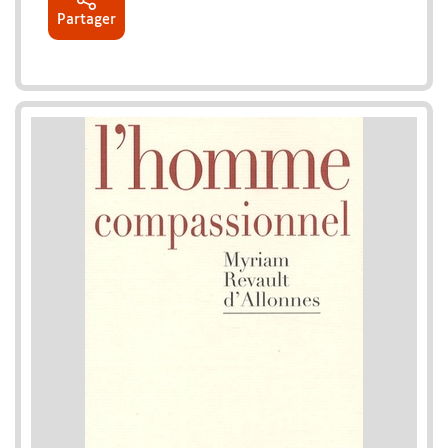
Partager