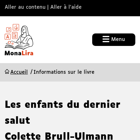
Aller au contenu
Aller à l’aide
Menu
Accueil
Informations sur le livre
Les enfants du dernier
salut
Colette Brull-Ulmann