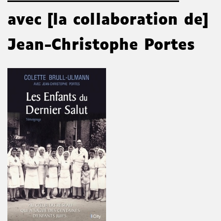
avec [la collaboration de]
Jean-Christophe Portes