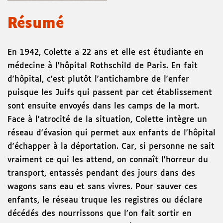
Résumé
En 1942, Colette a 22 ans et elle est étudiante en
médecine à l'hôpital Rothschild de Paris. En fait
d'hôpital, c'est plutôt l'antichambre de l'enfer
puisque les Juifs qui passent par cet établissement
sont ensuite envoyés dans les camps de la mort.
Face à l'atrocité de la situation, Colette intègre un
réseau d'évasion qui permet aux enfants de l'hôpital
d'échapper à la déportation. Car, si personne ne sait
vraiment ce qui les attend, on connaît l'horreur du
transport, entassés pendant des jours dans des
wagons sans eau et sans vivres. Pour sauver ces
enfants, le réseau truque les registres ou déclare
décédés des nourrissons que l'on fait sortir en