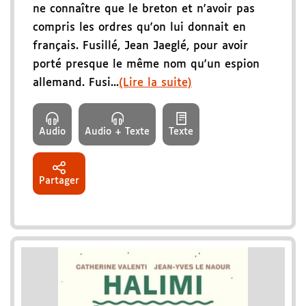
ne connaître que le breton et n'avoir pas
compris les ordres qu'on lui donnait en
français. Fusillé, Jean Jaeglé, pour avoir
porté presque le même nom qu'un espion
allemand. Fusi...
(Lire la suite)
Audio
Audio + Texte
Texte
Partager