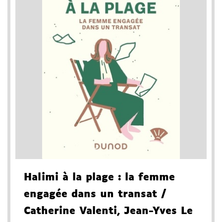
Halimi à la plage
: la femme
engagée dans un transat
/
Catherine Valenti, Jean-Yves Le