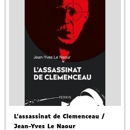
L'assassinat de Clemenceau
/
Jean-Yves Le Naour