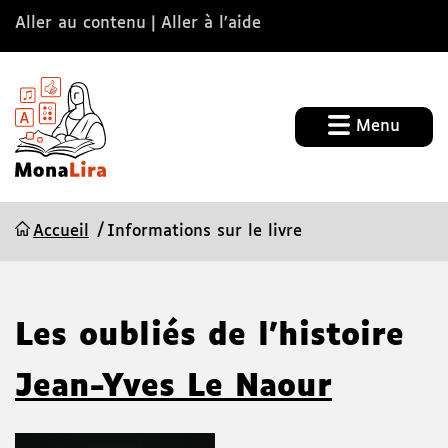
Aller au contenu
Aller à l’aide
Menu
Accueil
Informations sur le livre
Les oubliés de l'histoire
Jean-Yves Le Naour