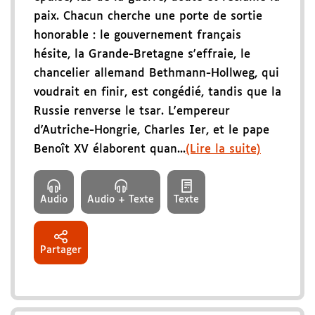
paix. Chacun cherche une porte de sortie
honorable : le gouvernement français
hésite, la Grande-Bretagne s'effraie, le
chancelier allemand Bethmann-Hollweg, qui
voudrait en finir, est congédié, tandis que la
Russie renverse le tsar. L'empereur
d'Autriche-Hongrie, Charles Ier, et le pape
Benoît XV élaborent quan...
(Lire la suite)
Audio
Audio + Texte
Texte
Partager