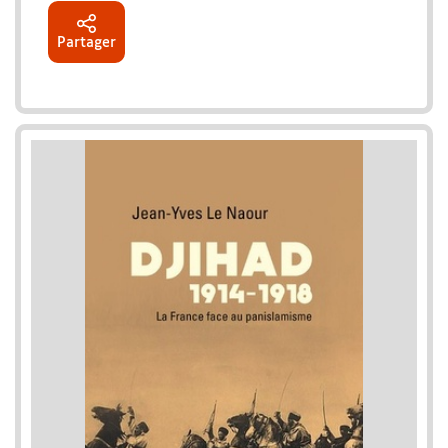
Partager