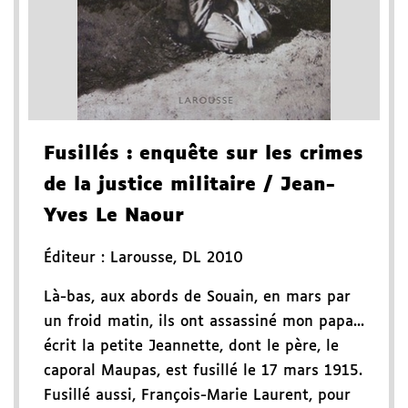
Fusillés
: enquête sur les crimes
de la justice militaire
/ Jean-
Yves Le Naour
Éditeur :
Larousse
,
DL 2010
Là-bas, aux abords de Souain, en mars par
un froid matin, ils ont assassiné mon papa...
écrit la petite Jeannette, dont le père, le
caporal Maupas, est fusillé le 17 mars 1915.
Fusillé aussi, François-Marie Laurent, pour