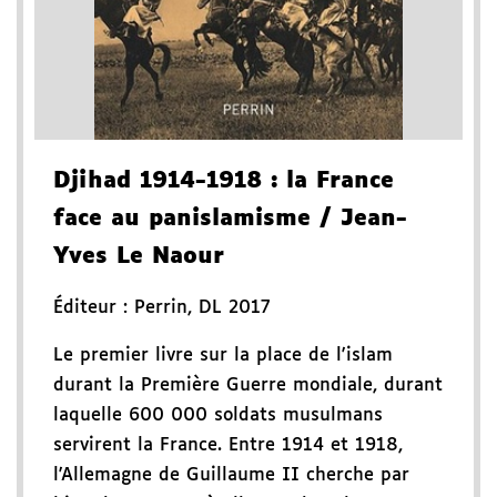
Djihad 1914-1918
: la France
face au panislamisme
/ Jean-
Yves Le Naour
Éditeur :
Perrin
,
DL 2017
Le premier livre sur la place de l'islam
durant la Première Guerre mondiale, durant
laquelle 600 000 soldats musulmans
servirent la France. Entre 1914 et 1918,
l'Allemagne de Guillaume II cherche par