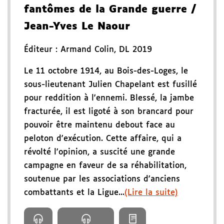
fantômes de la Grande guerre
/
Jean-Yves Le Naour
Éditeur :
Armand Colin
,
DL 2019
Le 11 octobre 1914, au Bois-des-Loges, le
sous-lieutenant Julien Chapelant est fusillé
pour reddition à l'ennemi. Blessé, la jambe
fracturée, il est ligoté à son brancard pour
pouvoir être maintenu debout face au
peloton d'exécution. Cette affaire, qui a
révolté l'opinion, a suscité une grande
campagne en faveur de sa réhabilitation,
soutenue par les associations d'anciens
combattants et la Ligue...
(Lire la suite)