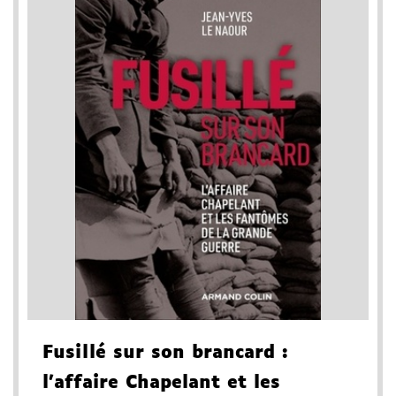
Fusillé sur son brancard
:
l'affaire Chapelant et les