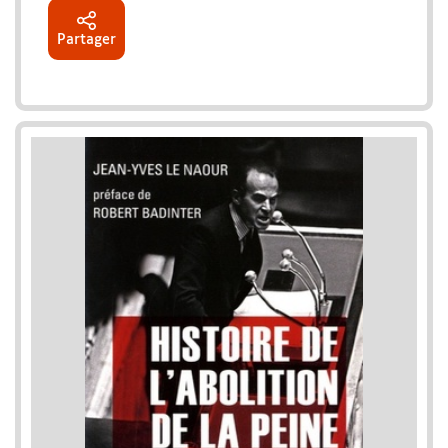
Partager