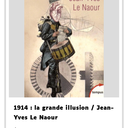
1914
: la grande illusion
/ Jean-
Yves Le Naour