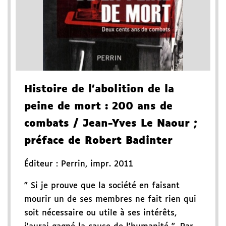
Histoire de l'abolition de la
peine de mort
: 200 ans de
combats
/ Jean-Yves Le Naour
;
préface de Robert Badinter
Éditeur :
Perrin
,
impr. 2011
" Si je prouve que la société en faisant
mourir un de ses membres ne fait rien qui
soit nécessaire ou utile à ses intérêts,