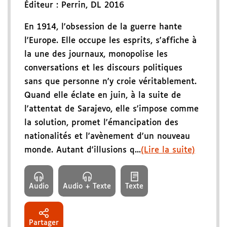
Éditeur :
Perrin
,
DL 2016
En 1914, l'obsession de la guerre hante
l'Europe. Elle occupe les esprits, s'affiche à
la une des journaux, monopolise les
conversations et les discours politiques
sans que personne n'y croie véritablement.
Quand elle éclate en juin, à la suite de
l'attentat de Sarajevo, elle s'impose comme
la solution, promet l'émancipation des
nationalités et l'avènement d'un nouveau
monde. Autant d'illusions q...
(Lire la suite)
Audio
Audio + Texte
Texte
Partager