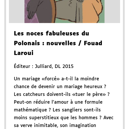
Les noces fabuleuses du
Polonais
: nouvelles
/ Fouad
Laroui
Éditeur :
Julliard
,
DL 2015
Un mariage «forcé» a-t-il la moindre
chance de devenir un mariage heureux ?
Les catcheurs doivent-ils «tuer le père» ?
Peut-on réduire l'amour à une formule
mathématique ? Les sangliers sont-ils
moins superstitieux que les hommes ? Avec
sa verve inimitable, son imagination