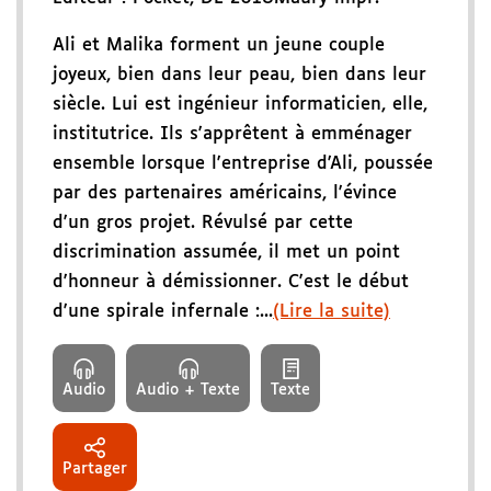
Ali et Malika forment un jeune couple
joyeux, bien dans leur peau, bien dans leur
siècle. Lui est ingénieur informaticien, elle,
institutrice. Ils s'apprêtent à emménager
ensemble lorsque l'entreprise d'Ali, poussée
par des partenaires américains, l'évince
d'un gros projet. Révulsé par cette
discrimination assumée, il met un point
d'honneur à démissionner. C'est le début
d'une spirale infernale :...
(Lire la suite)
Audio
Audio + Texte
Texte
Partager