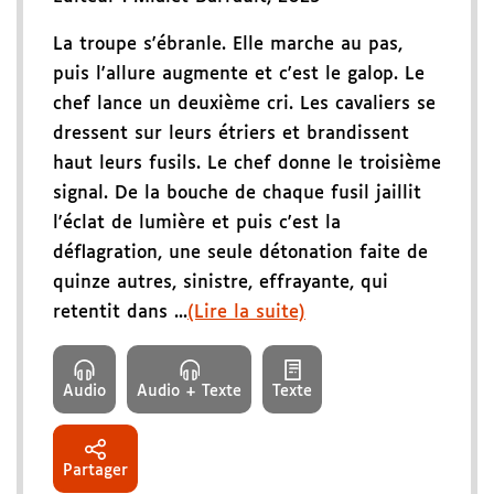
La troupe s'ébranle. Elle marche au pas,
puis l'allure augmente et c'est le galop. Le
chef lance un deuxième cri. Les cavaliers se
dressent sur leurs étriers et brandissent
haut leurs fusils. Le chef donne le troisième
signal. De la bouche de chaque fusil jaillit
l'éclat de lumière et puis c'est la
déflagration, une seule détonation faite de
quinze autres, sinistre, effrayante, qui
retentit dans ...
(Lire la suite)
Audio
Audio + Texte
Texte
Partager