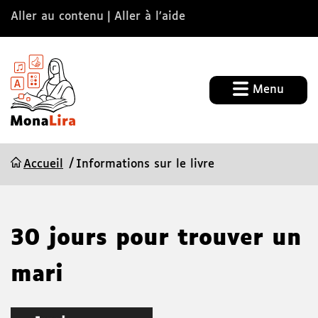
Aller au contenu
Aller à l’aide
Menu
Accueil
Informations sur le livre
30 jours pour trouver un
mari