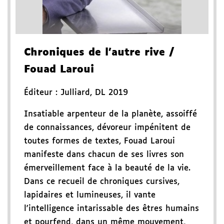
Chroniques de l'autre rive
/
Fouad Laroui
Éditeur :
Julliard
,
DL 2019
Insatiable arpenteur de la planète, assoiffé
de connaissances, dévoreur impénitent de
toutes formes de textes, Fouad Laroui
manifeste dans chacun de ses livres son
émerveillement face à la beauté de la vie.
Dans ce recueil de chroniques cursives,
lapidaires et lumineuses, il vante
l'intelligence intarissable des êtres humains
et pourfend, dans un même mouvement,