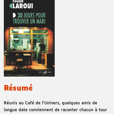
Résumé
Réunis au Café de l'Univers, quelques amis de
longue date conviennent de raconter chacun à tour