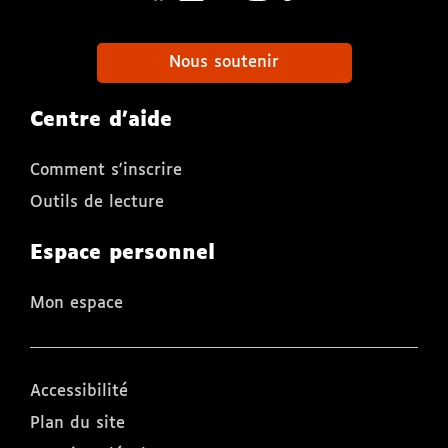
Nous soutenir
Centre d'aide
Comment s'inscrire
Outils de lecture
Espace personnel
Mon espace
Accessibilité
Plan du site