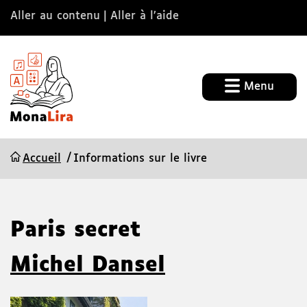
Aller au contenu
Aller à l’aide
Menu
Accueil
Informations sur le livre
Paris secret
Michel Dansel