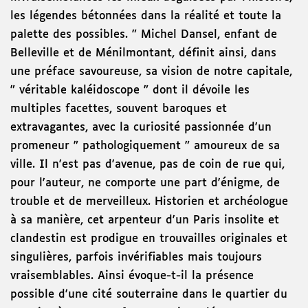
les légendes bétonnées dans la réalité et toute la
palette des possibles. " Michel Dansel, enfant de
Belleville et de Ménilmontant, définit ainsi, dans
une préface savoureuse, sa vision de notre capitale,
" véritable kaléidoscope " dont il dévoile les
multiples facettes, souvent baroques et
extravagantes, avec la curiosité passionnée d'un
promeneur " pathologiquement " amoureux de sa
ville. Il n'est pas d'avenue, pas de coin de rue qui,
pour l'auteur, ne comporte une part d'énigme, de
trouble et de merveilleux. Historien et archéologue
à sa manière, cet arpenteur d'un Paris insolite et
clandestin est prodigue en trouvailles originales et
singulières, parfois invérifiables mais toujours
vraisemblables. Ainsi évoque-t-il la présence
possible d'une cité souterraine dans le quartier du