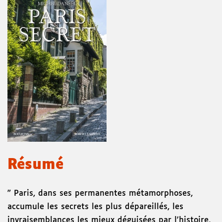
Résumé
" Paris, dans ses permanentes métamorphoses,
accumule les secrets les plus dépareillés, les
invraisemblances les mieux déguisées par l'histoire,