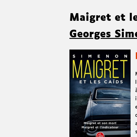
Maigret et l
Georges Sim