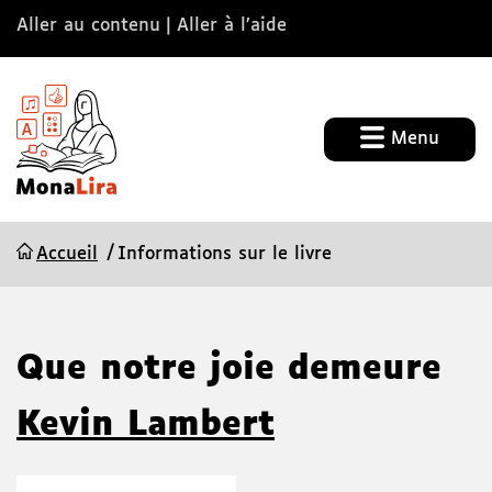
Aller au contenu
Aller à l’aide
Menu
Accueil
Informations sur le livre
Que notre joie demeure
Kevin Lambert