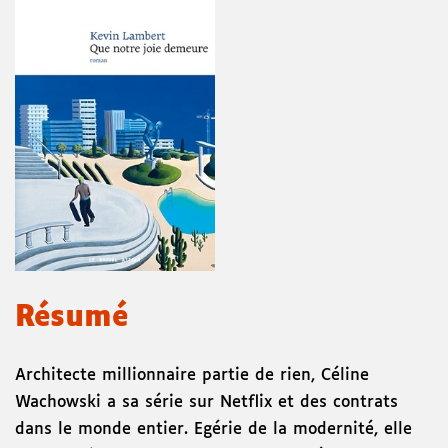
Résumé
Architecte millionnaire partie de rien, Céline
Wachowski a sa série sur Netflix et des contrats
dans le monde entier. Egérie de la modernité, elle