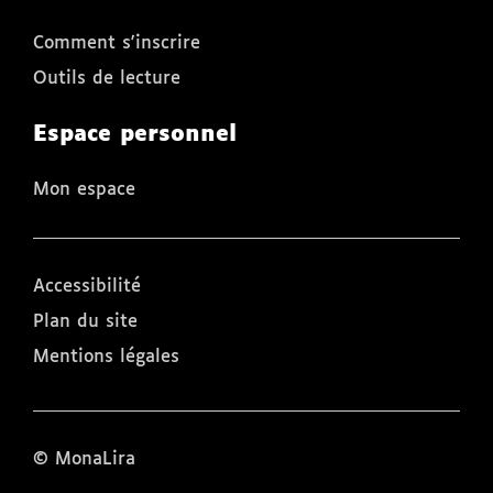
Comment s'inscrire
Outils de lecture
Espace personnel
Mon espace
Accessibilité
Plan du site
Mentions légales
© MonaLira