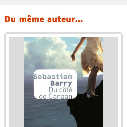
Du même auteur…