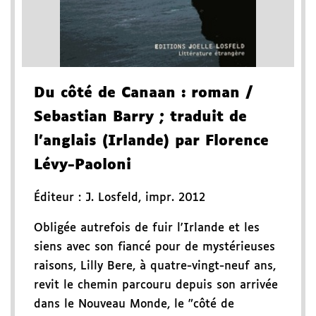
Du côté de Canaan
: roman
/
Sebastian Barry
; traduit de
l'anglais (Irlande) par Florence
Lévy-Paoloni
Éditeur :
J. Losfeld
,
impr. 2012
Obligée autrefois de fuir l'Irlande et les
siens avec son fiancé pour de mystérieuses
raisons, Lilly Bere, à quatre-vingt-neuf ans,
revit le chemin parcouru depuis son arrivée
dans le Nouveau Monde, le "côté de