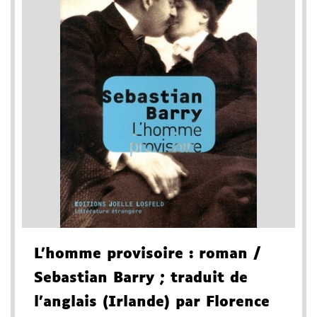
L'homme provisoire
: roman
/
Sebastian Barry
; traduit de
l'anglais (Irlande) par Florence