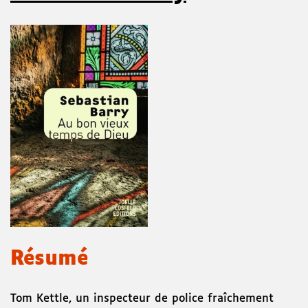
Résumé
Tom Kettle, un inspecteur de police fraîchement