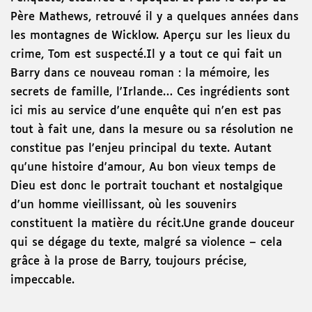
Père Mathews, retrouvé il y a quelques années dans
les montagnes de Wicklow. Aperçu sur les lieux du
crime, Tom est suspecté.Il y a tout ce qui fait un
Barry dans ce nouveau roman : la mémoire, les
secrets de famille, l'Irlande… Ces ingrédients sont
ici mis au service d'une enquête qui n'en est pas
tout à fait une, dans la mesure ou sa résolution ne
constitue pas l'enjeu principal du texte. Autant
qu'une histoire d'amour, Au bon vieux temps de
Dieu est donc le portrait touchant et nostalgique
d'un homme vieillissant, où les souvenirs
constituent la matière du récit.Une grande douceur
qui se dégage du texte, malgré sa violence – cela
grâce à la prose de Barry, toujours précise,
impeccable.