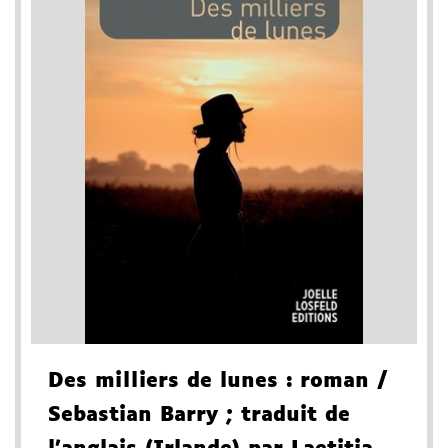
Des milliers de lunes
: roman
/
Sebastian Barry
; traduit de