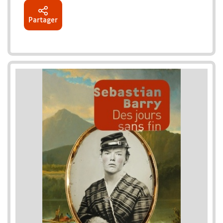
Partager