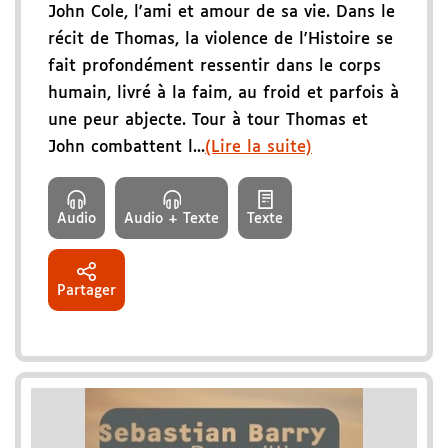
John Cole, l'ami et amour de sa vie. Dans le
récit de Thomas, la violence de l'Histoire se
fait profondément ressentir dans le corps
humain, livré à la faim, au froid et parfois à
une peur abjecte. Tour à tour Thomas et
John combattent l...
(Lire la suite)
Audio
Audio + Texte
Texte
Partager