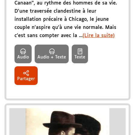
Canaan", au rythme des hommes de sa vie.
D'une traversée clandestine à leur
installation précaire à Chicago, le jeune
couple n'aspire qu'à une vie normale. Mais
c'est sans compter avec la ...
(Lire la suite)
Audio
Audio + Texte
Texte
Partager