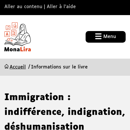
Aller au contenu
Aller à l’aide
Menu
Accueil
Informations sur le livre
Immigration :
indifférence, indignation,
déshumanisation