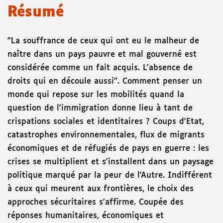
Résumé
"La souffrance de ceux qui ont eu le malheur de
naître dans un pays pauvre et mal gouverné est
considérée comme un fait acquis. L'absence de
droits qui en découle aussi". Comment penser un
monde qui repose sur les mobilités quand la
question de l'immigration donne lieu à tant de
crispations sociales et identitaires ? Coups d'Etat,
catastrophes environnementales, flux de migrants
économiques et de réfugiés de pays en guerre : les
crises se multiplient et s'installent dans un paysage
politique marqué par la peur de l'Autre. Indifférent
à ceux qui meurent aux frontières, le choix des
approches sécuritaires s'affirme. Coupée des
réponses humanitaires, économiques et