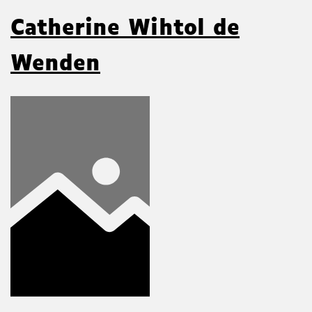
Catherine Wihtol de
Wenden