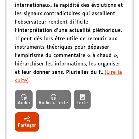
internationaux, la rapidité des évolutions et
les signaux contradictoires qui assaillent
l'observateur rendent difficile
l'interprétation d'une actualité pléthorique.
Il peut dès lors être utile de recourir aux
instruments théoriques pour dépasser
l'empirisme du commentaire « à chaud »,
hiérarchiser les informations, les organiser
et leur donner sens. Plurielles du f...
(Lire la
suite)
Audio
Audio + Texte
Texte
Partager