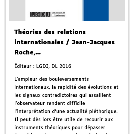
Théories des relations
internationales
/ Jean-Jacques
Roche,...
Éditeur :
LGDJ
,
DL 2016
L'ampleur des bouleversements
internationaux, la rapidité des évolutions et
les signaux contradictoires qui assaillent
l'observateur rendent difficile
l'interprétation d'une actualité pléthorique.
Il peut dès lors être utile de recourir aux
instruments théoriques pour dépasser