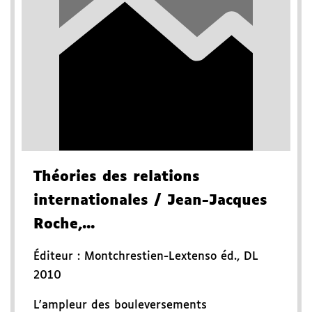
Théories des relations
internationales
/ Jean-Jacques
Roche,...
Éditeur :
Montchrestien-Lextenso éd.
,
DL
2010
L'ampleur des bouleversements