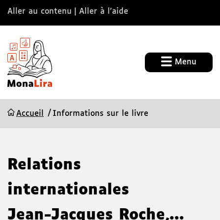
Aller au contenu
Aller à l’aide
Menu
Accueil
Informations sur le livre
Relations
internationales
Jean-Jacques Roche,...