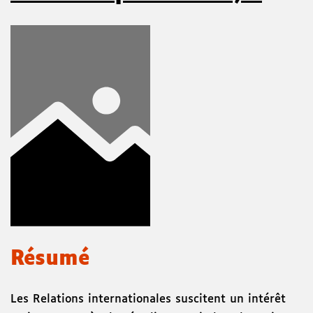
Résumé
Les Relations internationales suscitent un intérêt