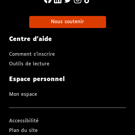
Nous soutenir
Centre d'aide
Comment s'inscrire
Outils de lecture
Espace personnel
Mon espace
Accessibilité
Plan du site