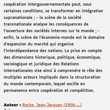
coopération intergouvernementale peut, sous
certaines conditions, se transformer en intégration
supranationale ; - la scène de la société
transnationale analyse les conséquences de
l'ouverture des sociétés internes sur le monde ; -
enfin, la scène de l'économie-monde est le domaine
d'expansion du marché qui organise
l'interdépendance des nations. La prise en compte
des dimensions historique, politique, économique,
sociologique et juridique des Relations
internationales vise ainsi à comprendre le rôle des
multiples acteurs impliqués dans la structuration
du monde contemporain, lequel oscille en
permanence entre coopération et compétition.
Auteur :
Roche, Jean-Jacques (1956-....)