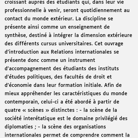
croissant auprès des étudiants qui, dans leur vie
professionnelle à venir, seront quotidiennement au
contact du monde extérieur. La discipline se
présente ainsi comme un enseignement de
synthèse, destiné à intégrer la dimension extérieure
des différents cursus universitaires. Cet ouvrage
d'introduction aux Relations internationales se
présente donc comme un instrument
d'accompagnement des étudiants des instituts
d'études politiques, des facultés de droit et
d'économie dans leur formation initiale. Afin de
mieux appréhender les caractéristiques du monde
contemporain, celui-ci a été abordé à partir de
quatre « scènes » distinctes : - la scène de la
société interétatique est le domaine privilégié des
diplomaties ; - la scène des organisations
internationales permet de comprendre comment la