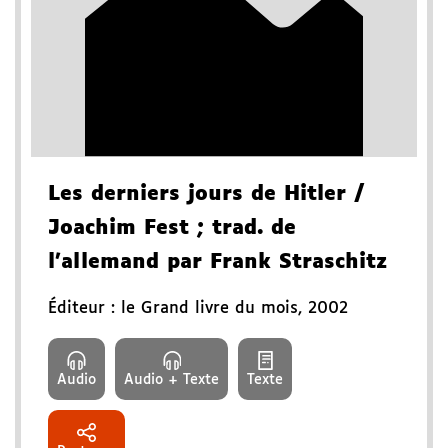
Les derniers jours de Hitler
/
Joachim Fest
; trad. de
l'allemand par Frank Straschitz
Éditeur :
le Grand livre du mois
,
2002
Audio
Audio + Texte
Texte