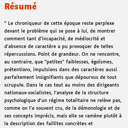
Résumé
" Le chroniqueur de cette époque reste perplexe
devant le problème qui se pose à lui, de montrer
comment tant d'incapacité, de médiocrité et
d'absence de caractère a pu provoquer de telles
répercussions. Point de grandeur. On ne rencontre,
au contraire, que "petites" faiblesses, égoïsmes,
prétentions, impulsions dans des caractères aussi
parfaitement insignifiants que dépourvus de tout
scrupule. Dans le cas tout au moins des dirigeants
nationaux-socialistes, l'analyse de la structure
psychologique d'un régime totalitaire ne relève pas,
comme on l'a souvent cru, de la démonologie et de
ses concepts imprécis, mais elle se ramène plutôt à
la description des faillites concrètes et