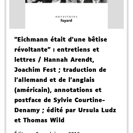
"Eichmann était d'une bêtise
révoltante"
: entretiens et
lettres
/ Hannah Arendt,
Joachim Fest
; traduction de
l'allemand et de l'anglais
(américain), annotations et
postface de Sylvie Courtine-
Denamy
; édité par Ursula Ludz
et Thomas Wild