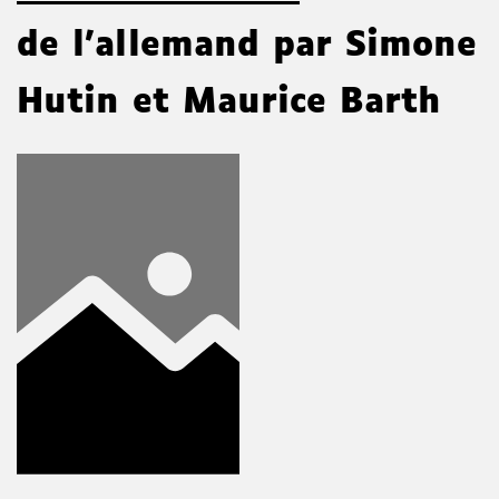
de l'allemand par Simone
Hutin et Maurice Barth