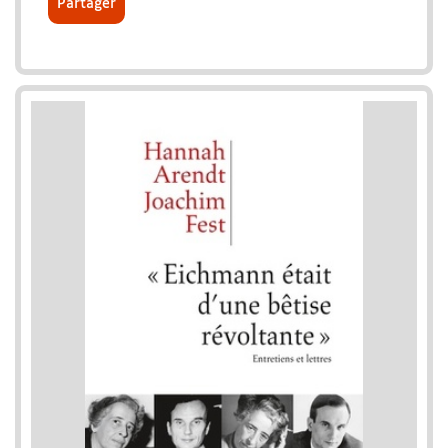
Partager