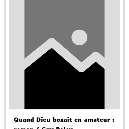
Quand Dieu boxait en amateur
: