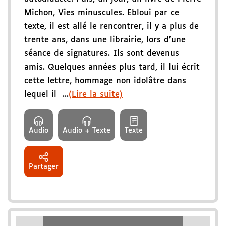
Michon, Vies minuscules. Ebloui par ce
texte, il est allé le rencontrer, il y a plus de
trente ans, dans une librairie, lors d'une
séance de signatures. Ils sont devenus
amis. Quelques années plus tard, il lui écrit
cette lettre, hommage non idolâtre dans
lequel il ...
(Lire la suite)
Audio
Audio + Texte
Texte
Partager