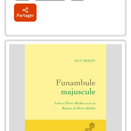
Partager