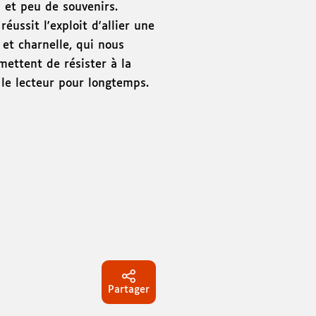
s et peu de souvenirs.
réussit l'exploit d'allier une
 et charnelle, qui nous
mettent de résister à la
 le lecteur pour longtemps.
Partager