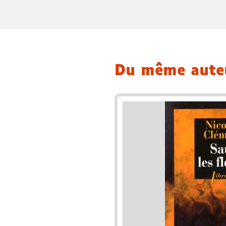
Du même aut