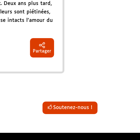
. Deux ans plus tard,
leurs sont piétinées,
sse intacts l'amour du
Partager
Soutenez-nous !