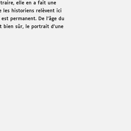
traire, elle en a fait une
 les historiens relèvent ici
n est permanent. De l'âge du
 bien sûr, le portrait d'une