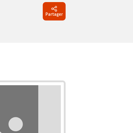
Partager