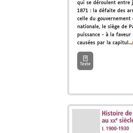
qui se déroulent entre 
1871 : la défaite des a
celle du gouvernement 
nationale, le siège de P
puissance - à la faveur
causées par la capitul...
Texte