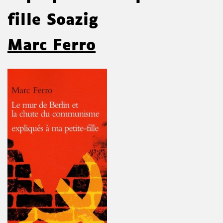
fille Soazig
Marc Ferro