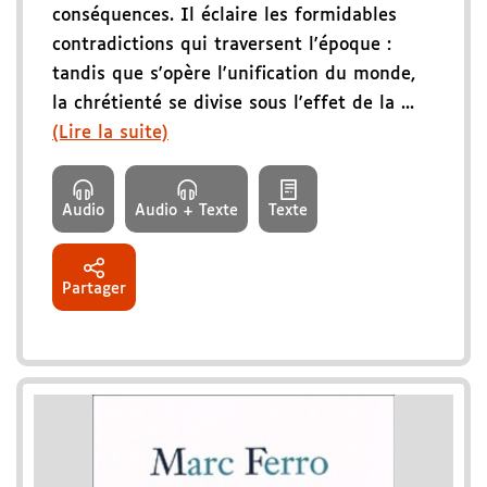
conséquences. Il éclaire les formidables
contradictions qui traversent l'époque :
tandis que s'opère l'unification du monde,
la chrétienté se divise sous l'effet de la ...
(Lire la suite)
Audio
Audio + Texte
Texte
Partager