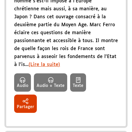
homme s'est-il imposé à l'Europe
chrétienne mais aussi, à sa manière, au
Japon ? Dans cet ouvrage consacré à la
deuxième partie du Moyen Age. Marc Ferro
éclaire ces questions de manière
passionnante et accessible à tous. Il montre
de quelle façon les rois de France sont
parvenus à asseoir les fondements de l'Etat
à l'is...
(Lire la suite)
Audio
Audio + Texte
Texte
Partager