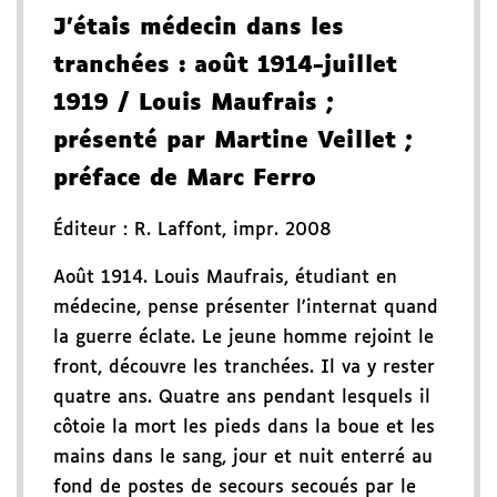
J'étais médecin dans les
tranchées
: août 1914-juillet
1919
/ Louis Maufrais
;
présenté par Martine Veillet
;
préface de Marc Ferro
Éditeur :
R. Laffont
,
impr. 2008
Août 1914. Louis Maufrais, étudiant en
médecine, pense présenter l'internat quand
la guerre éclate. Le jeune homme rejoint le
front, découvre les tranchées. Il va y rester
quatre ans. Quatre ans pendant lesquels il
côtoie la mort les pieds dans la boue et les
mains dans le sang, jour et nuit enterré au
fond de postes de secours secoués par le