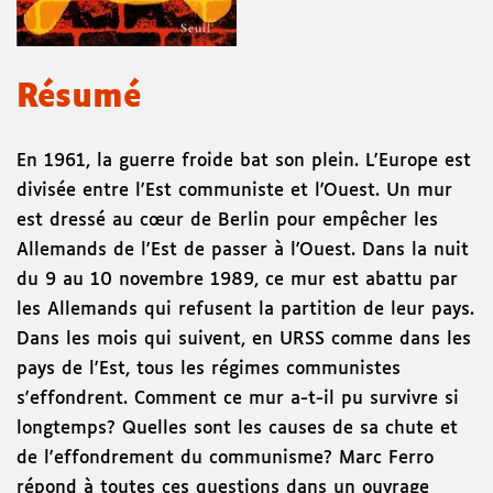
Résumé
En 1961, la guerre froide bat son plein. L'Europe est
divisée entre l'Est communiste et l'Ouest. Un mur
est dressé au cœur de Berlin pour empêcher les
Allemands de l'Est de passer à l'Ouest. Dans la nuit
du 9 au 10 novembre 1989, ce mur est abattu par
les Allemands qui refusent la partition de leur pays.
Dans les mois qui suivent, en URSS comme dans les
pays de l'Est, tous les régimes communistes
s'effondrent. Comment ce mur a-t-il pu survivre si
longtemps? Quelles sont les causes de sa chute et
de l'effondrement du communisme? Marc Ferro
répond à toutes ces questions dans un ouvrage