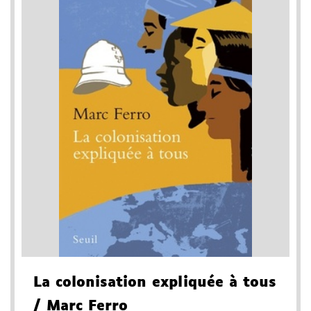
La colonisation expliquée à tous
/ Marc Ferro