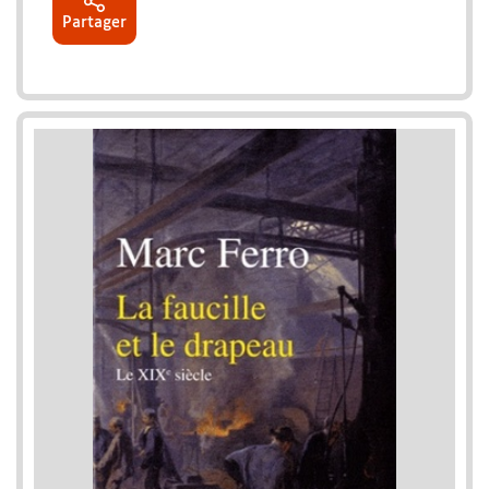
Partager