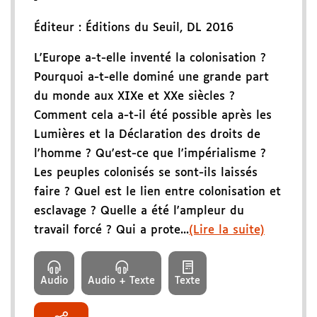
Éditeur :
Éditions du Seuil
,
DL 2016
L'Europe a-t-elle inventé la colonisation ?
Pourquoi a-t-elle dominé une grande part
du monde aux XIXe et XXe siècles ?
Comment cela a-t-il été possible après les
Lumières et la Déclaration des droits de
l'homme ? Qu'est-ce que l'impérialisme ?
Les peuples colonisés se sont-ils laissés
faire ? Quel est le lien entre colonisation et
esclavage ? Quelle a été l'ampleur du
travail forcé ? Qui a prote...
(Lire la suite)
Audio
Audio + Texte
Texte