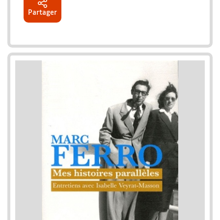
Partager