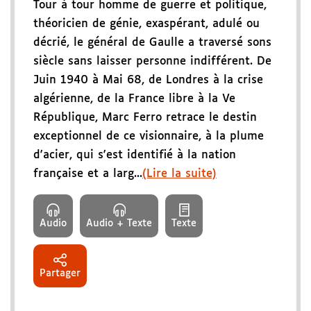
Tour à tour homme de guerre et politique,
théoricien de génie, exaspérant, adulé ou
décrié, le général de Gaulle a traversé sons
siècle sans laisser personne indifférent. De
Juin 1940 à Mai 68, de Londres à la crise
algérienne, de la France libre à la Ve
République, Marc Ferro retrace le destin
exceptionnel de ce visionnaire, à la plume
d'acier, qui s'est identifié à la nation
française et a larg...
(Lire la suite)
Audio
Audio + Texte
Texte
Partager