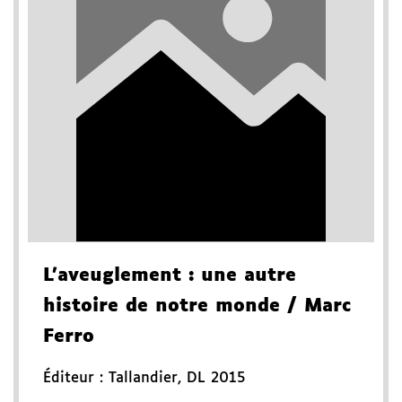
L'aveuglement
: une autre
histoire de notre monde
/ Marc
Ferro
Éditeur :
Tallandier
,
DL 2015