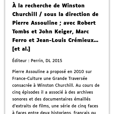
À la recherche de Winston
Churchill
/ sous la direction de
Pierre Assouline
; avec Robert
Tombs et John Keiger, Marc
Ferro et Jean-Louis Crémieux...
[et al.]
Éditeur :
Perrin
,
DL 2015
Pierre Assouline a proposé en 2010 sur
France-Culture une Grande Traversée
consacrée à Winston Churchill. Au cours de
cinq épisodes il a associé à des archives
sonores et des documentaires émaillés
d'extraits de films, une série de cinq faces
à faces entre deux historiens, français ou