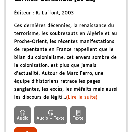
Éditeur :
R. Laffont
,
2003
Ces dernières décennies, la renaissance du
terrorisme, les soubresauts en Algérie et au
Proche-Orient, les récentes manifestations
de repentante en France rappellent que le
bilan du colonialisme, cet envers sombre de
la colonisation, est plus que jamais
d'actualité. Autour de Marc Ferro, une
équipe d'historiens retrace les pages
sanglantes, les excès, les méfaits mais aussi
les discours de légiti...
(Lire la suite)
Audio
Audio + Texte
Texte