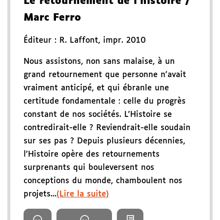
Le retournement de l'histoire
/
Marc Ferro
Éditeur :
R. Laffont
,
impr. 2010
Nous assistons, non sans malaise, à un
grand retournement que personne n'avait
vraiment anticipé, et qui ébranle une
certitude fondamentale : celle du progrès
constant de nos sociétés. L'Histoire se
contredirait-elle ? Reviendrait-elle soudain
sur ses pas ? Depuis plusieurs décennies,
l'Histoire opère des retournements
surprenants qui bouleversent nos
conceptions du monde, chamboulent nos
projets...
(Lire la suite)