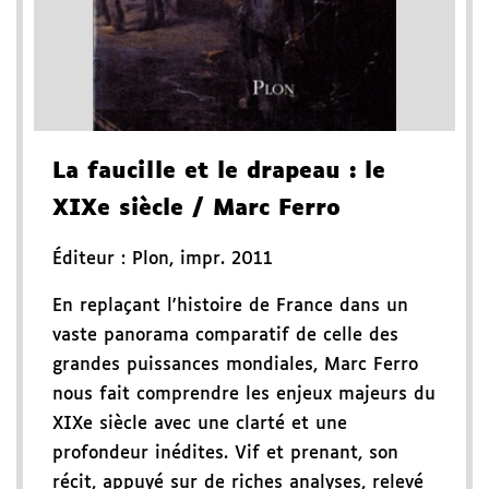
La faucille et le drapeau
: le
XIXe siècle
/ Marc Ferro
Éditeur :
Plon
,
impr. 2011
En replaçant l'histoire de France dans un
vaste panorama comparatif de celle des
grandes puissances mondiales, Marc Ferro
nous fait comprendre les enjeux majeurs du
XIXe siècle avec une clarté et une
profondeur inédites. Vif et prenant, son
récit, appuyé sur de riches analyses, relevé