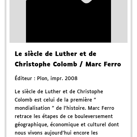
Le siècle de Luther et de
Christophe Colomb
/ Marc Ferro
Éditeur :
Plon
,
impr. 2008
Le siècle de Luther et de Christophe
Colomb est celui de la première "
mondialisation " de l'histoire. Marc Ferro
retrace les étapes de ce bouleversement
géographique, économique et culturel dont
nous vivons aujourd'hui encore les