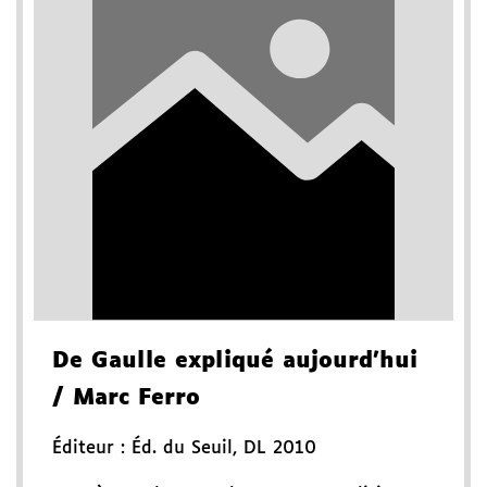
De Gaulle expliqué aujourd'hui
/ Marc Ferro
Éditeur :
Éd. du Seuil
,
DL 2010