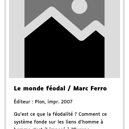
Le monde féodal
/ Marc Ferro
Éditeur :
Plon
,
impr. 2007
Qu'est ce que la féodalité ? Comment ce
système fonde sur les liens d'homme à