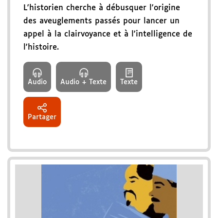
L'historien cherche à débusquer l'origine
des aveuglements passés pour lancer un
appel à la clairvoyance et à l'intelligence de
l'histoire.
Audio
Audio + Texte
Texte
Partager