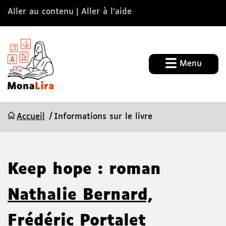
Aller au contenu
Aller à l’aide
Menu
Accueil
Informations sur le livre
Keep hope : roman
Nathalie Bernard,
Frédéric Portalet