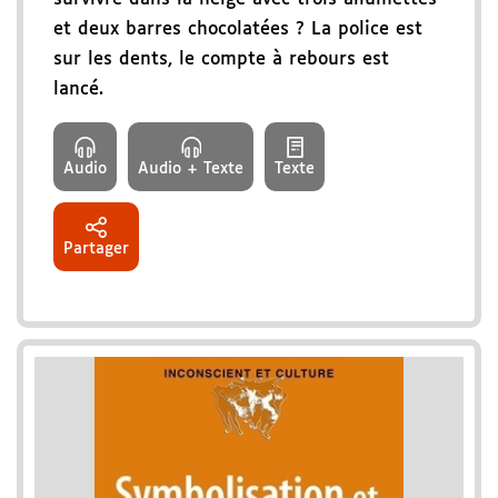
et deux barres chocolatées ? La police est
sur les dents, le compte à rebours est
lancé.
Audio
Audio + Texte
Texte
Partager