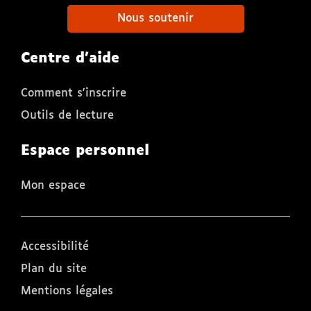
Nous soutenir
Centre d'aide
Comment s'inscrire
Outils de lecture
Espace personnel
Mon espace
Accessibilité
Plan du site
Mentions légales