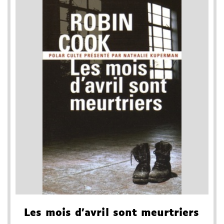
Les mois d'avril sont meurtriers