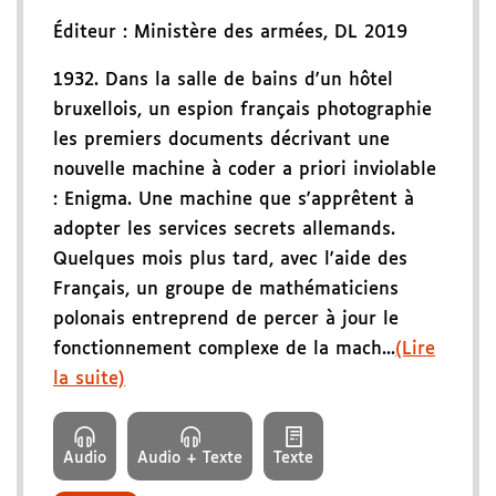
Éditeur :
Ministère des armées
,
DL 2019
1932. Dans la salle de bains d'un hôtel
bruxellois, un espion français photographie
les premiers documents décrivant une
nouvelle machine à coder a priori inviolable
: Enigma. Une machine que s'apprêtent à
adopter les services secrets allemands.
Quelques mois plus tard, avec l'aide des
Français, un groupe de mathématiciens
polonais entreprend de percer à jour le
fonctionnement complexe de la mach...
(Lire
la suite)
Audio
Audio + Texte
Texte