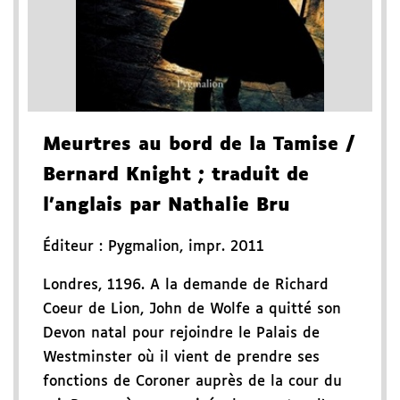
Meurtres au bord de la Tamise
/
Bernard Knight
; traduit de
l'anglais par Nathalie Bru
Éditeur :
Pygmalion
,
impr. 2011
Londres, 1196. A la demande de Richard
Coeur de Lion, John de Wolfe a quitté son
Devon natal pour rejoindre le Palais de
Westminster où il vient de prendre ses
fonctions de Coroner auprès de la cour du