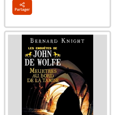
Partager