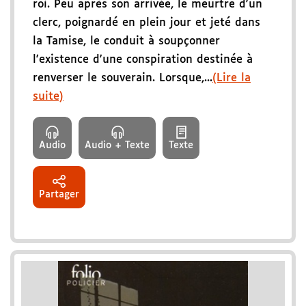
roi. Peu après son arrivée, le meurtre d'un
clerc, poignardé en plein jour et jeté dans
la Tamise, le conduit à soupçonner
l'existence d'une conspiration destinée à
renverser le souverain. Lorsque,...
(Lire la
suite)
Audio
Audio + Texte
Texte
Partager