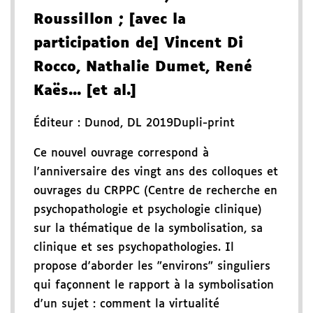
Roussillon
; [avec la
participation de] Vincent Di
Rocco, Nathalie Dumet, René
Kaës... [et al.]
Éditeur :
Dunod
,
DL 2019
Dupli-print
Ce nouvel ouvrage correspond à
l'anniversaire des vingt ans des colloques et
ouvrages du CRPPC (Centre de recherche en
psychopathologie et psychologie clinique)
sur la thématique de la symbolisation, sa
clinique et ses psychopathologies. Il
propose d'aborder les "environs" singuliers
qui façonnent le rapport à la symbolisation
d'un sujet : comment la virtualité