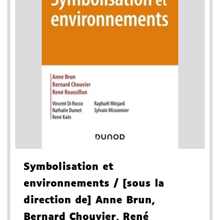
Symbolisation et
environnements
/ [sous la
direction de] Anne Brun,
Bernard Chouvier, René