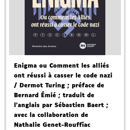
Enigma ou Comment les alliés
ont réussi à casser le code nazi
/ Dermot Turing
; préface de
Bernard Émié
; traduit de
l'anglais par Sébastien Baert
;
avec la collaboration de
Nathalie Genet-Rouffiac